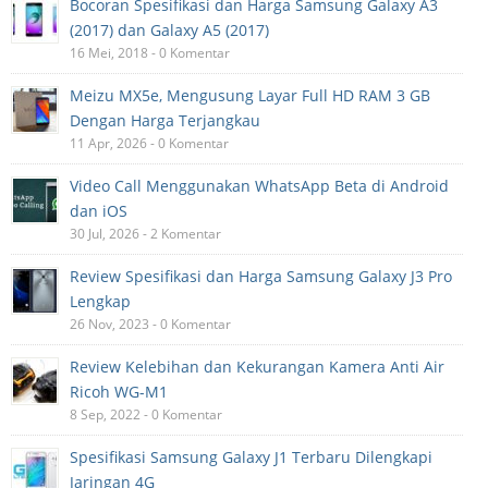
Bocoran Spesifikasi dan Harga Samsung Galaxy A3
(2017) dan Galaxy A5 (2017)
16 Mei, 2018 - 0 Komentar
Meizu MX5e, Mengusung Layar Full HD RAM 3 GB
Dengan Harga Terjangkau
11 Apr, 2026 - 0 Komentar
Video Call Menggunakan WhatsApp Beta di Android
dan iOS
30 Jul, 2026 - 2 Komentar
Review Spesifikasi dan Harga Samsung Galaxy J3 Pro
Lengkap
26 Nov, 2023 - 0 Komentar
Review Kelebihan dan Kekurangan Kamera Anti Air
Ricoh WG-M1
8 Sep, 2022 - 0 Komentar
Spesifikasi Samsung Galaxy J1 Terbaru Dilengkapi
Jaringan 4G