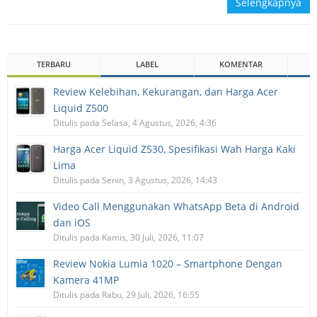
Selengkapnya
TERBARU
LABEL
KOMENTAR
Review Kelebihan, Kekurangan, dan Harga Acer
Liquid Z500
Ditulis pada Selasa, 4 Agustus, 2026, 4:36
Harga Acer Liquid Z530, Spesifikasi Wah Harga Kaki
Lima
Ditulis pada Senin, 3 Agustus, 2026, 14:43
Video Call Menggunakan WhatsApp Beta di Android
dan iOS
Ditulis pada Kamis, 30 Juli, 2026, 11:07
Review Nokia Lumia 1020 – Smartphone Dengan
Kamera 41MP
Ditulis pada Rabu, 29 Juli, 2026, 16:55