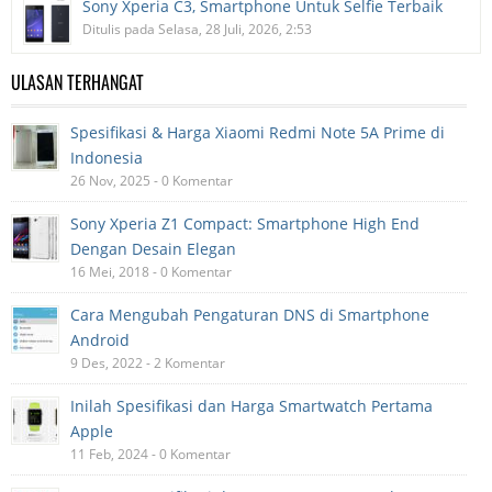
Sony Xperia C3, Smartphone Untuk Selfie Terbaik
Ditulis pada Selasa, 28 Juli, 2026, 2:53
ULASAN TERHANGAT
Spesifikasi & Harga Xiaomi Redmi Note 5A Prime di
Indonesia
26 Nov, 2025 - 0 Komentar
Sony Xperia Z1 Compact: Smartphone High End
Dengan Desain Elegan
16 Mei, 2018 - 0 Komentar
Cara Mengubah Pengaturan DNS di Smartphone
Android
9 Des, 2022 - 2 Komentar
Inilah Spesifikasi dan Harga Smartwatch Pertama
Apple
11 Feb, 2024 - 0 Komentar