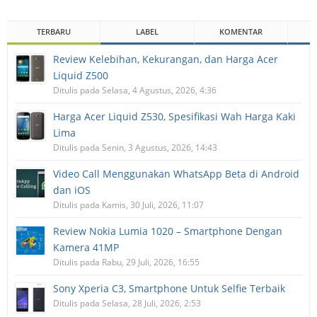
TERBARU
LABEL
KOMENTAR
Review Kelebihan, Kekurangan, dan Harga Acer
Liquid Z500
Ditulis pada Selasa, 4 Agustus, 2026, 4:36
Harga Acer Liquid Z530, Spesifikasi Wah Harga Kaki
Lima
Ditulis pada Senin, 3 Agustus, 2026, 14:43
Video Call Menggunakan WhatsApp Beta di Android
dan iOS
Ditulis pada Kamis, 30 Juli, 2026, 11:07
Review Nokia Lumia 1020 – Smartphone Dengan
Kamera 41MP
Ditulis pada Rabu, 29 Juli, 2026, 16:55
Sony Xperia C3, Smartphone Untuk Selfie Terbaik
Ditulis pada Selasa, 28 Juli, 2026, 2:53