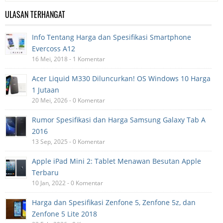
ULASAN TERHANGAT
Info Tentang Harga dan Spesifikasi Smartphone
Evercoss A12
16 Mei, 2018 - 1 Komentar
Acer Liquid M330 Diluncurkan! OS Windows 10 Harga
1 Jutaan
20 Mei, 2026 - 0 Komentar
Rumor Spesifikasi dan Harga Samsung Galaxy Tab A
2016
13 Sep, 2025 - 0 Komentar
Apple iPad Mini 2: Tablet Menawan Besutan Apple
Terbaru
10 Jan, 2022 - 0 Komentar
Harga dan Spesifikasi Zenfone 5, Zenfone 5z, dan
Zenfone 5 Lite 2018