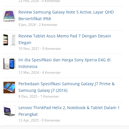
23 Feb, 2026 - 0 Komentar
Review Samsung Galaxy Note 5 Active, Layar QHD
Bersertifikat IP68
9 Jan, 2026 - 2 Komentar
Review Tablet Asus Memo Pad 7 Dengan Desain
Elegan
10 Nov, 2021 - 0 Komentar
Ini dia Spesifikasi dan Harga Sony Xperia E4G di
Indonesia
12 Mei, 2024 - 4 Komentar
Perbedaan Spesifikasi Samsung Galaxy J7 Prime &
Samsung Galaxy J7 (2016)
8 Des, 2025 - 1 Komentar
Lenovo ThinkPad Helix 2, Notebook & Tablet Dalam 1
Perangkat
12 Apr, 2025 - 0 Komentar