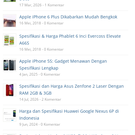
17 Mar, 2026 - 1 Komentar
Apple iPhone 6 Plus Dikabarkan Mudah Bengkok
16 Mei, 2018 - 0 Komentar
Spesifikasi & Harga Phablet 6 Inci Evercoss Elevate
A66S
16 Mei, 2018 - 0 Komentar
Apple iPhone 5S: Gadget Menawan Dengan
Spesifikasi Lengkap
4 Jan, 2025 - 0 Komentar
Spesifikasi dan Harga Asus Zenfone 2 Laser Dengan
RAM 2GB & 3GB
14 Jul, 2026 - 2 Komentar
Harga dan Spesifikasi Huawei Google Nexus 6P di
Indonesia
9 Jun, 2024 - 0 Komentar