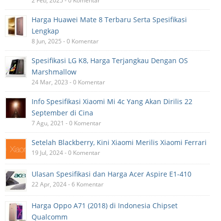
2 Feb, 2025 - 0 Komentar
Harga Huawei Mate 8 Terbaru Serta Spesifikasi
Lengkap
8 Jun, 2025 - 0 Komentar
Spesifikasi LG K8, Harga Terjangkau Dengan OS
Marshmallow
24 Mar, 2023 - 0 Komentar
Info Spesifikasi Xiaomi Mi 4c Yang Akan Dirilis 22
September di Cina
7 Agu, 2021 - 0 Komentar
Setelah Blackberry, Kini Xiaomi Merilis Xiaomi Ferrari
19 Jul, 2024 - 0 Komentar
Ulasan Spesifikasi dan Harga Acer Aspire E1-410
22 Apr, 2024 - 6 Komentar
Harga Oppo A71 (2018) di Indonesia Chipset
Qualcomm