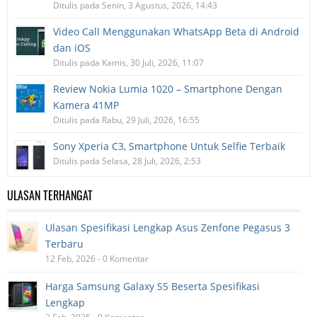
Ditulis pada Senin, 3 Agustus, 2026, 14:43
Video Call Menggunakan WhatsApp Beta di Android
dan iOS
Ditulis pada Kamis, 30 Juli, 2026, 11:07
Review Nokia Lumia 1020 – Smartphone Dengan
Kamera 41MP
Ditulis pada Rabu, 29 Juli, 2026, 16:55
Sony Xperia C3, Smartphone Untuk Selfie Terbaik
Ditulis pada Selasa, 28 Juli, 2026, 2:53
ULASAN TERHANGAT
Ulasan Spesifikasi Lengkap Asus Zenfone Pegasus 3
Terbaru
12 Feb, 2026 - 0 Komentar
Harga Samsung Galaxy S5 Beserta Spesifikasi
Lengkap