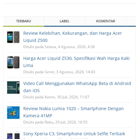
TERBARU
LABEL
KOMENTAR
Review Kelebihan, Kekurangan, dan Harga Acer
Liquid Z500
Ditulis pada Selasa, 4 Agustus, 2026, 4:36
Harga Acer Liquid Z530, Spesifikasi Wah Harga Kaki
Lima
Ditulis pada Senin, 3 Agustus, 2026, 14:43
Video Call Menggunakan WhatsApp Beta di Android
dan iOS
Ditulis pada Kamis, 30 Juli, 2026, 11:07
Review Nokia Lumia 1020 – Smartphone Dengan
Kamera 41MP
Ditulis pada Rabu, 29 Juli, 2026, 16:55
Sony Xperia C3, Smartphone Untuk Selfie Terbaik