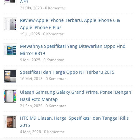
A70
21 Okt, 2023 - 0 Komentar
Review Apple iPhone Terbaru, Apple iPhone 6 &
Apple iPhone 6 Plus
19 Jul, 2025 - 0 Komentar
Mewahnya Spesifikasi Yang Ditawarkan Oppo Find
Mirror R819
9 Mei, 2025 - 0 Komentar
Spesifikasi dan Harga Oppo N1 Terbaru 2015
16 Mei, 2018 - 0 Komentar
Ulasan Samsung Galaxy Grand Prime, Ponsel Dengan
Hasil Foto Mantap
21 Sep, 2022 - 0 Komentar
HTC M9 Ulasan, Harga, Spesifikasi, dan Tanggal Rilis
2015
4 Mar, 2026 - 0 Komentar