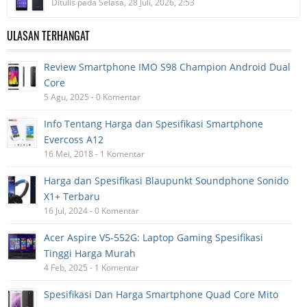
Ditulis pada Selasa, 28 Juli, 2026, 2:53
ULASAN TERHANGAT
Review Smartphone IMO S98 Champion Android Dual
Core
5 Agu, 2025 - 0 Komentar
Info Tentang Harga dan Spesifikasi Smartphone
Evercoss A12
16 Mei, 2018 - 1 Komentar
Harga dan Spesifikasi Blaupunkt Soundphone Sonido
X1+ Terbaru
16 Jul, 2024 - 0 Komentar
Acer Aspire V5-552G: Laptop Gaming Spesifikasi
Tinggi Harga Murah
4 Feb, 2025 - 1 Komentar
Spesifikasi Dan Harga Smartphone Quad Core Mito