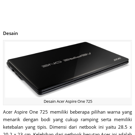
Desain
Desain Acer Aspire One 725
Acer Aspire One 725 memiliki beberapa pilihan warna yang
menarik dengan bodi yang cukup ramping serta memiliki
ketebalan yang tipis. Dimensi dari netbook ini yaitu 28.5 x
20.2 x 23 cm. Kelebihan dari netbook besutan Acer ini adalah