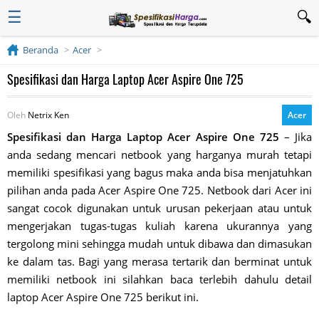
☰
Beranda
Acer
Spesifikasi dan Harga Laptop Acer Aspire One 725
Oleh
Netrix Ken
Acer
Spesifikasi dan Harga Laptop Acer Aspire One 725
– Jika
anda sedang mencari netbook yang harganya murah tetapi
memiliki spesifikasi yang bagus maka anda bisa menjatuhkan
pilihan anda pada Acer Aspire One 725. Netbook dari Acer ini
sangat cocok digunakan untuk urusan pekerjaan atau untuk
mengerjakan tugas-tugas kuliah karena ukurannya yang
tergolong mini sehingga mudah untuk dibawa dan dimasukan
ke dalam tas. Bagi yang merasa tertarik dan berminat untuk
memiliki netbook ini silahkan baca terlebih dahulu detail
laptop Acer Aspire One 725 berikut ini.