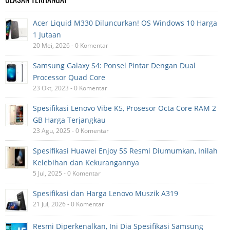
Acer Liquid M330 Diluncurkan! OS Windows 10 Harga
1 Jutaan
20 Mei, 2026 - 0 Komentar
Samsung Galaxy S4: Ponsel Pintar Dengan Dual
Processor Quad Core
23 Okt, 2023 - 0 Komentar
Spesifikasi Lenovo Vibe K5, Prosesor Octa Core RAM 2
GB Harga Terjangkau
23 Agu, 2025 - 0 Komentar
Spesifikasi Huawei Enjoy 5S Resmi Diumumkan, Inilah
Kelebihan dan Kekurangannya
5 Jul, 2025 - 0 Komentar
Spesifikasi dan Harga Lenovo Muszik A319
21 Jul, 2026 - 0 Komentar
Resmi Diperkenalkan, Ini Dia Spesifikasi Samsung