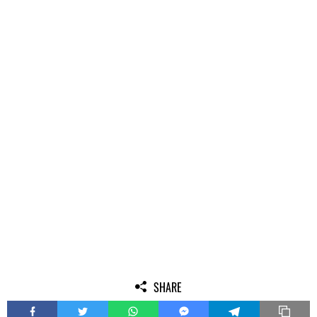
SHARE