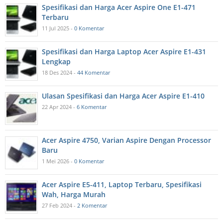
Spesifikasi dan Harga Acer Aspire One E1-471
Terbaru
11 Jul 2025 -
0 Komentar
Spesifikasi dan Harga Laptop Acer Aspire E1-431
Lengkap
18 Des 2024 -
44 Komentar
Ulasan Spesifikasi dan Harga Acer Aspire E1-410
22 Apr 2024 -
6 Komentar
Acer Aspire 4750, Varian Aspire Dengan Processor
Baru
1 Mei 2026 -
0 Komentar
Acer Aspire E5-411, Laptop Terbaru, Spesifikasi
Wah, Harga Murah
27 Feb 2024 -
2 Komentar