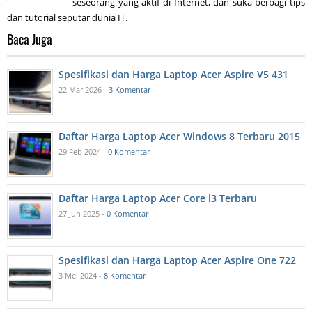
seseorang yang aktif di Internet, dan suka berbagi tips
dan tutorial seputar dunia IT.
Baca Juga
Spesifikasi dan Harga Laptop Acer Aspire V5 431
22 Mar 2026 -
3 Komentar
Daftar Harga Laptop Acer Windows 8 Terbaru 2015
29 Feb 2024 -
0 Komentar
Daftar Harga Laptop Acer Core i3 Terbaru
27 Jun 2025 -
0 Komentar
Spesifikasi dan Harga Laptop Acer Aspire One 722
3 Mei 2024 -
8 Komentar