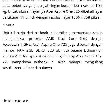
pada bobotnya yang sangat ringan kurang lebih sekitar 1.35
kg. Untuk ukuran layarnya Acer Aspire One 725 dibekali layar
berukuran 11.6 inch dengan resolusi layar 1366 x 768 piksel.
Kinerja
Untuk kinerja dari netbook ini terbilang memuaskan sebab
menggunakan prosesor AMD Dual Core C-60 dengan
kecepatan 1 GHz. Acer Aspire One 725 juga dibekali dengan
memori RAM 2GB DDR3, 320 GB juga baterai Lithium-Ion
2500 mAh. Dari spesifikasi dan harga laptop Acer Aspire One
725 nampaknya netbook ini akan mampu mengulang
kesuksesan seri pendahulunya.
Fitur- Fitur Lain