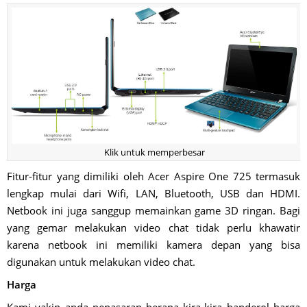
Klik untuk memperbesar
Fitur-fitur yang dimiliki oleh Acer Aspire One 725 termasuk
lengkap mulai dari Wifi, LAN, Bluetooth, USB dan HDMI.
Netbook ini juga sanggup memainkan game 3D ringan. Bagi
yang gemar melakukan video chat tidak perlu khawatir
karena netbook ini memiliki kamera depan yang bisa
digunakan untuk melakukan video chat.
Harga