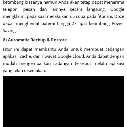
ketimbang biasanya namun Anda akan tetap dapat menerima
telepon, pesan dan lainnya secara langsung. Google
mengklaim, pada saat melakukan uji coba pada fitur ini, Doze
dapat menghemat baterai hingga 2x lipat ketimbang Power
Saving.
6) Automatic Backup & Restore
Fitur ini dapat membantu Anda untuk membuat cadangan
aplikasi, cache, dan riwayat Google Cloud. Anda dapat dengan
mudah mengembalikan cadangan tersebut melalu aplikasi
yang telah disediakan.