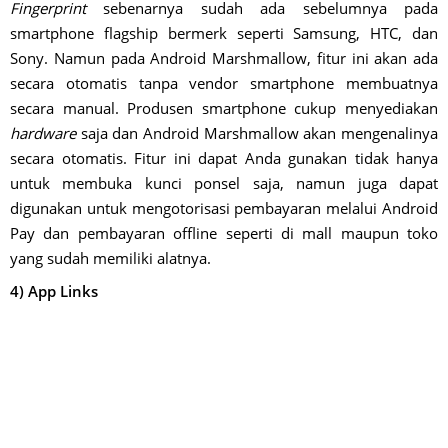
Fingerprint
sebenarnya sudah ada sebelumnya pada
smartphone flagship bermerk seperti Samsung, HTC, dan
Sony. Namun pada Android Marshmallow, fitur ini akan ada
secara otomatis tanpa vendor smartphone membuatnya
secara manual. Produsen smartphone cukup menyediakan
hardware
saja dan Android Marshmallow akan mengenalinya
secara otomatis. Fitur ini dapat Anda gunakan tidak hanya
untuk membuka kunci ponsel saja, namun juga dapat
digunakan untuk mengotorisasi pembayaran melalui Android
Pay dan pembayaran offline seperti di mall maupun toko
yang sudah memiliki alatnya.
4) App Links