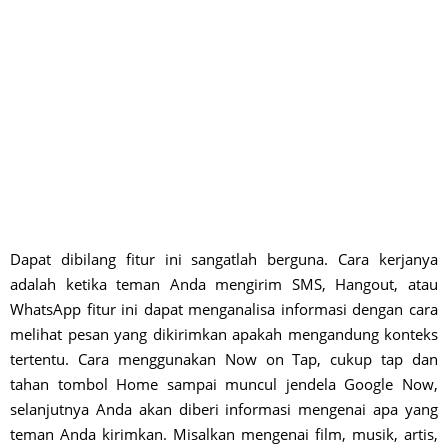
Dapat dibilang fitur ini sangatlah berguna. Cara kerjanya
adalah ketika teman Anda mengirim SMS, Hangout, atau
WhatsApp fitur ini dapat menganalisa informasi dengan cara
melihat pesan yang dikirimkan apakah mengandung konteks
tertentu. Cara menggunakan Now on Tap, cukup tap dan
tahan tombol Home sampai muncul jendela Google Now,
selanjutnya Anda akan diberi informasi mengenai apa yang
teman Anda kirimkan. Misalkan mengenai film, musik, artis,