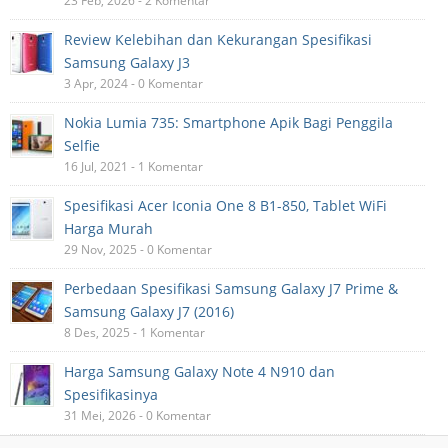
23 Feb, 2026 - 2 Komentar
Review Kelebihan dan Kekurangan Spesifikasi
Samsung Galaxy J3
3 Apr, 2024 - 0 Komentar
Nokia Lumia 735: Smartphone Apik Bagi Penggila
Selfie
16 Jul, 2021 - 1 Komentar
Spesifikasi Acer Iconia One 8 B1-850, Tablet WiFi
Harga Murah
29 Nov, 2025 - 0 Komentar
Perbedaan Spesifikasi Samsung Galaxy J7 Prime &
Samsung Galaxy J7 (2016)
8 Des, 2025 - 1 Komentar
Harga Samsung Galaxy Note 4 N910 dan
Spesifikasinya
31 Mei, 2026 - 0 Komentar