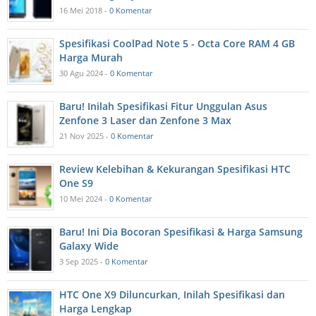
16 Mei 2018 -
0 Komentar
Spesifikasi CoolPad Note 5 - Octa Core RAM 4 GB
Harga Murah
30 Agu 2024 -
0 Komentar
Baru! Inilah Spesifikasi Fitur Unggulan Asus
Zenfone 3 Laser dan Zenfone 3 Max
21 Nov 2025 -
0 Komentar
Review Kelebihan & Kekurangan Spesifikasi HTC
One S9
10 Mei 2024 -
0 Komentar
Baru! Ini Dia Bocoran Spesifikasi & Harga Samsung
Galaxy Wide
3 Sep 2025 -
0 Komentar
HTC One X9 Diluncurkan, Inilah Spesifikasi dan
Harga Lengkap