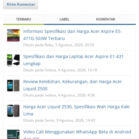
Kirim Komentar
TERBARU
LABEL
KOMENTAR
Informasi Spesifikasi dan Harga Acer Aspire E5-
471G-503W Terbaru
Ditulis pada Rabu, 5 Agustus, 2026, 20:55
Spesifikasi dan Harga Laptop Acer Aspire E1-431
Lengkap
Ditulis pada Selasa, 4 Agustus, 2026, 14:18
Review Kelebihan, Kekurangan, dan Harga Acer
Liquid Z500
Ditulis pada Selasa, 4 Agustus, 2026, 4:36
Harga Acer Liquid Z530, Spesifikasi Wah Harga Kaki
Lima
Ditulis pada Senin, 3 Agustus, 2026, 14:43
Video Call Menggunakan WhatsApp Beta di Android
dan iOS