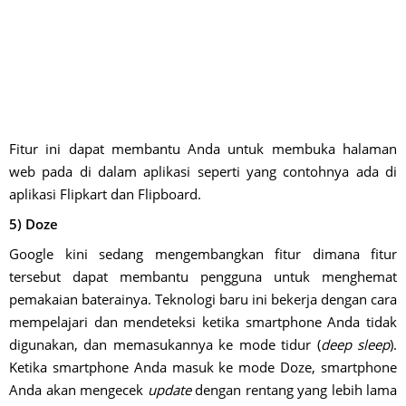
Fitur ini dapat membantu Anda untuk membuka halaman
web pada di dalam aplikasi seperti yang contohnya ada di
aplikasi Flipkart dan Flipboard.
5) Doze
Google kini sedang mengembangkan fitur dimana fitur
tersebut dapat membantu pengguna untuk menghemat
pemakaian baterainya. Teknologi baru ini bekerja dengan cara
mempelajari dan mendeteksi ketika smartphone Anda tidak
digunakan, dan memasukannya ke mode tidur (
deep sleep
).
Ketika smartphone Anda masuk ke mode Doze, smartphone
Anda akan mengecek
update
dengan rentang yang lebih lama