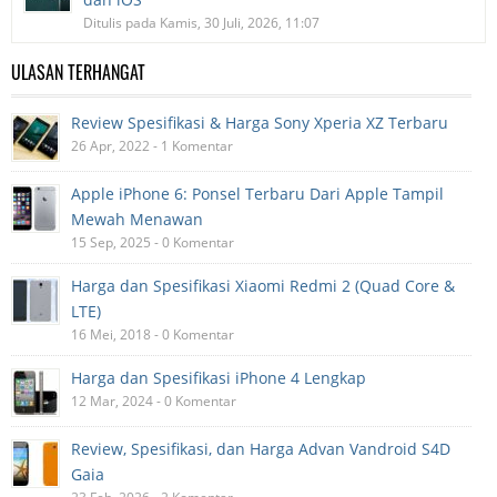
Ditulis pada Kamis, 30 Juli, 2026, 11:07
ULASAN TERHANGAT
Review Spesifikasi & Harga Sony Xperia XZ Terbaru
26 Apr, 2022 - 1 Komentar
Apple iPhone 6: Ponsel Terbaru Dari Apple Tampil
Mewah Menawan
15 Sep, 2025 - 0 Komentar
Harga dan Spesifikasi Xiaomi Redmi 2 (Quad Core &
LTE)
16 Mei, 2018 - 0 Komentar
Harga dan Spesifikasi iPhone 4 Lengkap
12 Mar, 2024 - 0 Komentar
Review, Spesifikasi, dan Harga Advan Vandroid S4D
Gaia