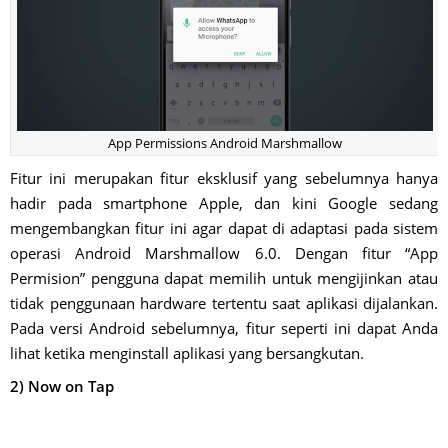
App Permissions Android Marshmallow
Fitur ini merupakan fitur eksklusif yang sebelumnya hanya
hadir pada smartphone Apple, dan kini Google sedang
mengembangkan fitur ini agar dapat di adaptasi pada sistem
operasi Android Marshmallow 6.0. Dengan fitur “App
Permision” pengguna dapat memilih untuk mengijinkan atau
tidak penggunaan hardware tertentu saat aplikasi dijalankan.
Pada versi Android sebelumnya, fitur seperti ini dapat Anda
lihat ketika menginstall aplikasi yang bersangkutan.
2) Now on Tap