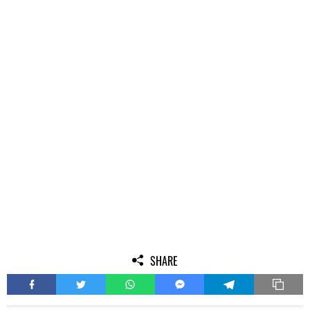
SHARE