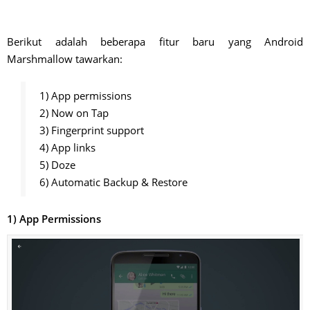
Berikut adalah beberapa fitur baru yang Android
Marshmallow tawarkan:
1) App permissions
2) Now on Tap
3) Fingerprint support
4) App links
5) Doze
6) Automatic Backup & Restore
1) App Permissions