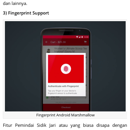
dan lainnya.
3) Fingerprint Support
Fingerprint Android Marshmallow
Fitur Pemindai Sidik Jari atau yang biasa disapa dengan