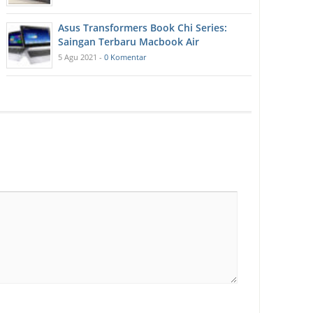
Asus Transformers Book Chi Series:
Saingan Terbaru Macbook Air
5 Agu 2021 -
0 Komentar