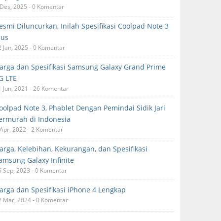
 Des, 2025 - 0 Komentar
esmi Diluncurkan, Inilah Spesifikasi Coolpad Note 3
lus
2 Jan, 2025 - 0 Komentar
arga dan Spesifikasi Samsung Galaxy Grand Prime
G LTE
1 Jun, 2021 - 26 Komentar
oolpad Note 3, Phablet Dengan Pemindai Sidik Jari
ermurah di Indonesia
 Apr, 2022 - 2 Komentar
arga, Kelebihan, Kekurangan, dan Spesifikasi
amsung Galaxy Infinite
6 Sep, 2023 - 0 Komentar
arga dan Spesifikasi iPhone 4 Lengkap
2 Mar, 2024 - 0 Komentar