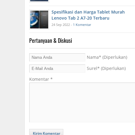
Spesifikasi dan Harga Tablet Murah
Lenovo Tab 2 A7-20 Terbaru
24 Sep 2022 -
1 Komentar
Pertanyaan & Diskusi
Nama
* (Diperlukan)
Surel
* (Diperlukan)
Komentar
*
Kirim Komentar