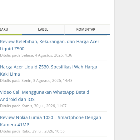
BARU
LABEL
KOMENTAR
Review Kelebihan, Kekurangan, dan Harga Acer
Liquid Z500
Ditulis pada Selasa, 4 Agustus, 2026, 4:36
Harga Acer Liquid Z530, Spesifikasi Wah Harga
Kaki Lima
Ditulis pada Senin, 3 Agustus, 2026, 14:43
Video Call Menggunakan WhatsApp Beta di
Android dan iOS
Ditulis pada Kamis, 30 Juli, 2026, 11:07
Review Nokia Lumia 1020 – Smartphone Dengan
Kamera 41MP
Ditulis pada Rabu, 29 Juli, 2026, 16:55