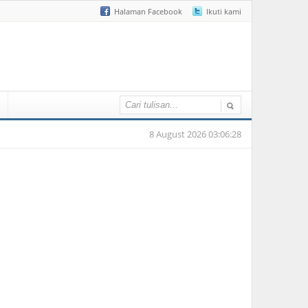
Halaman Facebook
Ikuti kami
8 August 2026 03:06:28