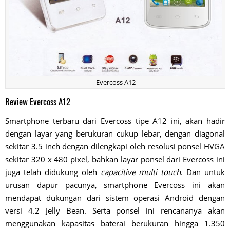
Evercoss A12
Review Evercoss A12
Smartphone terbaru dari Evercoss tipe A12 ini, akan hadir
dengan layar yang berukuran cukup lebar, dengan diagonal
sekitar 3.5 inch dengan dilengkapi oleh resolusi ponsel HVGA
sekitar 320 x 480 pixel, bahkan layar ponsel dari Evercoss ini
juga telah didukung oleh
capacitive multi touch
. Dan untuk
urusan dapur pacunya, smartphone Evercoss ini akan
mendapat dukungan dari sistem operasi Android dengan
versi 4.2 Jelly Bean. Serta ponsel ini rencananya akan
menggunakan kapasitas baterai berukuran hingga 1.350