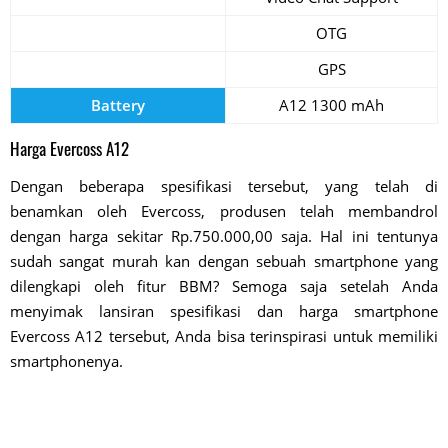
OTG
GPS
Battery
A12 1300 mAh
Harga Evercoss A12
Dengan beberapa spesifikasi tersebut, yang telah di
benamkan oleh Evercoss, produsen telah membandrol
dengan harga sekitar Rp.750.000,00 saja. Hal ini tentunya
sudah sangat murah kan dengan sebuah smartphone yang
dilengkapi oleh fitur BBM? Semoga saja setelah Anda
menyimak lansiran spesifikasi dan harga smartphone
Evercoss A12 tersebut, Anda bisa terinspirasi untuk memiliki
smartphonenya.