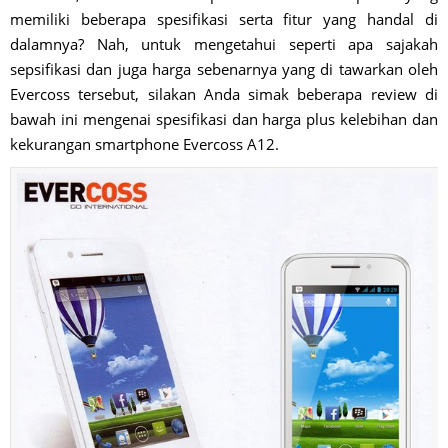
memiliki beberapa spesifikasi serta fitur yang handal di
dalamnya? Nah, untuk mengetahui seperti apa sajakah
sepsifikasi dan juga harga sebenarnya yang di tawarkan oleh
Evercoss tersebut, silakan Anda simak beberapa review di
bawah ini mengenai spesifikasi dan harga plus kelebihan dan
kekurangan smartphone Evercoss A12.