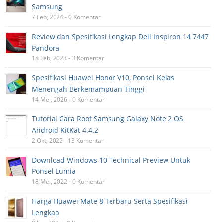
Samsung
7 Feb, 2024 - 0 Komentar
Review dan Spesifikasi Lengkap Dell Inspiron 14 7447
Pandora
18 Feb, 2023 - 3 Komentar
Spesifikasi Huawei Honor V10, Ponsel Kelas
Menengah Berkemampuan Tinggi
14 Mei, 2026 - 0 Komentar
Tutorial Cara Root Samsung Galaxy Note 2 OS
Android KitKat 4.4.2
2 Okt, 2025 - 13 Komentar
Download Windows 10 Technical Preview Untuk
Ponsel Lumia
18 Mei, 2022 - 0 Komentar
Harga Huawei Mate 8 Terbaru Serta Spesifikasi
Lengkap