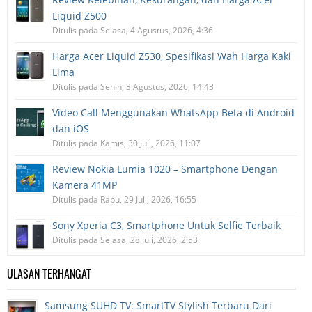
Liquid Z500
Ditulis pada Selasa, 4 Agustus, 2026, 4:36
Harga Acer Liquid Z530, Spesifikasi Wah Harga Kaki
Lima
Ditulis pada Senin, 3 Agustus, 2026, 14:43
Video Call Menggunakan WhatsApp Beta di Android
dan iOS
Ditulis pada Kamis, 30 Juli, 2026, 11:07
Review Nokia Lumia 1020 – Smartphone Dengan
Kamera 41MP
Ditulis pada Rabu, 29 Juli, 2026, 16:55
Sony Xperia C3, Smartphone Untuk Selfie Terbaik
Ditulis pada Selasa, 28 Juli, 2026, 2:53
ULASAN TERHANGAT
Samsung SUHD TV: SmartTV Stylish Terbaru Dari