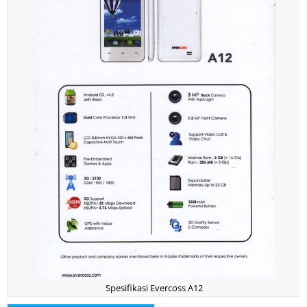
Spesifikasi Evercoss A12