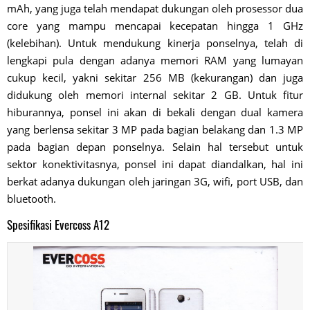
mAh, yang juga telah mendapat dukungan oleh prosessor dua
core yang mampu mencapai kecepatan hingga 1 GHz
(kelebihan). Untuk mendukung kinerja ponselnya, telah di
lengkapi pula dengan adanya memori RAM yang lumayan
cukup kecil, yakni sekitar 256 MB (kekurangan) dan juga
didukung oleh memori internal sekitar 2 GB. Untuk fitur
hiburannya, ponsel ini akan di bekali dengan dual kamera
yang berlensa sekitar 3 MP pada bagian belakang dan 1.3 MP
pada bagian depan ponselnya. Selain hal tersebut untuk
sektor konektivitasnya, ponsel ini dapat diandalkan, hal ini
berkat adanya dukungan oleh jaringan 3G, wifi, port USB, dan
bluetooth.
Spesifikasi Evercoss A12