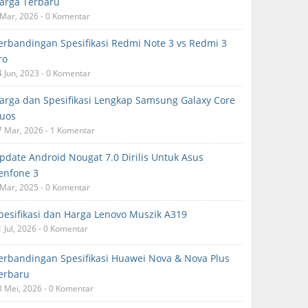
arga Terbaru
 Mar, 2026 - 0 Komentar
erbandingan Spesifikasi Redmi Note 3 vs Redmi 3
ro
4 Jun, 2023 - 0 Komentar
arga dan Spesifikasi Lengkap Samsung Galaxy Core
uos
7 Mar, 2026 - 1 Komentar
pdate Android Nougat 7.0 Dirilis Untuk Asus
enfone 3
 Mar, 2025 - 0 Komentar
pesifikasi dan Harga Lenovo Muszik A319
1 Jul, 2026 - 0 Komentar
erbandingan Spesifikasi Huawei Nova & Nova Plus
erbaru
3 Mei, 2026 - 0 Komentar