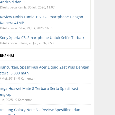
Android dan iOS
Ditulis pada Kamis, 30 Juli, 2026, 11:07
Review Nokia Lumia 1020 – Smartphone Dengan
Kamera 41MP
Ditulis pada Rabu, 29 Juli, 2026, 16:55
Sony Xperia C3, Smartphone Untuk Selfie Terbaik
Ditulis pada Selasa, 28 Juli, 2026, 2:53
ERHANGAT
iluncurkan, Spesifikasi Acer Liquid Zest Plus Dengan
aterai 5.000 mAh
6 Mei, 2018 - 0 Komentar
arga Huawei Mate 8 Terbaru Serta Spesifikasi
engkap
 Jun, 2025 - 0 Komentar
amsung Galaxy Note 5 – Review Spesifikasi dan