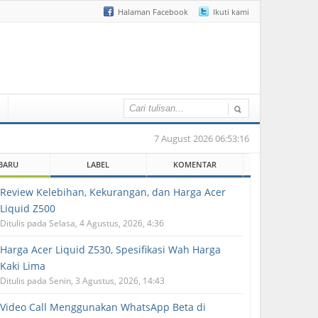
Halaman Facebook
Ikuti kami
7 August 2026 06:53:16
BARU
LABEL
KOMENTAR
Review Kelebihan, Kekurangan, dan Harga Acer
Liquid Z500
Ditulis pada Selasa, 4 Agustus, 2026, 4:36
Harga Acer Liquid Z530, Spesifikasi Wah Harga
Kaki Lima
Ditulis pada Senin, 3 Agustus, 2026, 14:43
Video Call Menggunakan WhatsApp Beta di