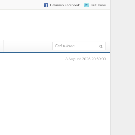
Halaman Facebook
Ikuti kami
8 August 2026 20:59:09