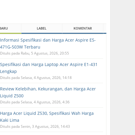
BARU
LABEL
KOMENTAR
Informasi Spesifikasi dan Harga Acer Aspire E5-
471G-503W Terbaru
Ditulis pada Rabu, 5 Agustus, 2026, 20:55
Spesifikasi dan Harga Laptop Acer Aspire E1-431
Lengkap
Ditulis pada Selasa, 4 Agustus, 2026, 14:18
Review Kelebihan, Kekurangan, dan Harga Acer
Liquid Z500
Ditulis pada Selasa, 4 Agustus, 2026, 4:36
Harga Acer Liquid Z530, Spesifikasi Wah Harga
Kaki Lima
Ditulis pada Senin, 3 Agustus, 2026, 14:43