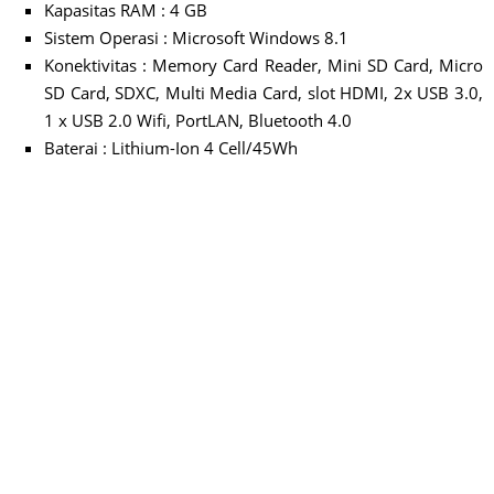
Kapasitas RAM : 4 GB
Sistem Operasi : Microsoft Windows 8.1
Konektivitas : Memory Card Reader, Mini SD Card, Micro
SD Card, SDXC, Multi Media Card, slot HDMI, 2x USB 3.0,
1 x USB 2.0 Wifi, PortLAN, Bluetooth 4.0
Baterai : Lithium-Ion 4 Cell/45Wh