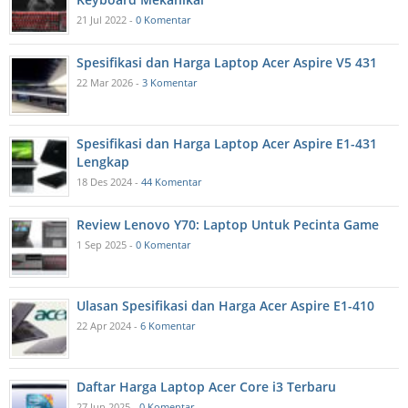
21 Jul 2022 -
0 Komentar
Spesifikasi dan Harga Laptop Acer Aspire V5 431
22 Mar 2026 -
3 Komentar
Spesifikasi dan Harga Laptop Acer Aspire E1-431
Lengkap
18 Des 2024 -
44 Komentar
Review Lenovo Y70: Laptop Untuk Pecinta Game
1 Sep 2025 -
0 Komentar
Ulasan Spesifikasi dan Harga Acer Aspire E1-410
22 Apr 2024 -
6 Komentar
Daftar Harga Laptop Acer Core i3 Terbaru
27 Jun 2025 -
0 Komentar