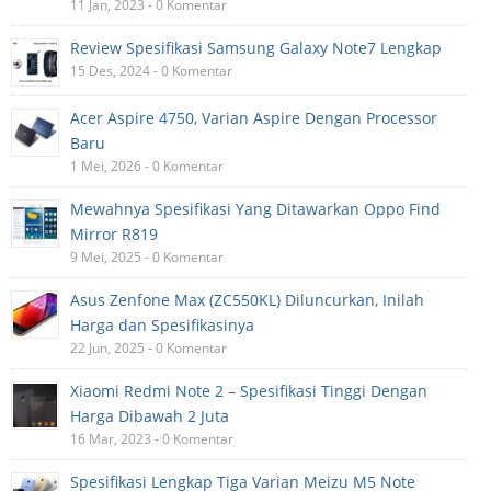
11 Jan, 2023 - 0 Komentar
Review Spesifikasi Samsung Galaxy Note7 Lengkap
15 Des, 2024 - 0 Komentar
Acer Aspire 4750, Varian Aspire Dengan Processor
Baru
1 Mei, 2026 - 0 Komentar
Mewahnya Spesifikasi Yang Ditawarkan Oppo Find
Mirror R819
9 Mei, 2025 - 0 Komentar
Asus Zenfone Max (ZC550KL) Diluncurkan, Inilah
Harga dan Spesifikasinya
22 Jun, 2025 - 0 Komentar
Xiaomi Redmi Note 2 – Spesifikasi Tinggi Dengan
Harga Dibawah 2 Juta
16 Mar, 2023 - 0 Komentar
Spesifikasi Lengkap Tiga Varian Meizu M5 Note