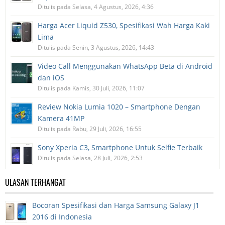
Ditulis pada Selasa, 4 Agustus, 2026, 4:36
Harga Acer Liquid Z530, Spesifikasi Wah Harga Kaki
Lima
Ditulis pada Senin, 3 Agustus, 2026, 14:43
Video Call Menggunakan WhatsApp Beta di Android
dan iOS
Ditulis pada Kamis, 30 Juli, 2026, 11:07
Review Nokia Lumia 1020 – Smartphone Dengan
Kamera 41MP
Ditulis pada Rabu, 29 Juli, 2026, 16:55
Sony Xperia C3, Smartphone Untuk Selfie Terbaik
Ditulis pada Selasa, 28 Juli, 2026, 2:53
ULASAN TERHANGAT
Bocoran Spesifikasi dan Harga Samsung Galaxy J1
2016 di Indonesia