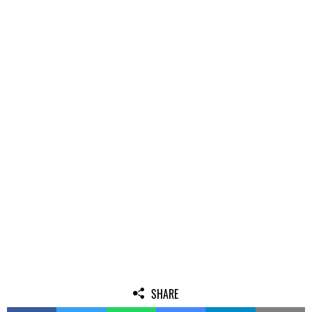
SHARE