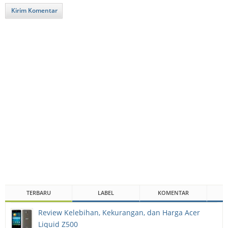
Kirim Komentar
TERBARU
LABEL
KOMENTAR
Review Kelebihan, Kekurangan, dan Harga Acer
Liquid Z500