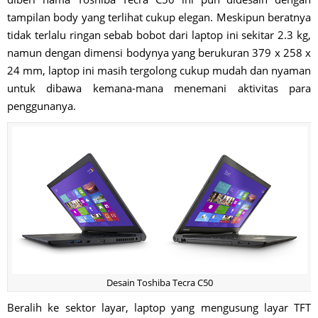
tampilan body yang terlihat cukup elegan. Meskipun beratnya
tidak terlalu ringan sebab bobot dari laptop ini sekitar 2.3 kg,
namun dengan dimensi bodynya yang berukuran 379 x 258 x
24 mm, laptop ini masih tergolong cukup mudah dan nyaman
untuk dibawa kemana-mana menemani aktivitas para
penggunanya.
Desain Toshiba Tecra C50
Beralih ke sektor layar, laptop yang mengusung layar TFT