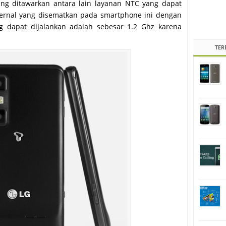
e yang ditawarkan antara lain layanan NTC yang dapat
ternal yang disematkan pada smartphone ini dengan
ng dapat dijalankan adalah sebesar 1.2 Ghz karena
TER