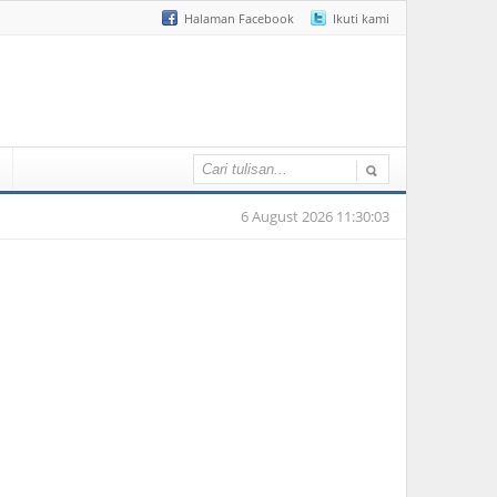
Halaman Facebook
Ikuti kami
6 August 2026 11:30:03