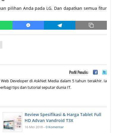
hkan pilihan Anda pada LG. Dan dapatkan semua fitur
Profil Penulis:
 Web Developer di AskNet Media dalam 5 tahun terakhir. Ia
erbagi tips dan tutorial seputar dunia IT.
Review Spesifikasi & Harga Tablet Full
HD Advan Vandroid T3X
16 Mei 2018 -
0 Komentar