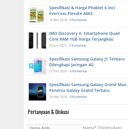
Spesifikasi & Harga Phablet 6 Inci
Evercoss Elevate A66S
16 Mei 2018 -
0 Komentar
IMO Discovery II, Smartphone Quad
Core RAM 1GB Harga Terjangkau
20 Jun 2023 -
0 Komentar
Spesifikasi Samsung Galaxy J1 Terbaru
Dilengkapi Jaringan 4G
27 Des 2024 -
0 Komentar
Spesifikasi Samsung Galaxy Grand Max,
Penerus Galaxy Grand Terbaru
16 Mei 2018 -
0 Komentar
Pertanyaan & Diskusi
Nama
* (Diperlukan)