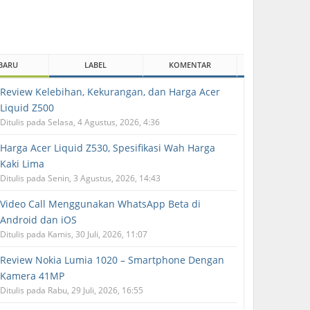
BARU
LABEL
KOMENTAR
Review Kelebihan, Kekurangan, dan Harga Acer
Liquid Z500
Ditulis pada Selasa, 4 Agustus, 2026, 4:36
Harga Acer Liquid Z530, Spesifikasi Wah Harga
Kaki Lima
Ditulis pada Senin, 3 Agustus, 2026, 14:43
Video Call Menggunakan WhatsApp Beta di
Android dan iOS
Ditulis pada Kamis, 30 Juli, 2026, 11:07
Review Nokia Lumia 1020 – Smartphone Dengan
Kamera 41MP
Ditulis pada Rabu, 29 Juli, 2026, 16:55