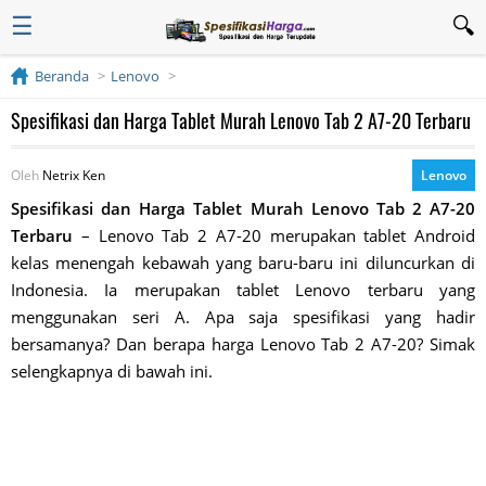
☰
Beranda
Lenovo
Spesifikasi dan Harga Tablet Murah Lenovo Tab 2 A7-20 Terbaru
Oleh
Netrix Ken
Lenovo
Spesifikasi dan Harga Tablet Murah Lenovo Tab 2 A7-20
Terbaru
– Lenovo Tab 2 A7-20 merupakan tablet Android
kelas menengah kebawah yang baru-baru ini diluncurkan di
Indonesia. Ia merupakan tablet Lenovo terbaru yang
menggunakan seri A. Apa saja spesifikasi yang hadir
bersamanya? Dan berapa harga Lenovo Tab 2 A7-20? Simak
selengkapnya di bawah ini.