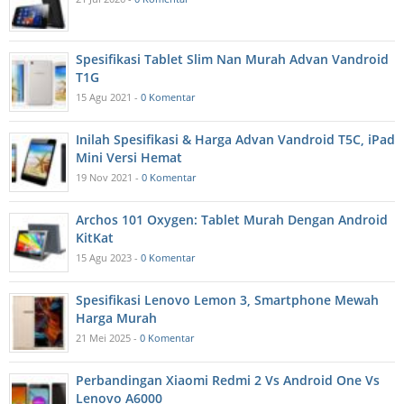
Spesifikasi Tablet Slim Nan Murah Advan Vandroid
T1G
15 Agu 2021 -
0 Komentar
Inilah Spesifikasi & Harga Advan Vandroid T5C, iPad
Mini Versi Hemat
19 Nov 2021 -
0 Komentar
Archos 101 Oxygen: Tablet Murah Dengan Android
KitKat
15 Agu 2023 -
0 Komentar
Spesifikasi Lenovo Lemon 3, Smartphone Mewah
Harga Murah
21 Mei 2025 -
0 Komentar
Perbandingan Xiaomi Redmi 2 Vs Android One Vs
Lenovo A6000