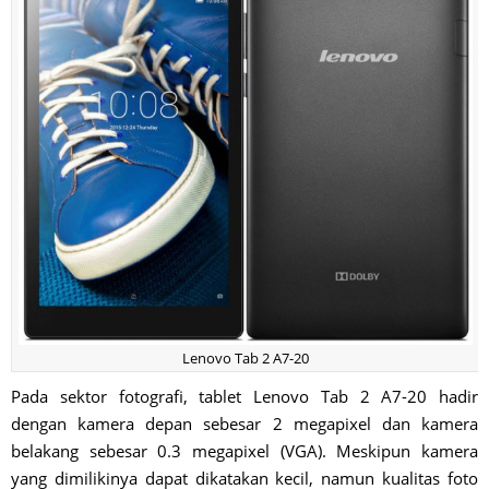
Lenovo Tab 2 A7-20
Pada sektor fotografi, tablet Lenovo Tab 2 A7-20 hadir
dengan kamera depan sebesar 2 megapixel dan kamera
belakang sebesar 0.3 megapixel (VGA). Meskipun kamera
yang dimilikinya dapat dikatakan kecil, namun kualitas foto