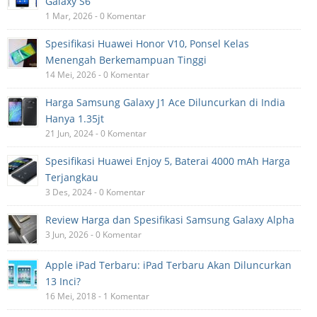
Galaxy S6
1 Mar, 2026 - 0 Komentar
Spesifikasi Huawei Honor V10, Ponsel Kelas
Menengah Berkemampuan Tinggi
14 Mei, 2026 - 0 Komentar
Harga Samsung Galaxy J1 Ace Diluncurkan di India
Hanya 1.35jt
21 Jun, 2024 - 0 Komentar
Spesifikasi Huawei Enjoy 5, Baterai 4000 mAh Harga
Terjangkau
3 Des, 2024 - 0 Komentar
Review Harga dan Spesifikasi Samsung Galaxy Alpha
3 Jun, 2026 - 0 Komentar
Apple iPad Terbaru: iPad Terbaru Akan Diluncurkan
13 Inci?
16 Mei, 2018 - 1 Komentar