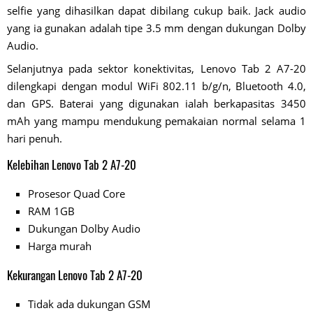
selfie yang dihasilkan dapat dibilang cukup baik. Jack audio
yang ia gunakan adalah tipe 3.5 mm dengan dukungan Dolby
Audio.
Selanjutnya pada sektor konektivitas, Lenovo Tab 2 A7-20
dilengkapi dengan modul WiFi 802.11 b/g/n, Bluetooth 4.0,
dan GPS. Baterai yang digunakan ialah berkapasitas 3450
mAh yang mampu mendukung pemakaian normal selama 1
hari penuh.
Kelebihan Lenovo Tab 2 A7-20
Prosesor Quad Core
RAM 1GB
Dukungan Dolby Audio
Harga murah
Kekurangan Lenovo Tab 2 A7-20
Tidak ada dukungan GSM