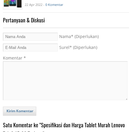
22 Apr 2022 -
0 Komentar
Pertanyaan & Diskusi
Nama
* (Diperlukan)
Surel
* (Diperlukan)
Komentar
*
Kirim Komentar
Satu Komentar ke "Spesifikasi dan Harga Tablet Murah Lenovo