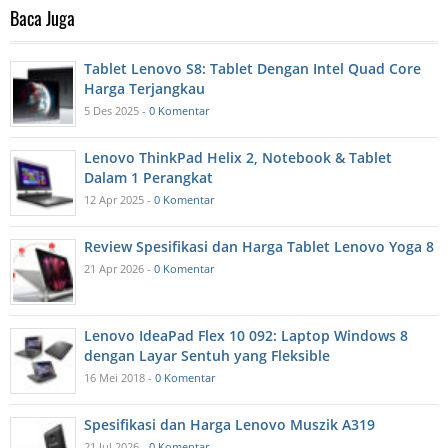
Baca Juga
Tablet Lenovo S8: Tablet Dengan Intel Quad Core
Harga Terjangkau
5 Des 2025 -
0 Komentar
Lenovo ThinkPad Helix 2, Notebook & Tablet
Dalam 1 Perangkat
12 Apr 2025 -
0 Komentar
Review Spesifikasi dan Harga Tablet Lenovo Yoga 8
21 Apr 2026 -
0 Komentar
Lenovo IdeaPad Flex 10 092: Laptop Windows 8
dengan Layar Sentuh yang Fleksible
16 Mei 2018 -
0 Komentar
Spesifikasi dan Harga Lenovo Muszik A319
21 Jul 2026 -
0 Komentar