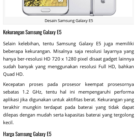
Desain Samsung Galaxy E5
Kekurangan Samsung Galaxy E5
Selain kelebihan, tentu Samsung Galaxy E5 juga memiliki
beberapa kekurangan. Misalnya saja resolusi layarnya yang
hanya ber-resolusi HD 720 x 1280 pixel disaat gadget lainnya
sudah banyak yang menggunakan resolusi Full HD, bahkan
Quad HD.
Kecepatan proses pada prosesor keempat prosesornya
sebatas 1.2 GHz, tentu hal ini mempengaruhi performa
aplikasi jika digunakan untuk aktifitas berat. Kekurangan yang
terakhir mungkin terdapat pada baterai yang tidak dapat
dilepas dengan mudah serta kapasitas baterai yang tergolong
kecil.
Harga Samsung Galaxy E5