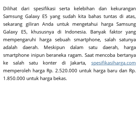
Dilihat dari spesifikasi serta kelebihan dan kekurangan
Samsung Galaxy E5 yang sudah kita bahas tuntas di atas,
sekarang giliran Anda untuk mengetahui harga Samsung
Galaxy E5, khususnya di Indonesia. Banyak faktor yang
mempengaruhi harga sebuah smartphone, salah satunya
adalah daerah. Meskipun dalam satu daerah, harga
smartphone inipun beraneka ragam. Saat mencoba bertanya
ke salah satu konter di Jakarta,
spesifikasiharga.com
memperoleh harga Rp. 2.520.000 untuk harga baru dan Rp.
1.850.000 untuk harga bekas.