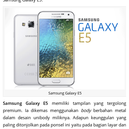
Samsung Galaxy E5
Samsung Galaxy E5
memiliki tampilan yang tergolong
premium. Ia dikemas menggunakan
body
berbahan metal
dalam desain unibody miliknya. Adapun keunggulan yang
paling ditonjolkan pada ponsel ini yaitu pada bagian layar dan