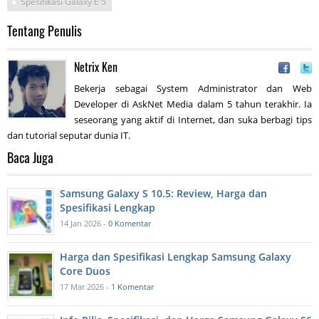
Spesifikasi Galaxy E 5
Tentang Penulis
Netrix Ken
Bekerja sebagai System Administrator dan Web
Developer di AskNet Media dalam 5 tahun terakhir. Ia
seseorang yang aktif di Internet, dan suka berbagi tips
dan tutorial seputar dunia IT.
Baca Juga
Samsung Galaxy S 10.5: Review, Harga dan
Spesifikasi Lengkap
14 Jan 2026 -
0 Komentar
Harga dan Spesifikasi Lengkap Samsung Galaxy
Core Duos
17 Mar 2026 -
1 Komentar