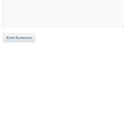
Kirim Komentar