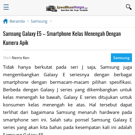
☰
Beranda
Samsung
Samsung Galaxy E5 – Smartphone Kelas Menengah Dengan
Kamera Apik
Oleh
Netrix Ken
Samsung
Tidak hanya berkutat pada seri J saja, Samsung juga
mengembangkan Galaxy E seriesnya dengan berbagai
smartphone dengan bermacam-macam pilihan spesifikasi.
Berbeda dengan Galaxy J series yang dikembangkan untuk
kelas menengah ke bawah, Galaxy E series ditujukan untuk
konsumen kelas menengah ke atas. Hal tersebut dapat
terlihat dari bagaimana Samsung menaruh hardware pada
smartphone seri ini. Salah satu ponsel Samsung Galaxy E
series yang akan kita bahas pada kesempatan kali ini adalah
Samsung Galaxy E5.