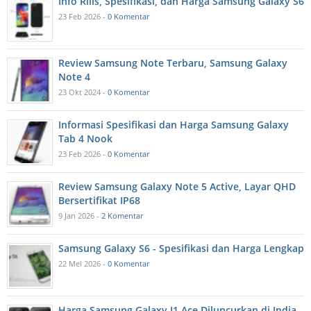
Info Rilis, Spesifikasi, dan Harga Samsung Galaxy S6
23 Feb 2026 -
0 Komentar
Review Samsung Note Terbaru, Samsung Galaxy
Note 4
23 Okt 2024 -
0 Komentar
Informasi Spesifikasi dan Harga Samsung Galaxy
Tab 4 Nook
23 Feb 2026 -
0 Komentar
Review Samsung Galaxy Note 5 Active, Layar QHD
Bersertifikat IP68
9 Jan 2026 -
2 Komentar
Samsung Galaxy S6 - Spesifikasi dan Harga Lengkap
22 Mei 2026 -
0 Komentar
Harga Samsung Galaxy J1 Ace Diluncurkan di India