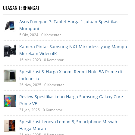
ULASAN TERHANGAT
Asus Fonepad 7: Tablet Harga 1 Jutaan Spesifikasi
Mumpuni
5 Okt, 2024 - 0 Komentar
Kamera Pintar Samsung NX1 Mirrorless yang Mampu
Merekam Video 4K
16 Mei, 2023 - 0 Komentar
Spesifikasi & Harga Xiaomi Redmi Note 5A Prime di
Indonesia
26 Nov, 2025 - 0 Komentar
Review Spesifikasi dan Harga Samsung Galaxy Core
Prime VE
31 Jan, 2025 - 0 Komentar
Spesifikasi Lenovo Lemon 3, Smartphone Mewah
Harga Murah
21 Mei, 2025 - 0 Komentar