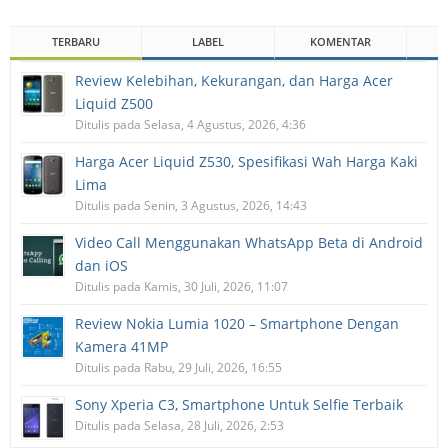
TERBARU
LABEL
KOMENTAR
Review Kelebihan, Kekurangan, dan Harga Acer
Liquid Z500
Ditulis pada Selasa, 4 Agustus, 2026, 4:36
Harga Acer Liquid Z530, Spesifikasi Wah Harga Kaki
Lima
Ditulis pada Senin, 3 Agustus, 2026, 14:43
Video Call Menggunakan WhatsApp Beta di Android
dan iOS
Ditulis pada Kamis, 30 Juli, 2026, 11:07
Review Nokia Lumia 1020 – Smartphone Dengan
Kamera 41MP
Ditulis pada Rabu, 29 Juli, 2026, 16:55
Sony Xperia C3, Smartphone Untuk Selfie Terbaik
Ditulis pada Selasa, 28 Juli, 2026, 2:53