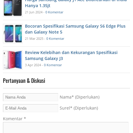
Hanya 1.35jt
21 Jun 2024 -
0 Komentar
Bocoran Spesifikasi Samsung Galaxy S6 Edge Plus
dan Galaxy Note 5
21 Mar 2025 -
0 Komentar
Review Kelebihan dan Kekurangan Spesifikasi
Samsung Galaxy J3
3 Apr 2024 -
0 Komentar
Pertanyaan & Diskusi
Nama
* (Diperlukan)
Surel
* (Diperlukan)
Komentar
*