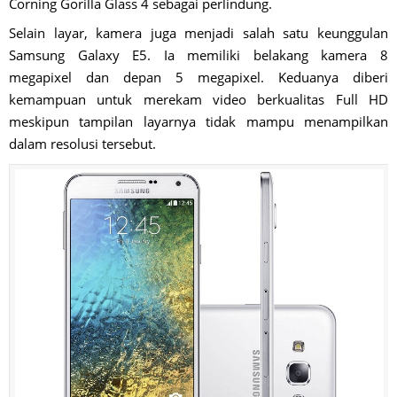
Corning Gorilla Glass 4 sebagai perlindung.
Selain layar, kamera juga menjadi salah satu keunggulan
Samsung Galaxy E5. Ia memiliki belakang kamera 8
megapixel dan depan 5 megapixel. Keduanya diberi
kemampuan untuk merekam video berkualitas Full HD
meskipun tampilan layarnya tidak mampu menampilkan
dalam resolusi tersebut.