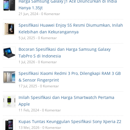
Harga Samsung Galaxy J1 Ace Diluncurkan di India
Hanya 1.35jt
21 Jun, 2024 - 0 Komentar
Spesifikasi Huawei Enjoy 5S Resmi Diumumkan, Inilah
Kelebihan dan Kekurangannya
5 Jul, 2025 - 0 Komentar
Bocoran Spesifikasi dan Harga Samsung Galaxy
TabPro S di Indonesia
1 Jul, 2026 - 0 Komentar
Spesifikasi Xiaomi Redmi 3 Pro, Dilengkapi RAM 3 GB
& Sensor Fingerprint
17 Jul, 2025 - 0 Komentar
Inilah Spesifikasi dan Harga Smartwatch Pertama
Apple
11 Feb, 2024 - 0 Komentar
Kupas Tuntas Keunggulan Spesifikasi Sony Xperia Z2
13 Mei, 2026 - 0 Komentar