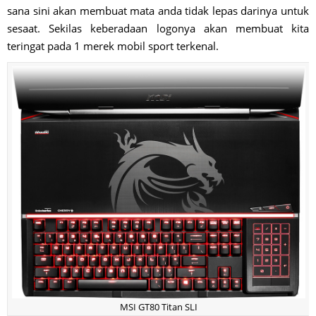
sana sini akan membuat mata anda tidak lepas darinya untuk
sesaat. Sekilas keberadaan logonya akan membuat kita
teringat pada 1 merek mobil sport terkenal.
MSI GT80 Titan SLI