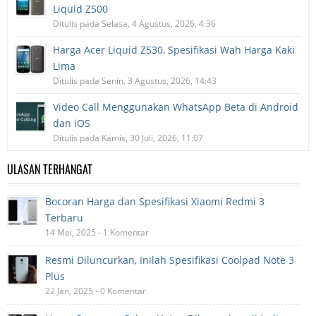
Liquid Z500
Ditulis pada Selasa, 4 Agustus, 2026, 4:36
Harga Acer Liquid Z530, Spesifikasi Wah Harga Kaki
Lima
Ditulis pada Senin, 3 Agustus, 2026, 14:43
Video Call Menggunakan WhatsApp Beta di Android
dan iOS
Ditulis pada Kamis, 30 Juli, 2026, 11:07
ULASAN TERHANGAT
Bocoran Harga dan Spesifikasi Xiaomi Redmi 3
Terbaru
14 Mei, 2025 - 1 Komentar
Resmi Diluncurkan, Inilah Spesifikasi Coolpad Note 3
Plus
22 Jan, 2025 - 0 Komentar