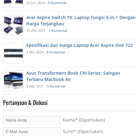
29 Jun 2024 -
0 Komentar
Acer Aspire Switch 10: Laptop Fungsi 3-in-1 Dengan
Harga Terjangkau
15 Des 2025 -
1 Komentar
Spesifikasi dan Harga Laptop Acer Aspire One 722
3 Mei 2024 -
8 Komentar
Asus Transformers Book Chi Series: Saingan
Terbaru Macbook Air
5 Agu 2021 -
0 Komentar
Pertanyaan & Diskusi
Nama
* (Diperlukan)
Surel
* (Diperlukan)