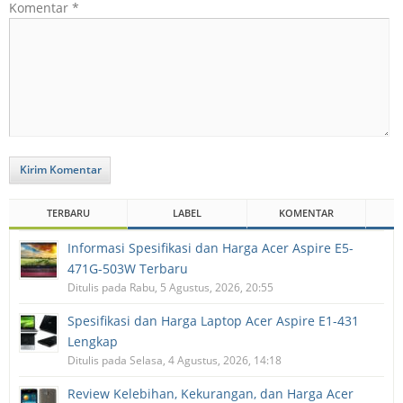
Komentar
*
Kirim Komentar
TERBARU
LABEL
KOMENTAR
Informasi Spesifikasi dan Harga Acer Aspire E5-
471G-503W Terbaru
Ditulis pada Rabu, 5 Agustus, 2026, 20:55
Spesifikasi dan Harga Laptop Acer Aspire E1-431
Lengkap
Ditulis pada Selasa, 4 Agustus, 2026, 14:18
Review Kelebihan, Kekurangan, dan Harga Acer