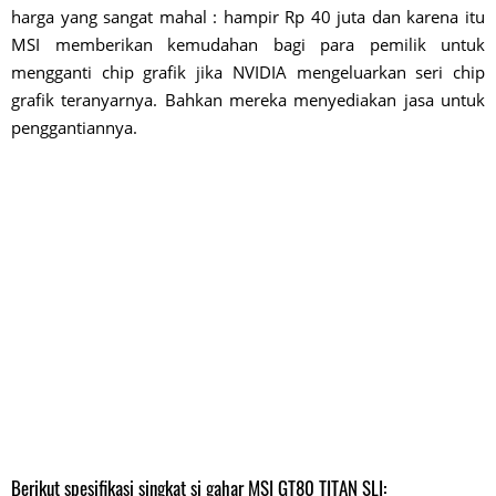
harga yang sangat mahal : hampir Rp 40 juta dan karena itu
MSI memberikan kemudahan bagi para pemilik untuk
mengganti chip grafik jika NVIDIA mengeluarkan seri chip
grafik teranyarnya. Bahkan mereka menyediakan jasa untuk
penggantiannya.
Berikut spesifikasi singkat si gahar MSI GT80 TITAN SLI: