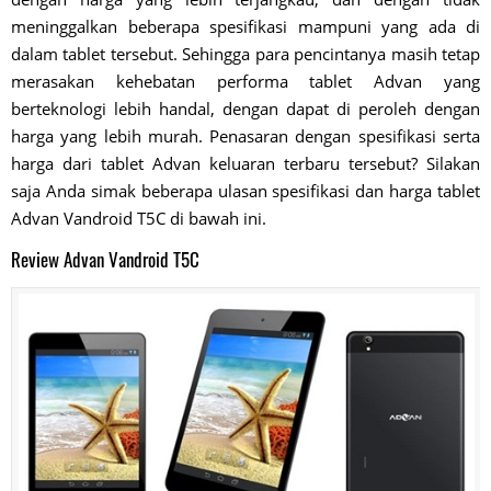
meninggalkan beberapa spesifikasi mampuni yang ada di
dalam tablet tersebut. Sehingga para pencintanya masih tetap
merasakan kehebatan performa tablet Advan yang
berteknologi lebih handal, dengan dapat di peroleh dengan
harga yang lebih murah. Penasaran dengan spesifikasi serta
harga dari tablet Advan keluaran terbaru tersebut? Silakan
saja Anda simak beberapa ulasan spesifikasi dan harga tablet
Advan Vandroid T5C di bawah ini.
Review Advan Vandroid T5C