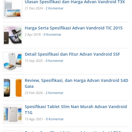
Ulasan Spesifikasi dan Harga Advan Vandroid T3X
21 Des 2024 -
2 Komentar
Harga Serta Spesifikasi Advan Vandroid TIC 2015
2 Apr 2018 -
0 Komentar
Detail Spesifikasi dan Fitur Advan Vandroid S5F
15 Sep 2025 -
0 Komentar
Review, Spesifikasi, dan Harga Advan Vandroid S4D
Gaia
23 Feb 2026 -
2 Komentar
Spesifikasi Tablet Slim Nan Murah Advan Vandroid
T1G
15 Agu 2021 -
0 Komentar