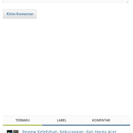
Kirim Komentar
TERBARU
LABEL
KOMENTAR
Review Kelebihan, Kekurangan, dan Harga Acer