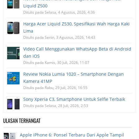
Liquid Z500
Ditulis pada Selasa, 4 Agustus, 2026, 4:36
Harga Acer Liquid Z530, Spesifikasi Wah Harga Kaki
Lima
Ditulis pada Senin, 3 Agustus, 2026, 14:43
Video Call Menggunakan WhatsApp Beta di Android
dan iOS
Ditulis pada Kamis, 30 Juli, 2026, 11:07
Review Nokia Lumia 1020 – Smartphone Dengan
Kamera 41MP
Ditulis pada Rabu, 29 Juli, 2026, 16:55
Sony Xperia C3, Smartphone Untuk Selfie Terbaik
Ditulis pada Selasa, 28 Juli, 2026, 2:53
ULASAN TERHANGAT
Apple iPhone 6: Ponsel Terbaru Dari Apple Tampil