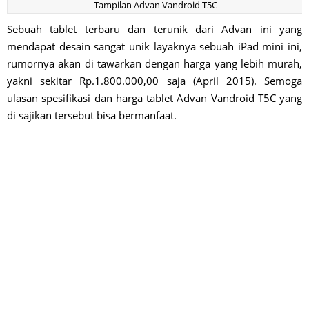
Tampilan Advan Vandroid T5C
Sebuah tablet terbaru dan terunik dari Advan ini yang
mendapat desain sangat unik layaknya sebuah iPad mini ini,
rumornya akan di tawarkan dengan harga yang lebih murah,
yakni sekitar Rp.1.800.000,00 saja (April 2015). Semoga
ulasan spesifikasi dan harga tablet Advan Vandroid T5C yang
di sajikan tersebut bisa bermanfaat.