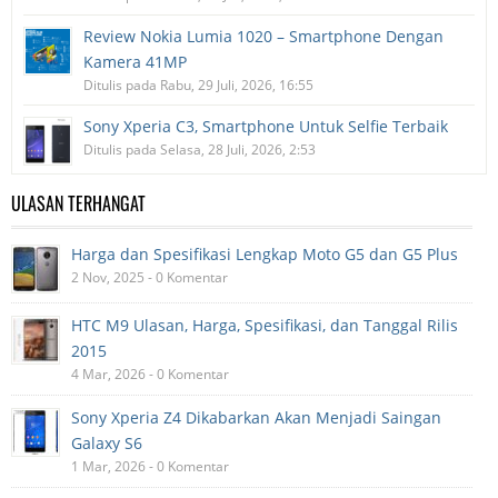
Review Nokia Lumia 1020 – Smartphone Dengan
Kamera 41MP
Ditulis pada Rabu, 29 Juli, 2026, 16:55
Sony Xperia C3, Smartphone Untuk Selfie Terbaik
Ditulis pada Selasa, 28 Juli, 2026, 2:53
ULASAN TERHANGAT
Harga dan Spesifikasi Lengkap Moto G5 dan G5 Plus
2 Nov, 2025 - 0 Komentar
HTC M9 Ulasan, Harga, Spesifikasi, dan Tanggal Rilis
2015
4 Mar, 2026 - 0 Komentar
Sony Xperia Z4 Dikabarkan Akan Menjadi Saingan
Galaxy S6
1 Mar, 2026 - 0 Komentar