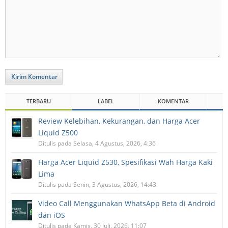
Kirim Komentar
TERBARU
LABEL
KOMENTAR
Review Kelebihan, Kekurangan, dan Harga Acer
Liquid Z500
Ditulis pada Selasa, 4 Agustus, 2026, 4:36
Harga Acer Liquid Z530, Spesifikasi Wah Harga Kaki
Lima
Ditulis pada Senin, 3 Agustus, 2026, 14:43
Video Call Menggunakan WhatsApp Beta di Android
dan iOS
Ditulis pada Kamis, 30 Juli, 2026, 11:07