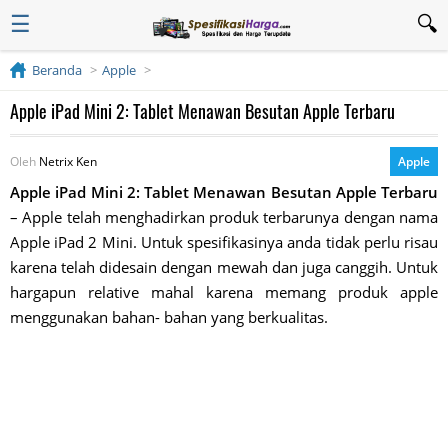
☰
Beranda
Apple
Apple iPad Mini 2: Tablet Menawan Besutan Apple Terbaru
Oleh
Netrix Ken
Apple
Apple iPad Mini 2: Tablet Menawan Besutan Apple Terbaru
– Apple telah menghadirkan produk terbarunya dengan nama
Apple iPad 2 Mini. Untuk spesifikasinya anda tidak perlu risau
karena telah didesain dengan mewah dan juga canggih. Untuk
hargapun relative mahal karena memang produk apple
menggunakan bahan- bahan yang berkualitas.