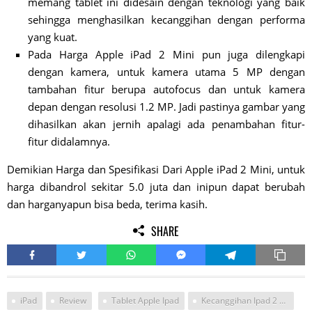
memang tablet ini didesain dengan teknologi yang baik
sehingga menghasilkan kecanggihan dengan performa
yang kuat.
Pada Harga Apple iPad 2 Mini pun juga dilengkapi
dengan kamera, untuk kamera utama 5 MP dengan
tambahan fitur berupa autofocus dan untuk kamera
depan dengan resolusi 1.2 MP. Jadi pastinya gambar yang
dihasilkan akan jernih apalagi ada penambahan fitur-
fitur didalamnya.
Demikian Harga dan Spesifikasi Dari Apple iPad 2 Mini, untuk
harga dibandrol sekitar 5.0 juta dan inipun dapat berubah
dan harganyapun bisa beda, terima kasih.
SHARE
iPad
Review
Tablet Apple Ipad
Kecanggihan Ipad 2 Apple