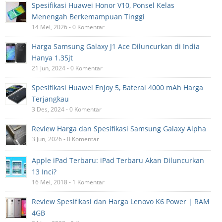
Spesifikasi Huawei Honor V10, Ponsel Kelas
Menengah Berkemampuan Tinggi
14 Mei, 2026 - 0 Komentar
Harga Samsung Galaxy J1 Ace Diluncurkan di India
Hanya 1.35jt
21 Jun, 2024 - 0 Komentar
Spesifikasi Huawei Enjoy 5, Baterai 4000 mAh Harga
Terjangkau
3 Des, 2024 - 0 Komentar
Review Harga dan Spesifikasi Samsung Galaxy Alpha
3 Jun, 2026 - 0 Komentar
Apple iPad Terbaru: iPad Terbaru Akan Diluncurkan
13 Inci?
16 Mei, 2018 - 1 Komentar
Review Spesifikasi dan Harga Lenovo K6 Power | RAM
4GB