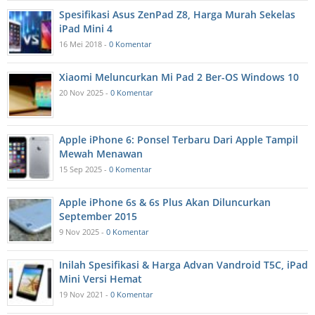
Spesifikasi Asus ZenPad Z8, Harga Murah Sekelas
iPad Mini 4
16 Mei 2018 -
0 Komentar
Xiaomi Meluncurkan Mi Pad 2 Ber-OS Windows 10
20 Nov 2025 -
0 Komentar
Apple iPhone 6: Ponsel Terbaru Dari Apple Tampil
Mewah Menawan
15 Sep 2025 -
0 Komentar
Apple iPhone 6s & 6s Plus Akan Diluncurkan
September 2015
9 Nov 2025 -
0 Komentar
Inilah Spesifikasi & Harga Advan Vandroid T5C, iPad
Mini Versi Hemat
19 Nov 2021 -
0 Komentar