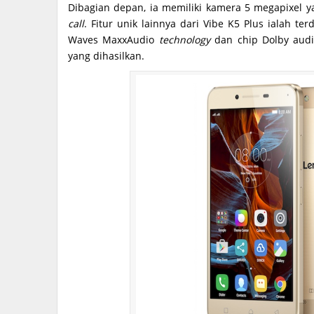
Dibagian depan, ia memiliki kamera 5 megapixel 
call
. Fitur unik lainnya dari Vibe K5 Plus ialah 
Waves MaxxAudio
technology
dan chip Dolby audi
yang dihasilkan.