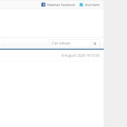
Halaman Facebook
Ikuti kami
8 August 2026 19:15:53