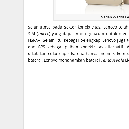
Varian Warna Le
Selanjutnya pada sektor konektivitas, Lenovo te
SIM (
micro
) yang dapat Anda gunakan untuk menga
HSPA+. Selain itu, sebagai pelengkap Lenovo juga 
dan GPS sebagai pilihan konektivitas alternatif
dikatakan cukup tipis karena hanya memiliki kete
baterai, Lenovo menanamkan baterai
removeable
Li