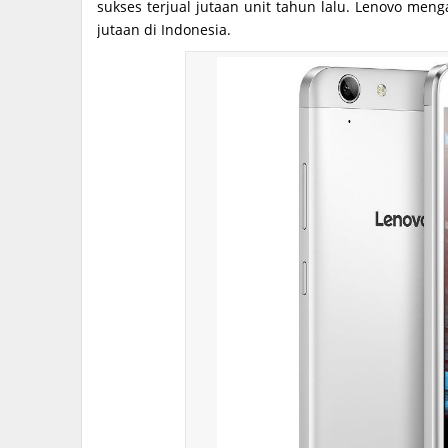
sukses terjual jutaan unit tahun lalu. Lenovo meng
jutaan di Indonesia.