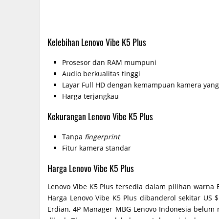
Kelebihan Lenovo Vibe K5 Plus
Prosesor dan RAM mumpuni
Audio berkualitas tinggi
Layar Full HD dengan kemampuan kamera yang
Harga terjangkau
Kekurangan Lenovo Vibe K5 Plus
Tanpa
fingerprint
Fitur kamera standar
Harga Lenovo Vibe K5 Plus
Lenovo Vibe K5 Plus tersedia dalam pilihan warna
Harga Lenovo Vibe K5 Plus dibanderol sekitar US $
Erdian, 4P Manager MBG Lenovo Indonesia belum 