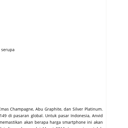
 serupa
 Emas Champagne, Abu Graphite, dan Silver Platinum.
149 di pasaran global. Untuk pasar Indonesia, Anvid
memastikan akan berapa harga smartphone ini akan