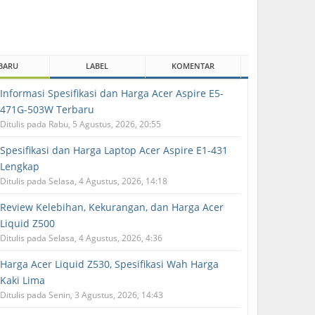
BARU
LABEL
KOMENTAR
Informasi Spesifikasi dan Harga Acer Aspire E5-
471G-503W Terbaru
Ditulis pada Rabu, 5 Agustus, 2026, 20:55
Spesifikasi dan Harga Laptop Acer Aspire E1-431
Lengkap
Ditulis pada Selasa, 4 Agustus, 2026, 14:18
Review Kelebihan, Kekurangan, dan Harga Acer
Liquid Z500
Ditulis pada Selasa, 4 Agustus, 2026, 4:36
Harga Acer Liquid Z530, Spesifikasi Wah Harga
Kaki Lima
Ditulis pada Senin, 3 Agustus, 2026, 14:43