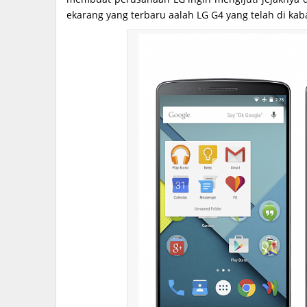
ekarang yang terbaru aalah LG G4 yang telah di ka