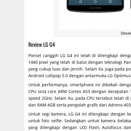
Desai
Review LG G4
Ponsel canggih LG G4 ini telah di dilengkapi deng
1440 pixel yang telah di balut dengan teknologi
Pan
yang cukup luas dan jernih. Selain itu juga pada po
Android Lollipop 5.0 dengan antarmuka LG Optimus
Untuk performanya, smartphone ini dibekali deng
CPU octa core ARM Cortex A53 dengan kecepatan 
speed 2GHz. Selain itu, pada CPU tersebut telah
dan RAM 4GB serta pengolah grafis dari Adreno 403
Untuk segi kamera, LG G4 ini dilengkapi dengan 
untuk foto selfie. Sedangkan untuk kamera belaka
yang dilengkapi dengan LED Flash, Autofocus da