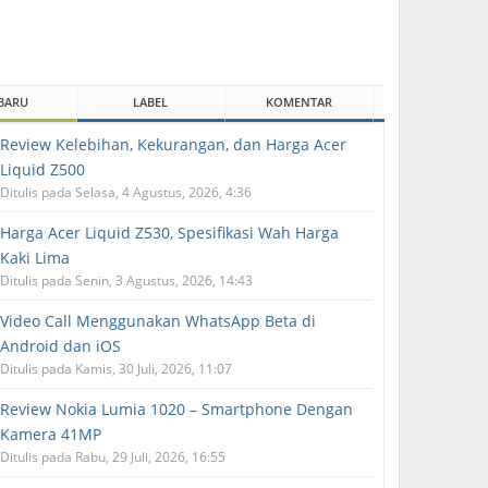
BARU
LABEL
KOMENTAR
Review Kelebihan, Kekurangan, dan Harga Acer
Liquid Z500
Ditulis pada Selasa, 4 Agustus, 2026, 4:36
Harga Acer Liquid Z530, Spesifikasi Wah Harga
Kaki Lima
Ditulis pada Senin, 3 Agustus, 2026, 14:43
Video Call Menggunakan WhatsApp Beta di
Android dan iOS
Ditulis pada Kamis, 30 Juli, 2026, 11:07
Review Nokia Lumia 1020 – Smartphone Dengan
Kamera 41MP
Ditulis pada Rabu, 29 Juli, 2026, 16:55