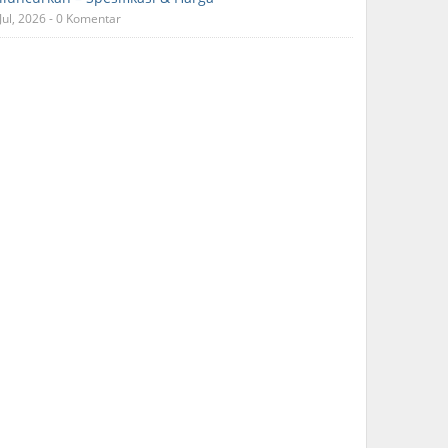
Jul, 2026 - 0 Komentar