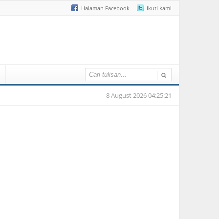
Halaman Facebook
Ikuti kami
8 August 2026 04:25:21