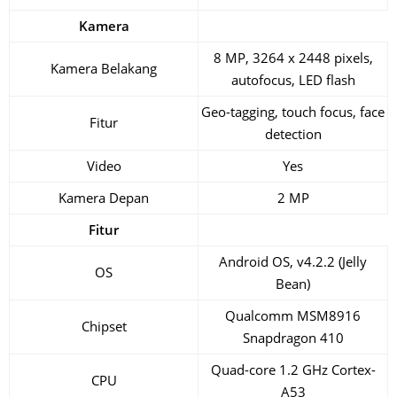
Kamera
8 MP, 3264 x 2448 pixels,
Kamera Belakang
autofocus, LED flash
Geo-tagging, touch focus, face
Fitur
detection
Video
Yes
Kamera Depan
2 MP
Fitur
Android OS, v4.2.2 (Jelly
OS
Bean)
Qualcomm MSM8916
Chipset
Snapdragon 410
Quad-core 1.2 GHz Cortex-
CPU
A53