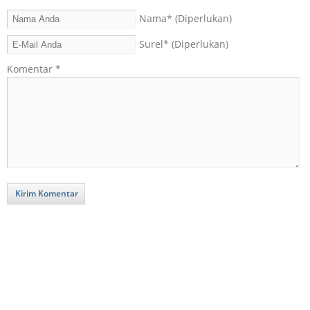
Nama
* (Diperlukan)
Surel
* (Diperlukan)
Komentar
*
Kirim Komentar