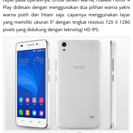
Play didesain dengan menggunakan dua pilihan warna yakni
warna putih dan hitam saja. Layarnya menggunakan layar
yang memiliki ukuran 5” dengan tingkat resolusi 720 X 1280
pixels yang didukung dengan teknologi HD IPS.