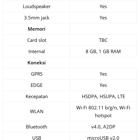
Loudspeaker
Yes
3.5mm jack
Yes
Memori
Card slot
TBC
Internal
8 GB, 1 GB RAM
Koneksi
GPRS
Yes
EDGE
Yes
Kecepatan
HSDPA, HSUPA, LTE
Wi-Fi 802.11 b/g/n, Wi-Fi
WLAN
hotspot
Bluetooth
v4.0, A2DP
USB
microUSB v2.0