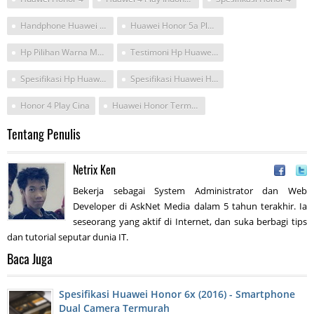
Handphone Huawei Warna
Huawei Honor 5a Plus Price In Pakistan
Hp Pilihan Warna Murah
Testimoni Hp Huawei Honor 4play China Mobile
Spesifikasi Hp Huawei Honor 4
Spesifikasi Huawei Honor 4
Honor 4 Play Cina
Huawei Honor Termurah
Tentang Penulis
Netrix Ken
Bekerja sebagai System Administrator dan Web
Developer di AskNet Media dalam 5 tahun terakhir. Ia
seseorang yang aktif di Internet, dan suka berbagi tips
dan tutorial seputar dunia IT.
Baca Juga
Spesifikasi Huawei Honor 6x (2016) - Smartphone
Dual Camera Termurah