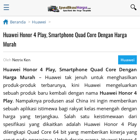
☰
Beranda
Huawei
Huawei Honor 4 Play, Smartphone Quad Core Dengan Harga
Murah
Oleh
Netrix Ken
Huawei
Huawei Honor 4 Play, Smartphone Quad Core Dengan
Harga Murah
– Huawei tak jenuh untuk menghasilkan
produk-produk terbarunya, kini Huawei mengeluarkan
sebuah produk baru kembali dengan nama
Huawei Honor 4
Play
. Nampaknya produsen asal China ini ingin memberikan
sebuah aplikasi istimewa bagi rakyat kelas menengah dengan
harga yang terjangkau. Salah satu keistimewaan dari
spesifikasi yang dikaitkan adalah Huawei Honor 4 Play
dilengkapi Quad Core 64 bit yang memberikan kinerja yang
cepat pada operasinya. Untuk desain warna, Huawei Honor 4