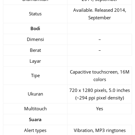
Available. Released 2014,
Status
September
Bodi
Dimensi
–
Berat
–
Layar
Capacitive touchscreen, 16M
Tipe
colors
720 x 1280 pixels, 5.0 inches
Ukuran
(~294 ppi pixel density)
Multitouch
Yes
Suara
Alert types
Vibration, MP3 ringtones