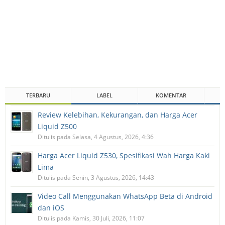
TERBARU
LABEL
KOMENTAR
Review Kelebihan, Kekurangan, dan Harga Acer
Liquid Z500
Ditulis pada Selasa, 4 Agustus, 2026, 4:36
Harga Acer Liquid Z530, Spesifikasi Wah Harga Kaki
Lima
Ditulis pada Senin, 3 Agustus, 2026, 14:43
Video Call Menggunakan WhatsApp Beta di Android
dan iOS
Ditulis pada Kamis, 30 Juli, 2026, 11:07