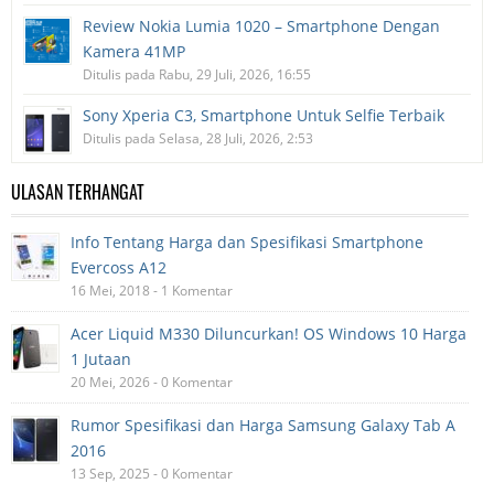
Review Nokia Lumia 1020 – Smartphone Dengan
Kamera 41MP
Ditulis pada Rabu, 29 Juli, 2026, 16:55
Sony Xperia C3, Smartphone Untuk Selfie Terbaik
Ditulis pada Selasa, 28 Juli, 2026, 2:53
ULASAN TERHANGAT
Info Tentang Harga dan Spesifikasi Smartphone
Evercoss A12
16 Mei, 2018 - 1 Komentar
Acer Liquid M330 Diluncurkan! OS Windows 10 Harga
1 Jutaan
20 Mei, 2026 - 0 Komentar
Rumor Spesifikasi dan Harga Samsung Galaxy Tab A
2016
13 Sep, 2025 - 0 Komentar