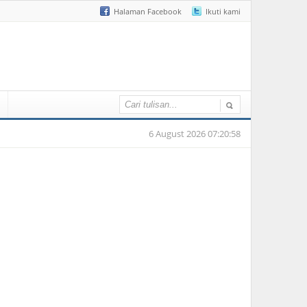
Halaman Facebook
Ikuti kami
6 August 2026 07:20:58