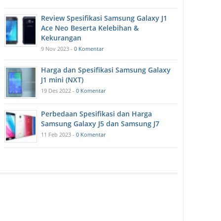
Review Spesifikasi Samsung Galaxy J1
Ace Neo Beserta Kelebihan &
Kekurangan
9 Nov 2023 -
0 Komentar
Harga dan Spesifikasi Samsung Galaxy
J1 mini (NXT)
19 Des 2022 -
0 Komentar
Perbedaan Spesifikasi dan Harga
Samsung Galaxy J5 dan Samsung J7
11 Feb 2023 -
0 Komentar