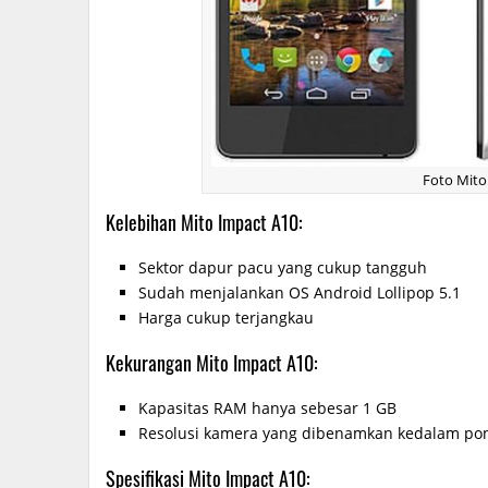
Foto Mito
Kelebihan Mito Impact A10:
Sektor dapur pacu yang cukup tangguh
Sudah menjalankan OS Android Lollipop 5.1
Harga cukup terjangkau
Kekurangan Mito Impact A10:
Kapasitas RAM hanya sebesar 1 GB
Resolusi kamera yang dibenamkan kedalam pons
Spesifikasi Mito Impact A10: