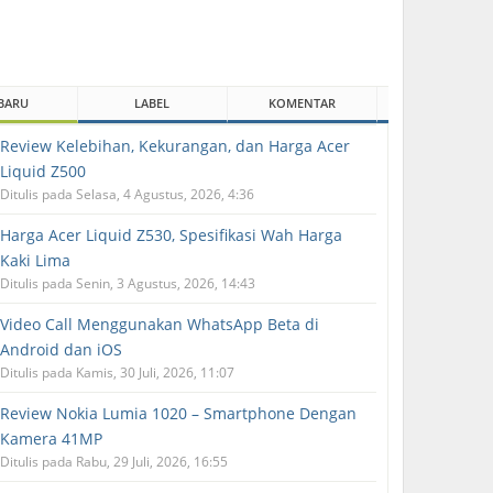
BARU
LABEL
KOMENTAR
Review Kelebihan, Kekurangan, dan Harga Acer
Liquid Z500
Ditulis pada Selasa, 4 Agustus, 2026, 4:36
Harga Acer Liquid Z530, Spesifikasi Wah Harga
Kaki Lima
Ditulis pada Senin, 3 Agustus, 2026, 14:43
Video Call Menggunakan WhatsApp Beta di
Android dan iOS
Ditulis pada Kamis, 30 Juli, 2026, 11:07
Review Nokia Lumia 1020 – Smartphone Dengan
Kamera 41MP
Ditulis pada Rabu, 29 Juli, 2026, 16:55