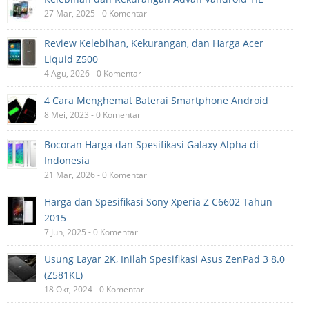
27 Mar, 2025 - 0 Komentar
Review Kelebihan, Kekurangan, dan Harga Acer
Liquid Z500
4 Agu, 2026 - 0 Komentar
4 Cara Menghemat Baterai Smartphone Android
8 Mei, 2023 - 0 Komentar
Bocoran Harga dan Spesifikasi Galaxy Alpha di
Indonesia
21 Mar, 2026 - 0 Komentar
Harga dan Spesifikasi Sony Xperia Z C6602 Tahun
2015
7 Jun, 2025 - 0 Komentar
Usung Layar 2K, Inilah Spesifikasi Asus ZenPad 3 8.0
(Z581KL)
18 Okt, 2024 - 0 Komentar