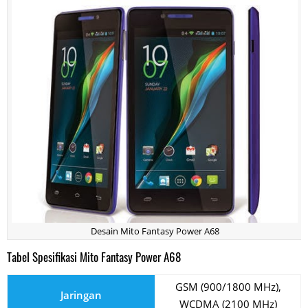
Desain Mito Fantasy Power A68
Tabel Spesifikasi Mito Fantasy Power A68
GSM (900/1800 MHz),
Jaringan
WCDMA (2100 MHz)