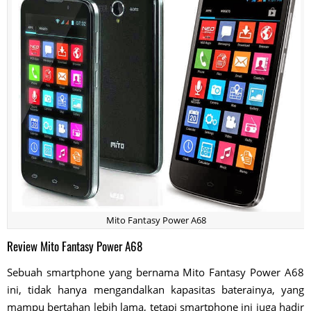
Mito Fantasy Power A68
Review Mito Fantasy Power A68
Sebuah smartphone yang bernama Mito Fantasy Power A68
ini, tidak hanya mengandalkan kapasitas baterainya, yang
mampu bertahan lebih lama, tetapi smartphone ini juga hadir