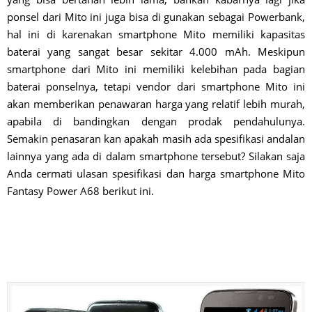
ponsel dari Mito ini juga bisa di gunakan sebagai Powerbank,
hal ini di karenakan smartphone Mito memiliki kapasitas
baterai yang sangat besar sekitar 4.000 mAh. Meskipun
smartphone dari Mito ini memiliki kelebihan pada bagian
baterai ponselnya, tetapi vendor dari smartphone Mito ini
akan memberikan penawaran harga yang relatif lebih murah,
apabila di bandingkan dengan prodak pendahulunya.
Semakin penasaran kan apakah masih ada spesifikasi andalan
lainnya yang ada di dalam smartphone tersebut? Silakan saja
Anda cermati ulasan spesifikasi dan harga smartphone Mito
Fantasy Power A68 berikut ini.