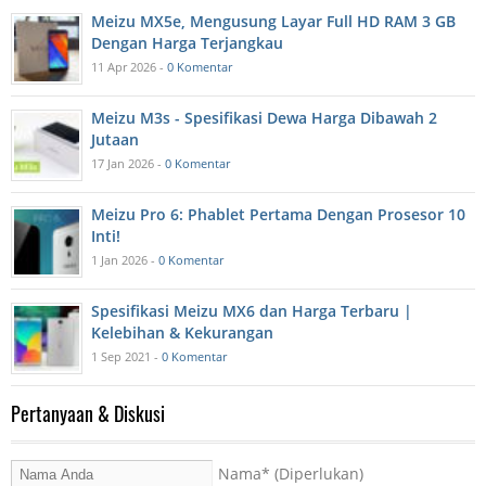
Meizu MX5e, Mengusung Layar Full HD RAM 3 GB
Dengan Harga Terjangkau
11 Apr 2026 -
0 Komentar
Meizu M3s - Spesifikasi Dewa Harga Dibawah 2
Jutaan
17 Jan 2026 -
0 Komentar
Meizu Pro 6: Phablet Pertama Dengan Prosesor 10
Inti!
1 Jan 2026 -
0 Komentar
Spesifikasi Meizu MX6 dan Harga Terbaru |
Kelebihan & Kekurangan
1 Sep 2021 -
0 Komentar
Pertanyaan & Diskusi
Nama
* (Diperlukan)