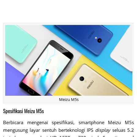
Meizu M5s
Spesifikasi Meizu M5s
Berbicara mengenai spesifikasi, smartphone Meizu M5s
mengusung layar sentuh berteknologi IPS
display
seluas 5.2