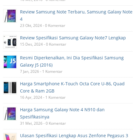
Review Samsung Note Terbaru, Samsung Galaxy Note
4
23 Okt, 2024 - 0 Komentar
Review Spesifikasi Samsung Galaxy Note7 Lengkap
15 Des, 2024 - 0 Komentar
Resmi Diperkenalkan, Ini Dia Spesifikasi Samsung
Galaxy J5 (2016)
7 Jan, 2026 - 1 Komentar
Harga Smartphone K-Touch Octa Core U-86, Quad
Core & Ram 2GB
16 Apr, 2024 - 1 Komentar
Harga Samsung Galaxy Note 4 N910 dan
Spesifikasinya
31 Mei, 2026 - 0 Komentar
Ulasan Spesifikasi Lengkap Asus Zenfone Pegasus 3