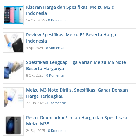
Kisaran Harga dan Spesifikasi Meizu M2 di
Indonesia
14 Okt 2025 -
0 Komentar
Review Spesifikasi Meizu E2 Beserta Harga
Indonesia
3 Apr 2024 -
0 Komentar
Spesifikasi Lengkap Tiga Varian Meizu M5 Note
Beserta Harganya
8 Okt 2025 -
0 Komentar
Meizu M3 Note Dirilis, Spesifikasi Gahar Dengan
Harga Terjangkau
22 Jun 2023 -
0 Komentar
Resmi Diluncurkan! Inilah Harga dan Spesifikasi
Meizu M3E
24 Sep 2025 -
0 Komentar