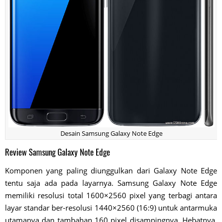
Desain Samsung Galaxy Note Edge
Review Samsung Galaxy Note Edge
Komponen yang paling diunggulkan dari Galaxy Note Edge
tentu saja ada pada layarnya. Samsung Galaxy Note Edge
memiliki resolusi total 1600×2560 pixel yang terbagi antara
layar standar ber-resolusi 1440×2560 (16:9) untuk antarmuka
utamanya dan tambahan 160 pixel disampingnya. Hebatnya,