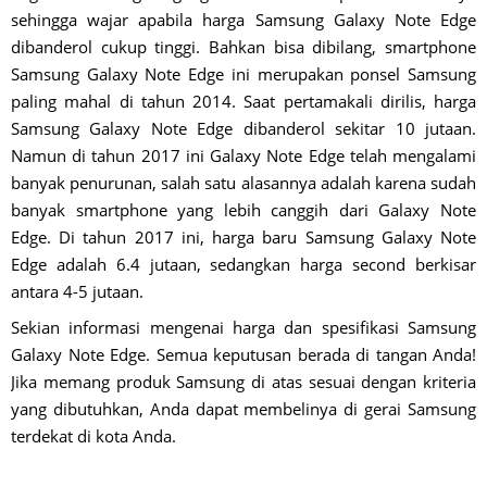
sehingga wajar apabila harga Samsung Galaxy Note Edge
dibanderol cukup tinggi. Bahkan bisa dibilang, smartphone
Samsung Galaxy Note Edge ini merupakan ponsel Samsung
paling mahal di tahun 2014. Saat pertamakali dirilis, harga
Samsung Galaxy Note Edge dibanderol sekitar 10 jutaan.
Namun di tahun 2017 ini Galaxy Note Edge telah mengalami
banyak penurunan, salah satu alasannya adalah karena sudah
banyak smartphone yang lebih canggih dari Galaxy Note
Edge. Di tahun 2017 ini, harga baru Samsung Galaxy Note
Edge adalah 6.4 jutaan, sedangkan harga second berkisar
antara 4-5 jutaan.
Sekian informasi mengenai harga dan spesifikasi Samsung
Galaxy Note Edge. Semua keputusan berada di tangan Anda!
Jika memang produk Samsung di atas sesuai dengan kriteria
yang dibutuhkan, Anda dapat membelinya di gerai Samsung
terdekat di kota Anda.