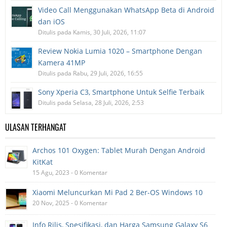
Video Call Menggunakan WhatsApp Beta di Android
dan iOS
Ditulis pada Kamis, 30 Juli, 2026, 11:07
Review Nokia Lumia 1020 – Smartphone Dengan
Kamera 41MP
Ditulis pada Rabu, 29 Juli, 2026, 16:55
Sony Xperia C3, Smartphone Untuk Selfie Terbaik
Ditulis pada Selasa, 28 Juli, 2026, 2:53
ULASAN TERHANGAT
Archos 101 Oxygen: Tablet Murah Dengan Android
KitKat
15 Agu, 2023 - 0 Komentar
Xiaomi Meluncurkan Mi Pad 2 Ber-OS Windows 10
20 Nov, 2025 - 0 Komentar
Info Rilis, Spesifikasi, dan Harga Samsung Galaxy S6