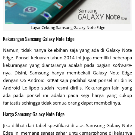
Layar Cekung Samsung Galaxy Note Edge
Kekurangan Samsung Galaxy Note Edge
Namun, tidak hanya kelebihan saja yang ada di Galaxy Note
Edge. Ponsel keluaran tahun 2014 ini juga memiliki beberapa
kekurangan yang diantaranya adalah pada bagian
software
-
nya. Disini, Samsung hanya membekali Galaxy Note Edge
dengan OS Android KitKat saja padahal saat ponsel ini dirilis
Android Lollipop sudah resmi dirilis. Kekurangan lain yang
ada pada ponsel ini adalah pada segi harga yang cukup
fantastis sehingga tidak semua orang dapat membelinya.
Harga Samsung Galaxy Note Edge
Jika dilihat dari tabel spesifikasi di atas Samsung Galaxy Note
Edge ini memang sangat gahar untuk smartphone di kelasnya