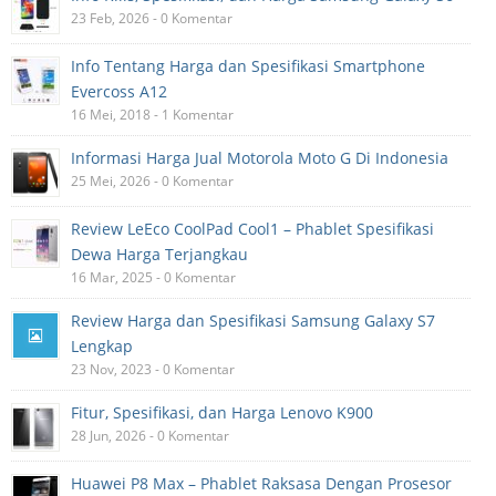
23 Feb, 2026 - 0 Komentar
Info Tentang Harga dan Spesifikasi Smartphone
Evercoss A12
16 Mei, 2018 - 1 Komentar
Informasi Harga Jual Motorola Moto G Di Indonesia
25 Mei, 2026 - 0 Komentar
Review LeEco CoolPad Cool1 – Phablet Spesifikasi
Dewa Harga Terjangkau
16 Mar, 2025 - 0 Komentar
Review Harga dan Spesifikasi Samsung Galaxy S7
Lengkap
23 Nov, 2023 - 0 Komentar
Fitur, Spesifikasi, dan Harga Lenovo K900
28 Jun, 2026 - 0 Komentar
Huawei P8 Max – Phablet Raksasa Dengan Prosesor