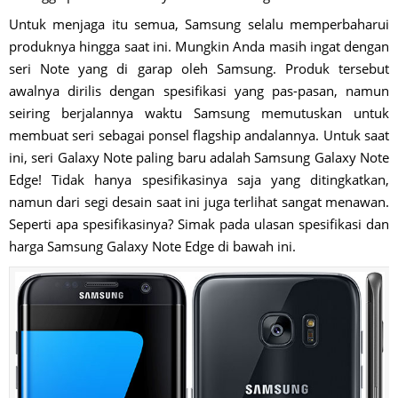
Untuk menjaga itu semua, Samsung selalu memperbaharui
produknya hingga saat ini. Mungkin Anda masih ingat dengan
seri Note yang di garap oleh Samsung. Produk tersebut
awalnya dirilis dengan spesifikasi yang pas-pasan, namun
seiring berjalannya waktu Samsung memutuskan untuk
membuat seri sebagai ponsel flagship andalannya. Untuk saat
ini, seri Galaxy Note paling baru adalah Samsung Galaxy Note
Edge! Tidak hanya spesifikasinya saja yang ditingkatkan,
namun dari segi desain saat ini juga terlihat sangat menawan.
Seperti apa spesifikasinya? Simak pada ulasan spesifikasi dan
harga Samsung Galaxy Note Edge di bawah ini.