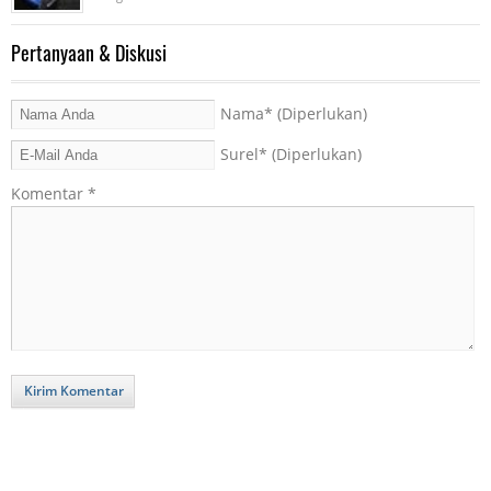
Pertanyaan & Diskusi
Nama
* (Diperlukan)
Surel
* (Diperlukan)
Komentar
*
Kirim Komentar