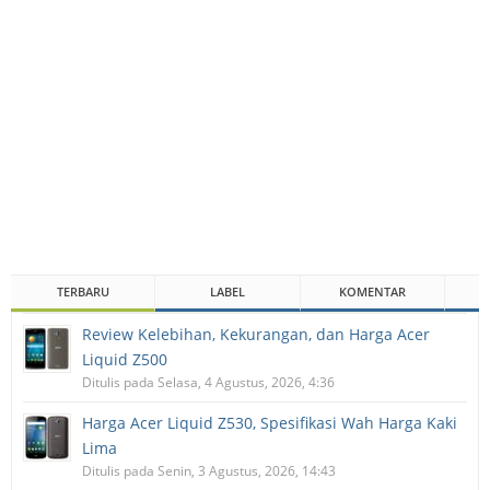
TERBARU
LABEL
KOMENTAR
Review Kelebihan, Kekurangan, dan Harga Acer
Liquid Z500
Ditulis pada Selasa, 4 Agustus, 2026, 4:36
Harga Acer Liquid Z530, Spesifikasi Wah Harga Kaki
Lima
Ditulis pada Senin, 3 Agustus, 2026, 14:43