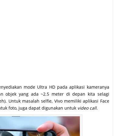
enyediakan mode Ultra HD pada aplikasi kameranya
n objek yang ada ~2.5 meter di depan kita selagi
h). Untuk masalah selfie, Vivo memiliki aplikasi Face
ntuk foto, juga dapat digunakan untuk
video call
.