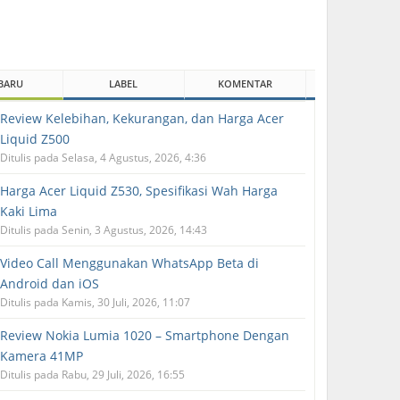
BARU
LABEL
KOMENTAR
Review Kelebihan, Kekurangan, dan Harga Acer
Liquid Z500
Ditulis pada Selasa, 4 Agustus, 2026, 4:36
Harga Acer Liquid Z530, Spesifikasi Wah Harga
Kaki Lima
Ditulis pada Senin, 3 Agustus, 2026, 14:43
Video Call Menggunakan WhatsApp Beta di
Android dan iOS
Ditulis pada Kamis, 30 Juli, 2026, 11:07
Review Nokia Lumia 1020 – Smartphone Dengan
Kamera 41MP
Ditulis pada Rabu, 29 Juli, 2026, 16:55