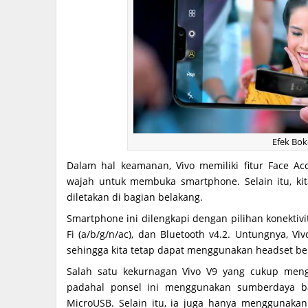
Efek Bok
Dalam hal keamanan, Vivo memiliki fitur Face 
wajah untuk membuka smartphone. Selain itu, k
diletakan di bagian belakang.
Smartphone ini dilengkapi dengan pilihan konektiv
Fi (a/b/g/n/ac), dan Bluetooth v4.2. Untungnya, 
sehingga kita tetap dapat menggunakan headset ber
Salah satu kekurnagan Vivo V9 yang cukup meng
padahal ponsel ini menggunakan sumberdaya b
MicroUSB. Selain itu, ia juga hanya menggunakan