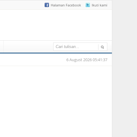
Halaman Facebook
Ikuti kami
6 August 2026 05:41:37