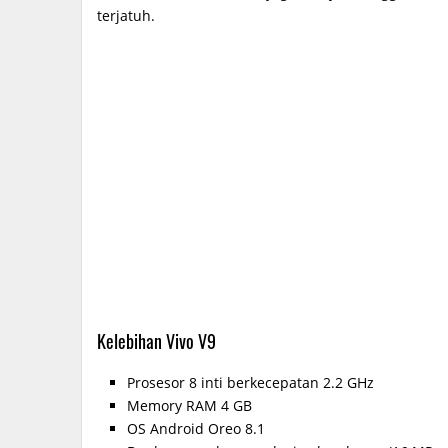
terjatuh.
Kelebihan Vivo V9
Prosesor 8 inti berkecepatan 2.2 GHz
Memory RAM 4 GB
OS Android Oreo 8.1