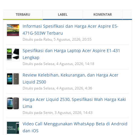
TERBARU
LABEL
KOMENTAR
Informasi Spesifikasi dan Harga Acer Aspire E5-
471G-503W Terbaru
Ditulis pada Rabu, 5 Agustus, 2026, 20:55
Spesifikasi dan Harga Laptop Acer Aspire E1-431
Lengkap
Ditulis pada Selasa, 4 Agustus, 2026, 14:18
Review Kelebihan, Kekurangan, dan Harga Acer
Liquid Z500
Ditulis pada Selasa, 4 Agustus, 2026, 4:36
Harga Acer Liquid Z530, Spesifikasi Wah Harga Kaki
Lima
Ditulis pada Senin, 3 Agustus, 2026, 14:43
Video Call Menggunakan WhatsApp Beta di Android
dan iOS