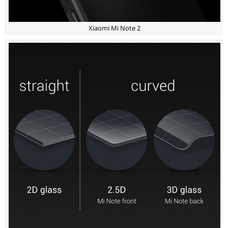
Xiaomi Mi Note 2