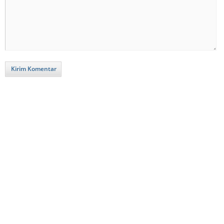
Kirim Komentar