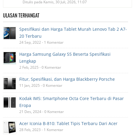
Ditulis pada Kamis, 30 Juli, 2026, 11:07
ULASAN TERHANGAT
Spesifikasi dan Harga Tablet Murah Lenovo Tab 2 A7-
20 Terbaru
24 Sep, 2022 - 1 Komentar
Harga Samsung Galaxy S5 Beserta Spesifikasi
Lengkap
2 Feb, 2025 - 0 Komentar
Fitur, Spesifikasi, dan Harga Blackberry Porsche
11 Jan, 2025 - 0 Komentar
Kodak IM5: Smartphone Octa Core Terbaru di Pasar
Eropa
21 Des, 2024 - 0 Komentar
Acer Iconia B-810: Tablet Tipis Terbaru Dari Acer
28 Feb, 2023 - 1 Komentar