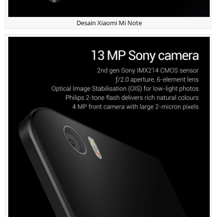
Desain Xiaomi Mi Note