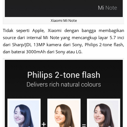
Xiaomi Mi Note
Tidak seperti Apple, Xiaomi dengan bangga membagikan
source dari internal Mi Note yang mencangkup layar 5.7 inci
dari Sharp/JDI, 13MP kamera dari Sony, Philips 2-tone flash,
dan baterai 3000mAh dari Sony atau LG.