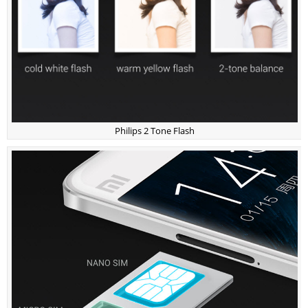
Philips 2 Tone Flash