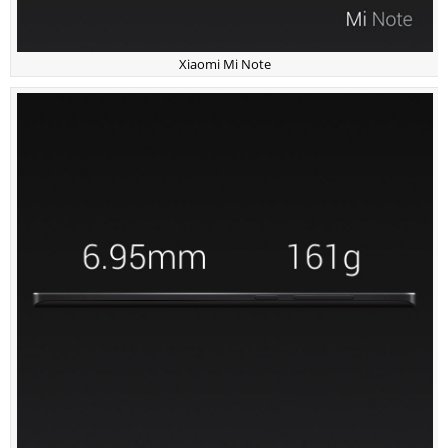
Xiaomi Mi Note