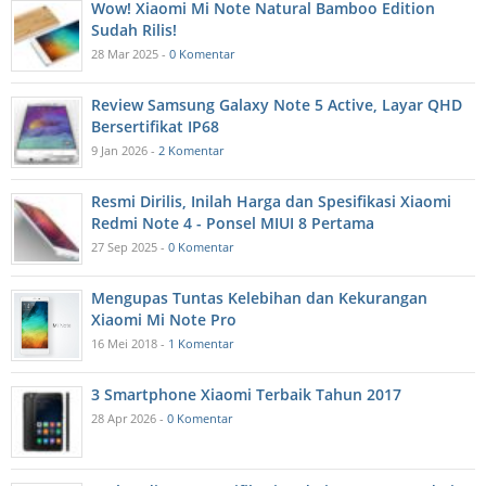
Wow! Xiaomi Mi Note Natural Bamboo Edition
Sudah Rilis!
28 Mar 2025 -
0 Komentar
Review Samsung Galaxy Note 5 Active, Layar QHD
Bersertifikat IP68
9 Jan 2026 -
2 Komentar
Resmi Dirilis, Inilah Harga dan Spesifikasi Xiaomi
Redmi Note 4 - Ponsel MIUI 8 Pertama
27 Sep 2025 -
0 Komentar
Mengupas Tuntas Kelebihan dan Kekurangan
Xiaomi Mi Note Pro
16 Mei 2018 -
1 Komentar
3 Smartphone Xiaomi Terbaik Tahun 2017
28 Apr 2026 -
0 Komentar