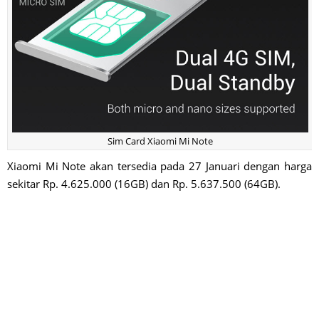
Sim Card Xiaomi Mi Note
Xiaomi Mi Note akan tersedia pada 27 Januari dengan harga
sekitar Rp. 4.625.000 (16GB) dan Rp. 5.637.500 (64GB).