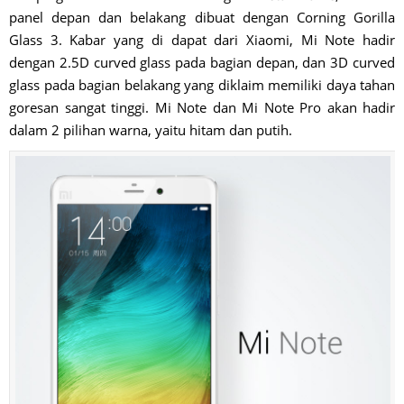
panel depan dan belakang dibuat dengan Corning Gorilla
Glass 3. Kabar yang di dapat dari Xiaomi, Mi Note hadir
dengan 2.5D curved glass pada bagian depan, dan 3D curved
glass pada bagian belakang yang diklaim memiliki daya tahan
goresan sangat tinggi. Mi Note dan Mi Note Pro akan hadir
dalam 2 pilihan warna, yaitu hitam dan putih.