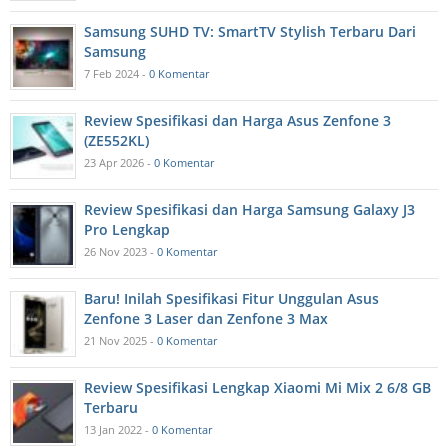
Samsung SUHD TV: SmartTV Stylish Terbaru Dari
Samsung
7 Feb 2024 -
0 Komentar
Review Spesifikasi dan Harga Asus Zenfone 3
(ZE552KL)
23 Apr 2026 -
0 Komentar
Review Spesifikasi dan Harga Samsung Galaxy J3
Pro Lengkap
26 Nov 2023 -
0 Komentar
Baru! Inilah Spesifikasi Fitur Unggulan Asus
Zenfone 3 Laser dan Zenfone 3 Max
21 Nov 2025 -
0 Komentar
Review Spesifikasi Lengkap Xiaomi Mi Mix 2 6/8 GB
Terbaru
13 Jan 2022 -
0 Komentar