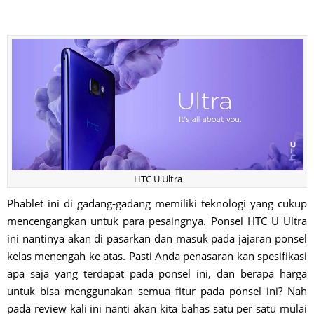
HTC U Ultra
Phablet ini di gadang-gadang memiliki teknologi yang cukup
mencengangkan untuk para pesaingnya. Ponsel HTC U Ultra
ini nantinya akan di pasarkan dan masuk pada jajaran ponsel
kelas menengah ke atas. Pasti Anda penasaran kan spesifikasi
apa saja yang terdapat pada ponsel ini, dan berapa harga
untuk bisa menggunakan semua fitur pada ponsel ini? Nah
pada review kali ini nanti akan kita bahas satu per satu mulai