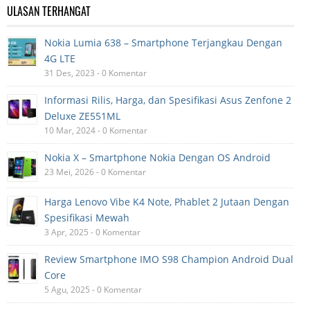
ULASAN TERHANGAT
Nokia Lumia 638 – Smartphone Terjangkau Dengan
4G LTE
31 Des, 2023 - 0 Komentar
Informasi Rilis, Harga, dan Spesifikasi Asus Zenfone 2
Deluxe ZE551ML
10 Mar, 2024 - 0 Komentar
Nokia X – Smartphone Nokia Dengan OS Android
23 Mei, 2026 - 0 Komentar
Harga Lenovo Vibe K4 Note, Phablet 2 Jutaan Dengan
Spesifikasi Mewah
3 Apr, 2025 - 0 Komentar
Review Smartphone IMO S98 Champion Android Dual
Core
5 Agu, 2025 - 0 Komentar