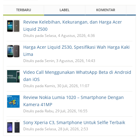
TERBARU
LABEL
KOMENTAR
Review Kelebihan, Kekurangan, dan Harga Acer
Liquid Z500
Ditulis pada Selasa, 4 Agustus, 2026, 4:36
Harga Acer Liquid Z530, Spesifikasi Wah Harga Kaki
Lima
Ditulis pada Senin, 3 Agustus, 2026, 14:43
Video Call Menggunakan WhatsApp Beta di Android
dan iOS
Ditulis pada Kamis, 30 Juli, 2026, 11:07
Review Nokia Lumia 1020 – Smartphone Dengan
Kamera 41MP
Ditulis pada Rabu, 29 Juli, 2026, 16:55
Sony Xperia C3, Smartphone Untuk Selfie Terbaik
Ditulis pada Selasa, 28 Juli, 2026, 2:53