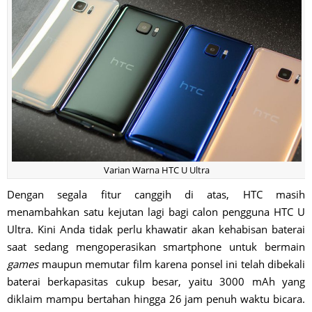
Varian Warna HTC U Ultra
Dengan segala fitur canggih di atas, HTC masih
menambahkan satu kejutan lagi bagi calon pengguna HTC U
Ultra. Kini Anda tidak perlu khawatir akan kehabisan baterai
saat sedang mengoperasikan smartphone untuk bermain
games
maupun memutar film karena ponsel ini telah dibekali
baterai berkapasitas cukup besar, yaitu 3000 mAh yang
diklaim mampu bertahan hingga 26 jam penuh waktu bicara.