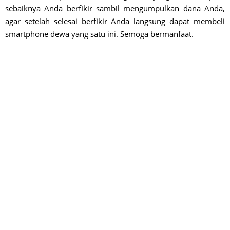
sebaiknya Anda berfikir sambil mengumpulkan dana Anda,
agar setelah selesai berfikir Anda langsung dapat membeli
smartphone dewa yang satu ini. Semoga bermanfaat.