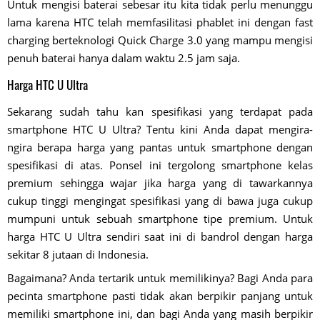
Untuk mengisi baterai sebesar itu kita tidak perlu menunggu
lama karena HTC telah memfasilitasi phablet ini dengan fast
charging berteknologi Quick Charge 3.0 yang mampu mengisi
penuh baterai hanya dalam waktu 2.5 jam saja.
Harga HTC U Ultra
Sekarang sudah tahu kan spesifikasi yang terdapat pada
smartphone HTC U Ultra? Tentu kini Anda dapat mengira-
ngira berapa harga yang pantas untuk smartphone dengan
spesifikasi di atas. Ponsel ini tergolong smartphone kelas
premium sehingga wajar jika harga yang di tawarkannya
cukup tinggi mengingat spesifikasi yang di bawa juga cukup
mumpuni untuk sebuah smartphone tipe premium. Untuk
harga HTC U Ultra sendiri saat ini di bandrol dengan harga
sekitar 8 jutaan di Indonesia.
Bagaimana? Anda tertarik untuk memilikinya? Bagi Anda para
pecinta smartphone pasti tidak akan berpikir panjang untuk
memiliki smartphone ini, dan bagi Anda yang masih berpikir