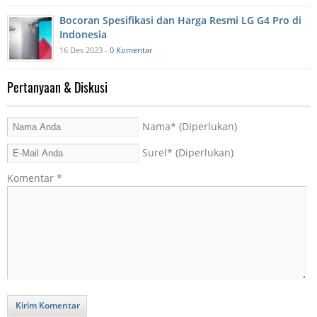
Bocoran Spesifikasi dan Harga Resmi LG G4 Pro di
Indonesia
16 Des 2023 -
0 Komentar
Pertanyaan & Diskusi
Nama
* (Diperlukan)
Surel
* (Diperlukan)
Komentar
*
Kirim Komentar