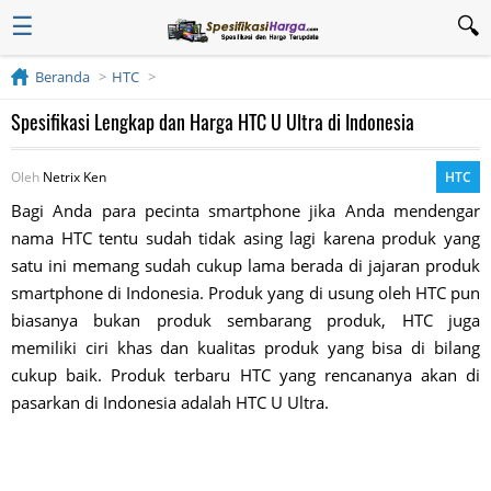
☰
Beranda
HTC
Spesifikasi Lengkap dan Harga HTC U Ultra di Indonesia
Oleh
Netrix Ken
HTC
Bagi Anda para pecinta smartphone jika Anda mendengar
nama HTC tentu sudah tidak asing lagi karena produk yang
satu ini memang sudah cukup lama berada di jajaran produk
smartphone di Indonesia. Produk yang di usung oleh HTC pun
biasanya bukan produk sembarang produk, HTC juga
memiliki ciri khas dan kualitas produk yang bisa di bilang
cukup baik. Produk terbaru HTC yang rencananya akan di
pasarkan di Indonesia adalah HTC U Ultra.