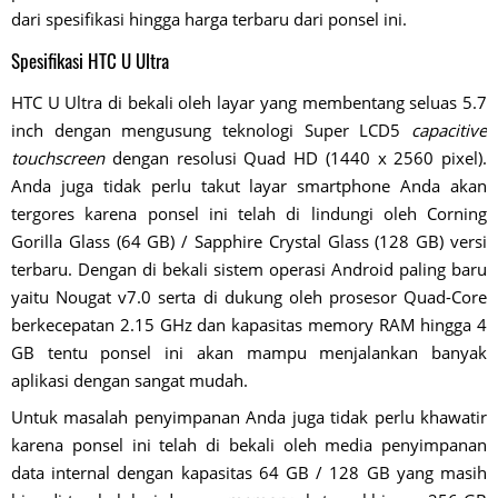
dari spesifikasi hingga harga terbaru dari ponsel ini.
Spesifikasi HTC U Ultra
HTC U Ultra di bekali oleh layar yang membentang seluas 5.7
inch dengan mengusung teknologi Super LCD5
capacitive
touchscreen
dengan resolusi Quad HD (1440 x 2560 pixel).
Anda juga tidak perlu takut layar smartphone Anda akan
tergores karena ponsel ini telah di lindungi oleh Corning
Gorilla Glass (64 GB) / Sapphire Crystal Glass (128 GB) versi
terbaru. Dengan di bekali sistem operasi Android paling baru
yaitu Nougat v7.0 serta di dukung oleh prosesor Quad-Core
berkecepatan 2.15 GHz dan kapasitas memory RAM hingga 4
GB tentu ponsel ini akan mampu menjalankan banyak
aplikasi dengan sangat mudah.
Untuk masalah penyimpanan Anda juga tidak perlu khawatir
karena ponsel ini telah di bekali oleh media penyimpanan
data internal dengan kapasitas 64 GB / 128 GB yang masih