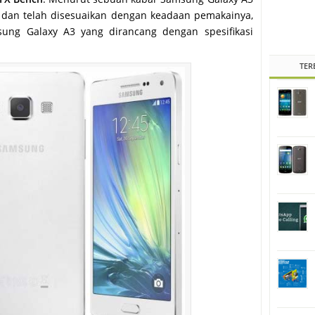
 dan telah disesuaikan dengan keadaan pemakainya,
sung Galaxy A3 yang dirancang dengan spesifikasi
TER