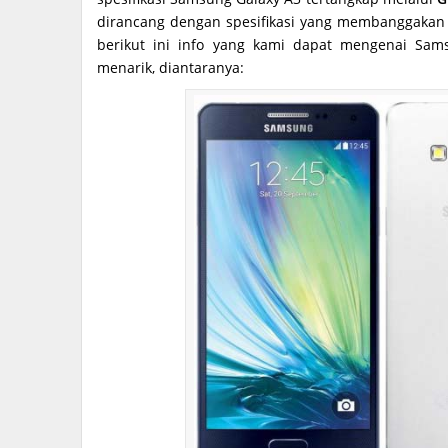
dirancang dengan spesifikasi yang membanggakan
berikut ini info yang kami dapat mengenai Sam
menarik, diantaranya: