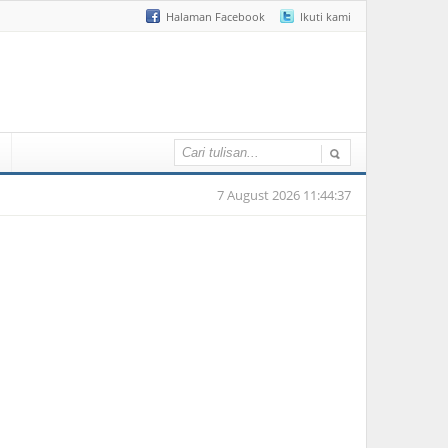
Halaman Facebook
Ikuti kami
7 August 2026 11:44:37