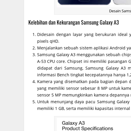
Desain Sams
Kelebihan dan Kekurangan Samsung Galaxy A3
Didesain dengan layar yang berukuran ideal y
pixels qHD.
Menjalankan sebuah sistem aplikasi Android y
Samsung Galaxy A3 menggunakan sebuah chipse
A-53 CPU core. Chipset ini memiliki pasangan
didapat dari Samsung, Samsung Galaxy A3 m
informasi Bench tingkat kecepatannya hanya 1,
Kamera yang disematkan pada bagian depan 
yang memiliki sensor sebesar 8 MP untuk ka
sensor 5 MP memungkinkan kamera depannya 
Untuk menunjang daya pacu Samsung Galaxy 
memiliki 1 GB, serta memiliki kapasitas internal