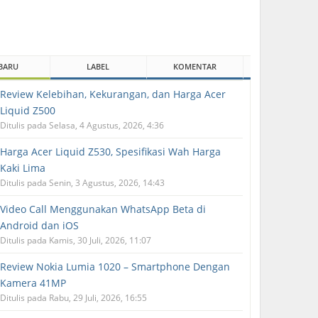
BARU
LABEL
KOMENTAR
Review Kelebihan, Kekurangan, dan Harga Acer
Liquid Z500
Ditulis pada Selasa, 4 Agustus, 2026, 4:36
Harga Acer Liquid Z530, Spesifikasi Wah Harga
Kaki Lima
Ditulis pada Senin, 3 Agustus, 2026, 14:43
Video Call Menggunakan WhatsApp Beta di
Android dan iOS
Ditulis pada Kamis, 30 Juli, 2026, 11:07
Review Nokia Lumia 1020 – Smartphone Dengan
Kamera 41MP
Ditulis pada Rabu, 29 Juli, 2026, 16:55