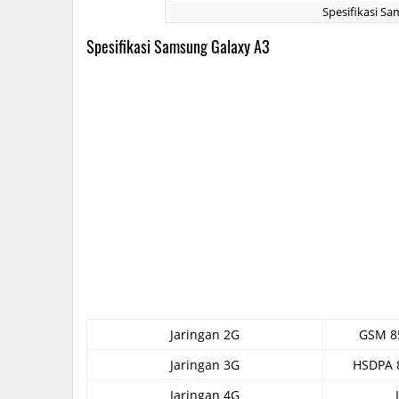
Spesifikasi S
Spesifikasi Samsung Galaxy A3
Jaringan 2G
GSM 85
Jaringan 3G
HSDPA 8
Jaringan 4G