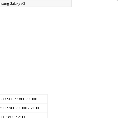
amsung Galaxy A3
0 / 900 / 1800 / 1900
50 / 900 / 1900 / 2100
LTE 1800 / 2100