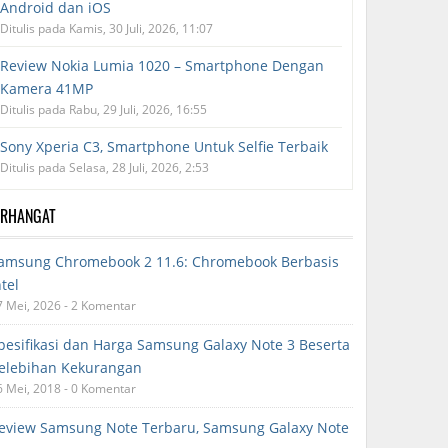
Android dan iOS
Ditulis pada Kamis, 30 Juli, 2026, 11:07
Review Nokia Lumia 1020 – Smartphone Dengan
Kamera 41MP
Ditulis pada Rabu, 29 Juli, 2026, 16:55
Sony Xperia C3, Smartphone Untuk Selfie Terbaik
Ditulis pada Selasa, 28 Juli, 2026, 2:53
ERHANGAT
amsung Chromebook 2 11.6: Chromebook Berbasis
ntel
7 Mei, 2026 - 2 Komentar
pesifikasi dan Harga Samsung Galaxy Note 3 Beserta
elebihan Kekurangan
6 Mei, 2018 - 0 Komentar
eview Samsung Note Terbaru, Samsung Galaxy Note