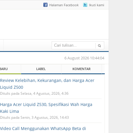
Halaman Facebook
Ikuti kami
6 August 2026 10:44:04
BARU
LABEL
KOMENTAR
Review Kelebihan, Kekurangan, dan Harga Acer
Liquid Z500
Ditulis pada Selasa, 4 Agustus, 2026, 4:36
Harga Acer Liquid Z530, Spesifikasi Wah Harga
Kaki Lima
Ditulis pada Senin, 3 Agustus, 2026, 14:43
Video Call Menggunakan WhatsApp Beta di