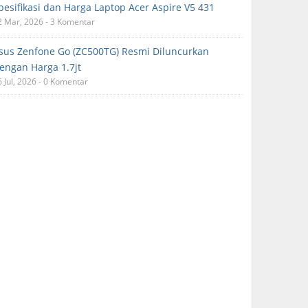
pesifikasi dan Harga Laptop Acer Aspire V5 431
2 Mar, 2026 - 3 Komentar
sus Zenfone Go (ZC500TG) Resmi Diluncurkan
engan Harga 1.7jt
6 Jul, 2026 - 0 Komentar