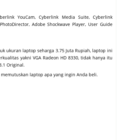
berlink YouCam, Cyberlink Media Suite, Cyberlink
 PhotoDirector, Adobe Shockwave Player, User Guide
 ukuran laptop seharga 3.75 Juta Rupiah, laptop ini
erkualitas yakni VGA Radeon HD 8330, tidak hanya itu
.1 Original.
memutuskan laptop apa yang ingin Anda beli.