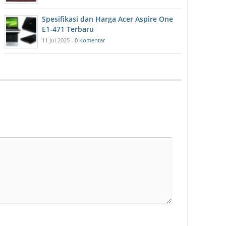
Spesifikasi dan Harga Acer Aspire One
E1-471 Terbaru
11 Jul 2025 -
0 Komentar