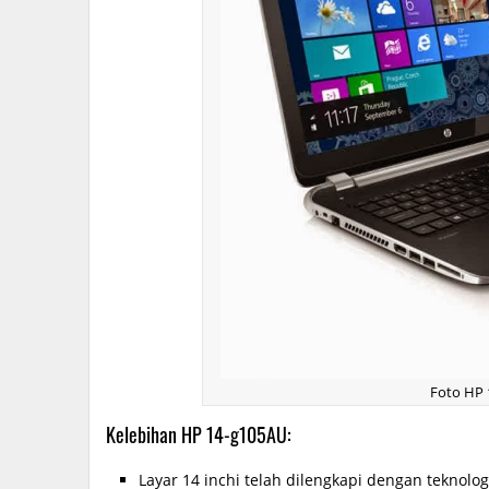
Foto HP
Kelebihan HP 14-g105AU:
Layar 14 inchi telah dilengkapi dengan teknolo