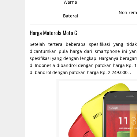
Warna
Non-remo
Baterai
Harga Motorola Moto G
Setelah tertera beberapa spesifikasi yang t
dicantumkan pula harga dari smartphone ini yan
spesifikasi yang dengan lengkap. Harganya beraga
di Indonesia dibandrol dengan patokan harga Rp. 
di bandrol dengan patokan harga Rp. 2.249.000,-.