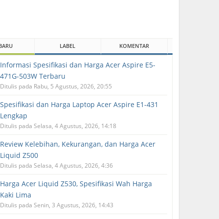
BARU
LABEL
KOMENTAR
Informasi Spesifikasi dan Harga Acer Aspire E5-
471G-503W Terbaru
Ditulis pada Rabu, 5 Agustus, 2026, 20:55
Spesifikasi dan Harga Laptop Acer Aspire E1-431
Lengkap
Ditulis pada Selasa, 4 Agustus, 2026, 14:18
Review Kelebihan, Kekurangan, dan Harga Acer
Liquid Z500
Ditulis pada Selasa, 4 Agustus, 2026, 4:36
Harga Acer Liquid Z530, Spesifikasi Wah Harga
Kaki Lima
Ditulis pada Senin, 3 Agustus, 2026, 14:43