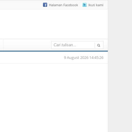
Halaman Facebook
Ikuti kami
9 August 2026 14:45:26