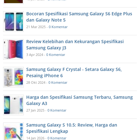
Bocoran Spesifikasi Samsung Galaxy S6 Edge Plus
dan Galaxy Note 5
21 Mar 2025 -
0 Komentar
Review Kelebihan dan Kekurangan Spesifikasi
Samsung Galaxy J3
3 Apr 2024 -
0 Komentar
Samsung Galaxy F Crystal - Setara Galaxy S6,
Pesaing iPhone 6
28 Okt 2024 -
0 Komentar
Harga dan Spesifikasi Samsung Terbaru, Samsung
Galaxy A3
27 Jan 2025 -
0 Komentar
Samsung Galaxy S 10.5: Review, Harga dan
Spesifikasi Lengkap
14 Jan 2026 -
0 Komentar