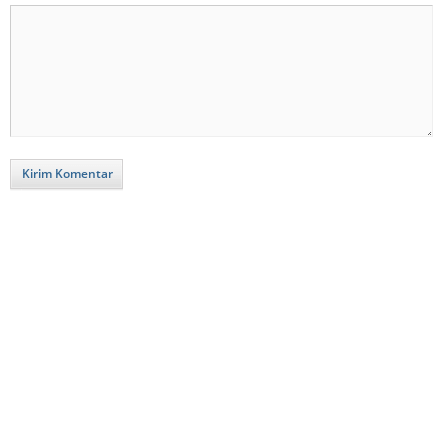
Kirim Komentar