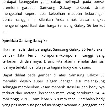
terdapat keunggulan yang cukup melimpah pada ponsel
premium garapan Samsung Galaxy tersebut. Untuk
mengetahui seperti apa kelebihan maupun kekurangan
ponsel canggih ini, silahkan Anda simak ulasan singkat
mengenai spesifikasi dan harga Samsung Galaxy S6 berikut
ini.
Spesifikasi Samsung Galaxy S6
Jika melihat isi dari perangkat Samsung Galaxy S6 tentu akan
banyak kita temui komponen-komponen canggi yang
tertanam di dalamnya. Disini, kita akan memulai dari sisi
luarnya terlebih dahulu yaitu bagian body dan desain.
Dapat dilihat pada gambar di atas, Samsung Galaxy S6
memiliki desain super elegan dengan sisi melengkung
sehingga memberikan kesan menarik. Keseluruhan body nya
terbuat dari material berbahan metal yang berukuran 143.4
mm tinggi x 70.5 mm lebar x 6.8 mm tebal. Ketebalan body
yang pas membuat ponsel ini sangat nyaman di genggam dan