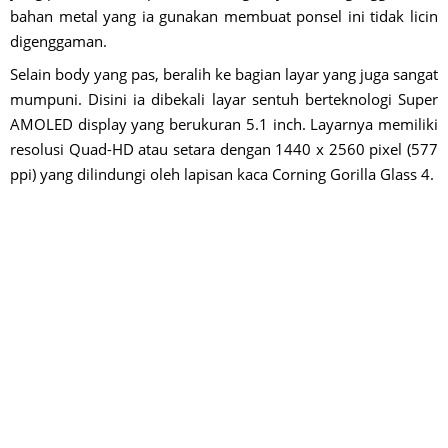
bahan metal yang ia gunakan membuat ponsel ini tidak licin
digenggaman.
Selain body yang pas, beralih ke bagian layar yang juga sangat
mumpuni. Disini ia dibekali layar sentuh berteknologi Super
AMOLED display yang berukuran 5.1 inch. Layarnya memiliki
resolusi Quad-HD atau setara dengan 1440 x 2560 pixel (577
ppi) yang dilindungi oleh lapisan kaca Corning Gorilla Glass 4.