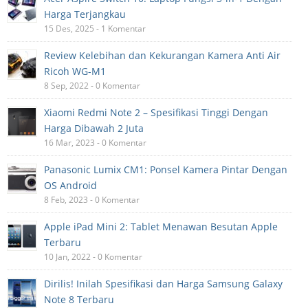
Harga Terjangkau
15 Des, 2025 - 1 Komentar
Review Kelebihan dan Kekurangan Kamera Anti Air
Ricoh WG-M1
8 Sep, 2022 - 0 Komentar
Xiaomi Redmi Note 2 – Spesifikasi Tinggi Dengan
Harga Dibawah 2 Juta
16 Mar, 2023 - 0 Komentar
Panasonic Lumix CM1: Ponsel Kamera Pintar Dengan
OS Android
8 Feb, 2023 - 0 Komentar
Apple iPad Mini 2: Tablet Menawan Besutan Apple
Terbaru
10 Jan, 2022 - 0 Komentar
Dirilis! Inilah Spesifikasi dan Harga Samsung Galaxy
Note 8 Terbaru