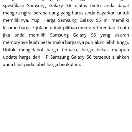
spesifikasi Samsung Galaxy S6 diatas tentu anda dapat
mengira-ngira berapa uang yang harus anda bayarkan untuk
memilikinya. Yup, Harga Samsung Galaxy S6 ini memiliki
kisaran harga 7 jutaan untuk pilihan memory terendah. Tentu
jika anda memilih Samsung Galaxy S6 yang ukuran
memorynya lebih besar maka harganya pun akan lebih tinggi.
Untuk mengetahui harga terbaru, harga bekas maupun
update harga dari HP Samsung Galaxy S6 tersebut silahkan
anda lihat pada tabel harga berikut ini.