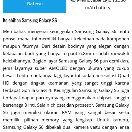
Baterai
mAh battery
Kelebihan Samsung Galaxy S6
Membahas mengenai keunggulan Samsung Galaxy S6 tentu
ponsel mahal ini memiliki banyak kelebihan pada komponen
maupun fiturnya. Dari desain bodinya yang elegan dengan
ketabalan bodi yang hanya terpaut 6.8mm sudah mewakili
kelebihannya. Bagian layar Samsung Galaxy S6 pun demikian,
jenis layarnya super AMOLED dengan ukuran yang cukup
besar. Lebih mantapnya lagi, layar ini sudah beresolusi Quad
HD dengan tingkat keamanan yang sangat tinggi karena
terdapat Gorilla Glass 4. Keunggulan Samsung Galaxy S6 juga
terdapat dapur pacunya yang menggunakan chipset canggih
bertenaga 8 inti. Selain chipset dan prosesor, Samsung Galaxy
S6 juga memiliki ukuran RAM yang sangat besar serta
memiliki pilihan memory yang lengkap. Untuk kamera,
Samsung Galaxy S6 dibekali dual kamera yaitu dengan lensa