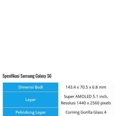
Spesifikasi Samsung Galaxy S6
Dimensi Bodi
143.4 x 70.5 x 6.8 mm
Super AMOLED 5.1 inch,
Layar
Resolusi 1440 x 2560 pixels
Pelindung Layar
Corning Gorilla Glass 4