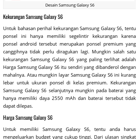
Desain Samsung Galaxy S6
Kekurangan Samsung Galaxy S6
Untuk bahasan perihal kekurangan Samsung Galaxy S6, tentu
ponsel ini hanya memiliki segelintir kekurangan karena
ponsel android tersebut merupakan ponsel premium yang
canggihnya tidak perlu diragukan lagi. Mungkin salah satu
kekurangan Samsung Galaxy S6 yang paling terlihat adalah
Harga Samsung Galaxy S6 itu sendiri yang dibanderol dengan
mahalnya. Atau mungkin layar Samsung Galaxy S6 ini kurang
lebar untuk ukuran ponsel di kelas premium. Kekurangan
Samsung Galaxy S6 selanjutnya mungkin pada baterai yang
hanya memiliki daya 2550 mAh dan baterai tersebut tidak
dapat dilepas.
Harga Samsung Galaxy S6
Untuk memiliki Samsung Galaxy S6, tentu anda harus
mengeluarkan budget yang cukup tinggi. Dari ulasan singkat