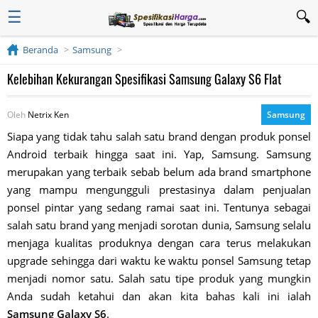
☰
Beranda
Samsung
Kelebihan Kekurangan Spesifikasi Samsung Galaxy S6 Flat
Oleh
Netrix Ken
Samsung
Siapa yang tidak tahu salah satu brand dengan produk ponsel
Android terbaik hingga saat ini. Yap, Samsung. Samsung
merupakan yang terbaik sebab belum ada brand smartphone
yang mampu mengungguli prestasinya dalam penjualan
ponsel pintar yang sedang ramai saat ini. Tentunya sebagai
salah satu brand yang menjadi sorotan dunia, Samsung selalu
menjaga kualitas produknya dengan cara terus melakukan
upgrade sehingga dari waktu ke waktu ponsel Samsung tetap
menjadi nomor satu. Salah satu tipe produk yang mungkin
Anda sudah ketahui dan akan kita bahas kali ini ialah
Samsung Galaxy S6
.