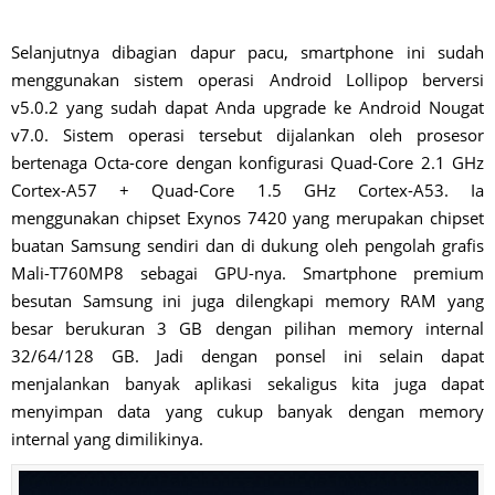
Selanjutnya dibagian dapur pacu, smartphone ini sudah
menggunakan sistem operasi Android Lollipop berversi
v5.0.2 yang sudah dapat Anda upgrade ke Android Nougat
v7.0. Sistem operasi tersebut dijalankan oleh prosesor
bertenaga Octa-core dengan konfigurasi Quad-Core 2.1 GHz
Cortex-A57 + Quad-Core 1.5 GHz Cortex-A53. Ia
menggunakan chipset Exynos 7420 yang merupakan chipset
buatan Samsung sendiri dan di dukung oleh pengolah grafis
Mali-T760MP8 sebagai GPU-nya. Smartphone premium
besutan Samsung ini juga dilengkapi memory RAM yang
besar berukuran 3 GB dengan pilihan memory internal
32/64/128 GB. Jadi dengan ponsel ini selain dapat
menjalankan banyak aplikasi sekaligus kita juga dapat
menyimpan data yang cukup banyak dengan memory
internal yang dimilikinya.