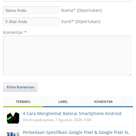
Nama
* (Diperlukan)
Surel
* (Diperlukan)
Komentar
*
Kirim Komentar
TERBARU
LABEL
KOMENTAR
4 Cara Menghemat Baterai Smartphone Android
Ditulis pada Jumat, 7 Agustus, 2026, 0:00
Perbedaan Spesifikasi Google Pixel & Google Pixel XL