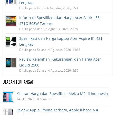
Lengkap
Ditulis pada Kamis, 6 Agustus, 2026, 8:53
Informasi Spesifikasi dan Harga Acer Aspire E5-
471G-503W Terbaru
Ditulis pada Rabu, 5 Agustus, 2026, 20:55
Spesifikasi dan Harga Laptop Acer Aspire E1-431
Lengkap
Ditulis pada Selasa, 4 Agustus, 2026, 14:18
Review Kelebihan, Kekurangan, dan Harga Acer
Liquid Z500
Ditulis pada Selasa, 4 Agustus, 2026, 4:36
ULASAN TERHANGAT
Kisaran Harga dan Spesifikasi Meizu M2 di Indonesia
14 Okt, 2025 - 0 Komentar
Review Apple iPhone Terbaru, Apple iPhone 6 &