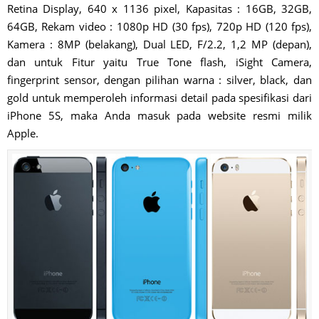
Retina Display, 640 x 1136 pixel, Kapasitas : 16GB, 32GB,
64GB, Rekam video : 1080p HD (30 fps), 720p HD (120 fps),
Kamera : 8MP (belakang), Dual LED, F/2.2, 1,2 MP (depan),
dan untuk Fitur yaitu True Tone flash, iSight Camera,
fingerprint sensor, dengan pilihan warna : silver, black, dan
gold untuk memperoleh informasi detail pada spesifikasi dari
iPhone 5S, maka Anda masuk pada website resmi milik
Apple.