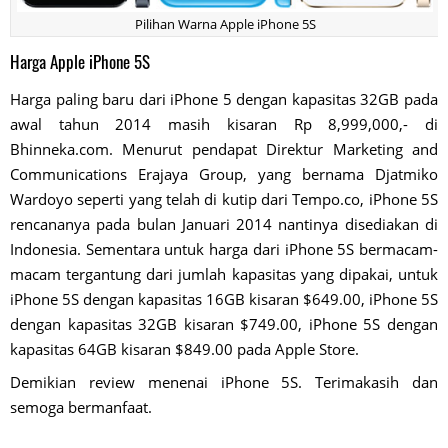
Pilihan Warna Apple iPhone 5S
Harga Apple iPhone 5S
Harga paling baru dari iPhone 5 dengan kapasitas 32GB pada
awal tahun 2014 masih kisaran Rp 8,999,000,- di
Bhinneka.com. Menurut pendapat Direktur Marketing and
Communications Erajaya Group, yang bernama Djatmiko
Wardoyo seperti yang telah di kutip dari Tempo.co, iPhone 5S
rencananya pada bulan Januari 2014 nantinya disediakan di
Indonesia. Sementara untuk harga dari iPhone 5S bermacam-
macam tergantung dari jumlah kapasitas yang dipakai, untuk
iPhone 5S dengan kapasitas 16GB kisaran $649.00, iPhone 5S
dengan kapasitas 32GB kisaran $749.00, iPhone 5S dengan
kapasitas 64GB kisaran $849.00 pada Apple Store.
Demikian review menenai iPhone 5S. Terimakasih dan
semoga bermanfaat.