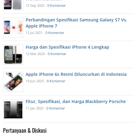
15 Sep 2025 -
0 Komentar
Perbandingan Spesifikasi Samsung Galaxy S7 Vs.
Apple iPhone 7
12 Jul 2021 -
0 Komentar
Harga dan Spesifikasi iPhone 4 Lengkap
12 Mar 2024 -
0 Komentar
Apple iPhone 6s Resmi Diluncurkan di Indonesia
19 Jun 2025 -
0 Komentar
Fitur, Spesifikasi, dan Harga Blackberry Porsche
11 Jan 2025 -
0 Komentar
Pertanyaan & Diskusi