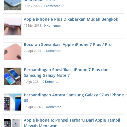
9 Nov 2025 -
0 Komentar
Apple iPhone 6 Plus Dikabarkan Mudah Bengkok
16 Mei 2018 -
0 Komentar
Bocoran Spesifikasi Apple iPhone 7 Plus / Pro
29 Apr 2023 -
0 Komentar
Perbandingan Spesifikasi iPhone 7 Plus dan
Samsung Galaxy Note 7
1 Agu 2021 -
0 Komentar
Perbandingan Antara Samsung Galaxy S7 vs iPhone
6S
13 Apr 2026 -
0 Komentar
Apple iPhone 6: Ponsel Terbaru Dari Apple Tampil
Mewah Menawan