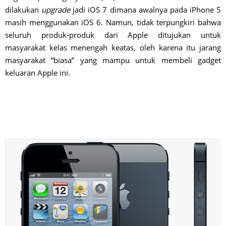
dilakukan
upgrade
jadi iOS 7 dimana awalnya pada iPhone 5
masih menggunakan iOS 6. Namun, tidak terpungkiri bahwa
seluruh produk-produk dari Apple ditujukan untuk
masyarakat kelas menengah keatas, oleh karena itu jarang
masyarakat “biasa” yang mampu untuk membeli gadget
keluaran Apple ini.