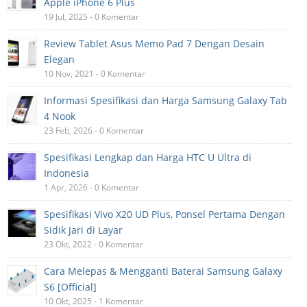
Apple iPhone 6 Plus
19 Jul, 2025 - 0 Komentar
Review Tablet Asus Memo Pad 7 Dengan Desain
Elegan
10 Nov, 2021 - 0 Komentar
Informasi Spesifikasi dan Harga Samsung Galaxy Tab
4 Nook
23 Feb, 2026 - 0 Komentar
Spesifikasi Lengkap dan Harga HTC U Ultra di
Indonesia
1 Apr, 2026 - 0 Komentar
Spesifikasi Vivo X20 UD Plus, Ponsel Pertama Dengan
Sidik Jari di Layar
23 Okt, 2022 - 0 Komentar
Cara Melepas & Mengganti Baterai Samsung Galaxy
S6 [Official]
10 Okt, 2025 - 1 Komentar