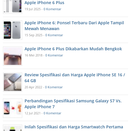
Apple iPhone 6 Plus
19 Jul 2025 -
0 Komentar
Apple iPhone 6: Ponsel Terbaru Dari Apple Tampil
Mewah Menawan
15 Sep 2025 -
0 Komentar
Apple iPhone 6 Plus Dikabarkan Mudah Bengkok
16 Mei 2018 -
0 Komentar
Review Spesifikasi dan Harga Apple iPhone SE 16 /
64 GB
20 Apr 2022 -
0 Komentar
Perbandingan Spesifikasi Samsung Galaxy S7 Vs.
Apple iPhone 7
12 Jul 2021 -
0 Komentar
Inilah Spesifikasi dan Harga Smartwatch Pertama