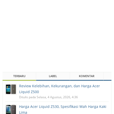
TERBARU
LABEL
KOMENTAR
Review Kelebihan, Kekurangan, dan Harga Acer
Liquid Z500
Ditulis pada Selasa, 4 Agustus, 2026, 4:36
Harga Acer Liquid Z530, Spesifikasi Wah Harga Kaki
Lima