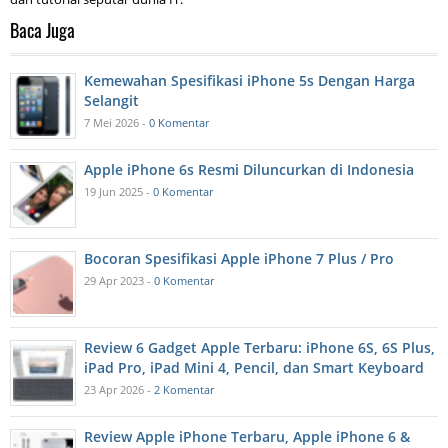
Baca Juga
Kemewahan Spesifikasi iPhone 5s Dengan Harga
Selangit
7 Mei 2026 -
0 Komentar
Apple iPhone 6s Resmi Diluncurkan di Indonesia
19 Jun 2025 -
0 Komentar
Bocoran Spesifikasi Apple iPhone 7 Plus / Pro
29 Apr 2023 -
0 Komentar
Review 6 Gadget Apple Terbaru: iPhone 6S, 6S Plus,
iPad Pro, iPad Mini 4, Pencil, dan Smart Keyboard
23 Apr 2026 -
2 Komentar
Review Apple iPhone Terbaru, Apple iPhone 6 &