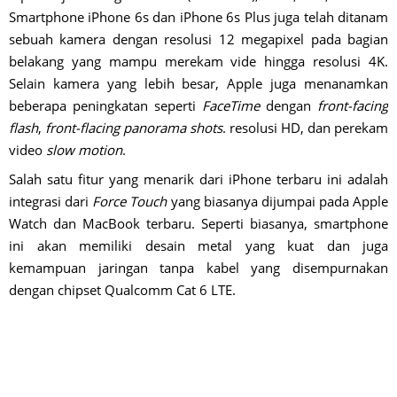
Smartphone iPhone 6s dan iPhone 6s Plus juga telah ditanam
sebuah kamera dengan resolusi 12 megapixel pada bagian
belakang yang mampu merekam vide hingga resolusi 4K.
Selain kamera yang lebih besar, Apple juga menanamkan
beberapa peningkatan seperti
FaceTime
dengan
front-facing
flash
,
front-flacing panorama shots
. resolusi HD, dan perekam
video
slow motion
.
Salah satu fitur yang menarik dari iPhone terbaru ini adalah
integrasi dari
Force Touch
yang biasanya dijumpai pada Apple
Watch dan MacBook terbaru. Seperti biasanya, smartphone
ini akan memiliki desain metal yang kuat dan juga
kemampuan jaringan tanpa kabel yang disempurnakan
dengan chipset Qualcomm Cat 6 LTE.