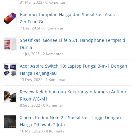
31 Mei, 2023 - 0 Komentar
Bocoran Tampilan Harga dan Spesifikasi Asus
ZenFone Go
7 Des, 2024 - 0 Komentar
Spesifikasi Gionee Elife S5.1, Handphone Tertipis di
Dunia
11 Jul, 2025 - 2 Komentar
Acer Aspire Switch 10: Laptop Fungsi 3-in-1 Dengan
Harga Terjangkau
15 Des, 2025 - 1 Komentar
Review Kelebihan dan Kekurangan Kamera Anti Air
Ricoh WG-M1
8 Sep, 2022 - 0 Komentar
Xiaomi Redmi Note 2 – Spesifikasi Tinggi Dengan
Harga Dibawah 2 Juta
16 Mar, 2023 - 0 Komentar