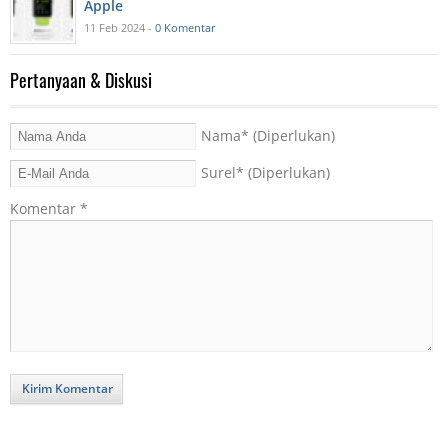
Apple
11 Feb 2024 -
0 Komentar
Pertanyaan & Diskusi
Nama
* (Diperlukan)
Surel
* (Diperlukan)
Komentar
*
Kirim Komentar