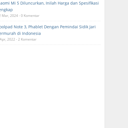
iaomi Mi 5 Diluncurkan, Inilah Harga dan Spesifikasi
engkap
2 Mar, 2024 - 0 Komentar
oolpad Note 3, Phablet Dengan Pemindai Sidik Jari
ermurah di Indonesia
 Apr, 2022 - 2 Komentar