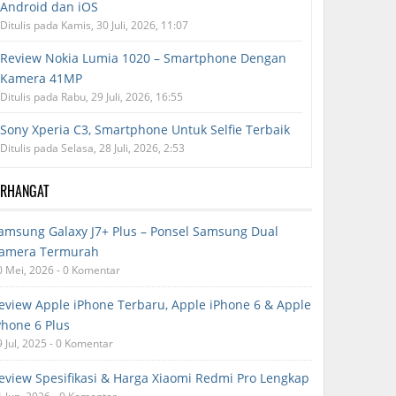
Android dan iOS
Ditulis pada Kamis, 30 Juli, 2026, 11:07
Review Nokia Lumia 1020 – Smartphone Dengan
Kamera 41MP
Ditulis pada Rabu, 29 Juli, 2026, 16:55
Sony Xperia C3, Smartphone Untuk Selfie Terbaik
Ditulis pada Selasa, 28 Juli, 2026, 2:53
ERHANGAT
amsung Galaxy J7+ Plus – Ponsel Samsung Dual
amera Termurah
0 Mei, 2026 - 0 Komentar
eview Apple iPhone Terbaru, Apple iPhone 6 & Apple
Phone 6 Plus
9 Jul, 2025 - 0 Komentar
eview Spesifikasi & Harga Xiaomi Redmi Pro Lengkap