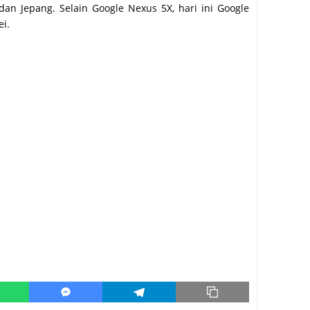
 dan Jepang. Selain Google Nexus 5X, hari ini Google
i.