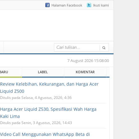
Halaman Facebook
Ikuti kami
7 August 2026 15:08:00
BARU
LABEL
KOMENTAR
Review Kelebihan, Kekurangan, dan Harga Acer
Liquid Z500
Ditulis pada Selasa, 4 Agustus, 2026, 4:36
Harga Acer Liquid Z530, Spesifikasi Wah Harga
Kaki Lima
Ditulis pada Senin, 3 Agustus, 2026, 14:43
Video Call Menggunakan WhatsApp Beta di