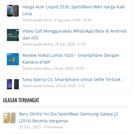
Harga Acer Liquid Z530, Spesifikasi Wah Harga Kaki
Lima
Ditulis pada Senin, 3 Agustus, 2026, 14:43
Video Call Menggunakan WhatsApp Beta di Android
dan iOS
Ditulis pada Kamis, 30 Juli, 2026, 11:07
Review Nokia Lumia 1020 – Smartphone Dengan
Kamera 41MP
Ditulis pada Rabu, 29 Juli, 2026, 16:55
Sony Xperia C3, Smartphone Untuk Selfie Terbaik
Ditulis pada Selasa, 28 Juli, 2026, 2:53
ULASAN TERHANGAT
Baru Dirilis! Ini Dia Spesifikasi Samsung Galaxy J2
(2016) Beserta Harganya
25 Des, 2025 - 0 Komentar