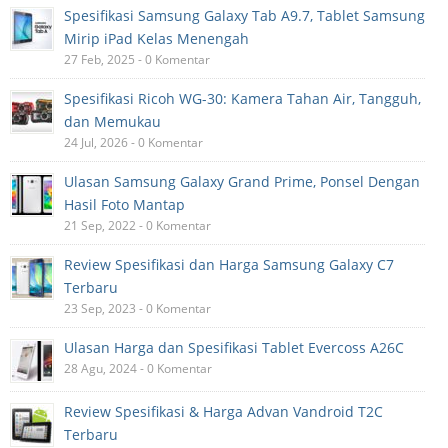
Spesifikasi Samsung Galaxy Tab A9.7, Tablet Samsung
Mirip iPad Kelas Menengah
27 Feb, 2025 - 0 Komentar
Spesifikasi Ricoh WG-30: Kamera Tahan Air, Tangguh,
dan Memukau
24 Jul, 2026 - 0 Komentar
Ulasan Samsung Galaxy Grand Prime, Ponsel Dengan
Hasil Foto Mantap
21 Sep, 2022 - 0 Komentar
Review Spesifikasi dan Harga Samsung Galaxy C7
Terbaru
23 Sep, 2023 - 0 Komentar
Ulasan Harga dan Spesifikasi Tablet Evercoss A26C
28 Agu, 2024 - 0 Komentar
Review Spesifikasi & Harga Advan Vandroid T2C
Terbaru