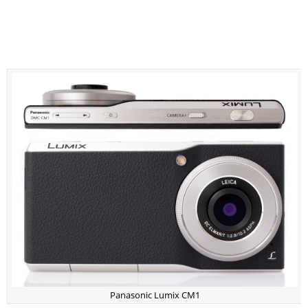
Panasonic Lumix CM1