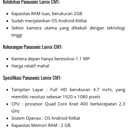
Kelebihan Panasonic Lumix CM1:
Kapasitas RAM luas, berukuran 2GB
Sudah menjalankan OS Android KitKat
Sektor kamera utama yang dibekali dengan teknologi
tinggi
Kekurangan Panasonic Lumix CM1:
Kamera depan hanya beresolusi 1.1 MP
Harga relatif mahal
Spesifikasi Panasonic Lumix CM1:
Tampilan Layar : Full HD berukuran 4.7 inchi, yang
memiliki resolusi sebesar 1920 x 1080 pixels
CPU : prosesor Quad Core Krait 400 berkecepatan 2.3
GHz
Sistem Operasi : OS Android KitKat
Kapasitas Memori RAM : 2 GB