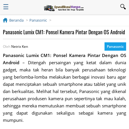
☰
Beranda
Panasonic
Panasonic Lumix CM1: Ponsel Kamera Pintar Dengan OS Android
Oleh
Netrix Ken
Panasonic
Panasonic Lumix CM1: Ponsel Kamera Pintar Dengan OS
Android
– Ditengah persaingan yang ketat dalam dunia
gadget, maka tak heran bila banyak perusahaan teknologi
yang berlomba-lomba melakukan berbagai inovasi baru agar
dapat menciptakan sebuah smartphone atau tablet yang unik
dan berkualitas. Melihat hal tersebut, Panasonic yang dikenal
perusahaan produsen kamera pun sepertinya tak mau kalah,
sehingga mereka memutuskan membuat sebuah smartphone
yang dapat digunakan sekaligus sebagai kamera yang
mumpuni.