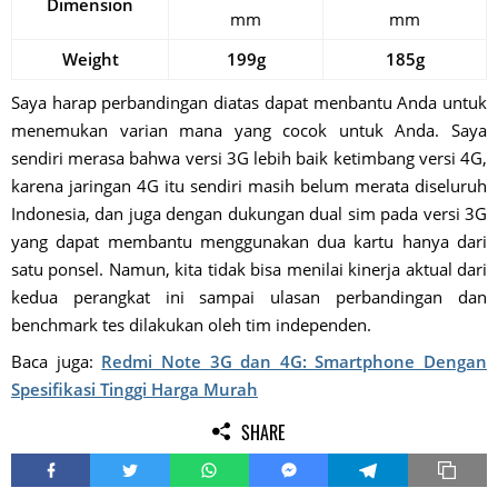
Dimension
mm
mm
Weight
199g
185g
Saya harap perbandingan diatas dapat menbantu Anda untuk
menemukan varian mana yang cocok untuk Anda. Saya
sendiri merasa bahwa versi 3G lebih baik ketimbang versi 4G,
karena jaringan 4G itu sendiri masih belum merata diseluruh
Indonesia, dan juga dengan dukungan dual sim pada versi 3G
yang dapat membantu menggunakan dua kartu hanya dari
satu ponsel. Namun, kita tidak bisa menilai kinerja aktual dari
kedua perangkat ini sampai ulasan perbandingan dan
benchmark tes dilakukan oleh tim independen.
Baca juga:
Redmi Note 3G dan 4G: Smartphone Dengan
Spesifikasi Tinggi Harga Murah
SHARE