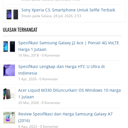
Sony Xperia C3, Smartphone Untuk Selfie Terbaik
Ditulis pada Selasa, 28 Juli, 2026, 2:53
ULASAN TERHANGAT
Spesifikasi Samsung Galaxy J2 Ace | Ponsel 4G VoLTE
Harga 1 Jutaan
16 Mei, 2018 - 0 Komentar
Spesifikasi Lengkap dan Harga HTC U Ultra di
Indonesia
1 Apr, 2026 - 0 Komentar
Acer Liquid M330 Diluncurkan! OS Windows 10 Harga
1 Jutaan
20 Mei, 2026 - 0 Komentar
Review Spesifikasi dan Harga Samsung Galaxy A7
(2016)
6 Agu, 2023 - 0 Komentar