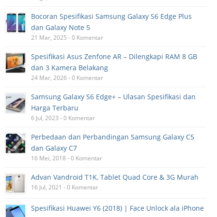
Bocoran Spesifikasi Samsung Galaxy S6 Edge Plus
dan Galaxy Note 5
21 Mar, 2025 - 0 Komentar
Spesifikasi Asus Zenfone AR – Dilengkapi RAM 8 GB
dan 3 Kamera Belakang
24 Mar, 2026 - 0 Komentar
Samsung Galaxy S6 Edge+ – Ulasan Spesifikasi dan
Harga Terbaru
6 Jul, 2023 - 0 Komentar
Perbedaan dan Perbandingan Samsung Galaxy C5
dan Galaxy C7
16 Mei, 2018 - 0 Komentar
Advan Vandroid T1K, Tablet Quad Core & 3G Murah
16 Jul, 2021 - 0 Komentar
Spesifikasi Huawei Y6 (2018) | Face Unlock ala iPhone