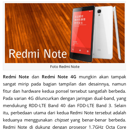
Foto Redmi Note
Redmi Note
dan
Redmi Note 4G
mungkin akan tampak
sangat mirip pada bagian tampilan dan desainnya, namun
fitur dan hardware kedua ponsel tersebut sangatlah berbeda.
Pada varian 4G diluncurkan dengan jaringan dual-band, yang
mendukung RDD-LTE Band 40 dan FDD-LTE Band 3. Selain
itu, perbedaan utama dari kedua Redmi Note tersebut adalah
keduanya menggunakan
chipset
yang benar-benar berbeda.
Redmi Note di dukung dengan prosesor 1.7GHz Octa Core