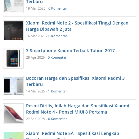
Terbaru
19 Mar 2025 -
0 Komentar
Xiaomi Redmi Note 2 - Spesifikasi Tinggi Dengan
Harga Dibawah 2 Juta
16 Mar 2023 -
0 Komentar
3 Smartphone Xiaomi Terbaik Tahun 2017
28 Apr 2026 -
0 Komentar
Bocoran Harga dan Spesifikasi Xiaomi Redmi 3
Terbaru
14 Mei 2025 -
1 Komentar
Resmi Dirilis, Inilah Harga dan Spesifikasi Xiaomi
Redmi Note 4 - Ponsel MIUI 8 Pertama
27 Sep 2025 -
0 Komentar
Xiaomi Redmi Note 5A - Spesifikasi Lengkap