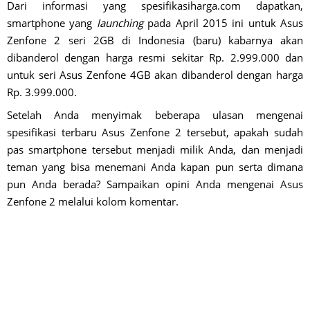
Dari informasi yang spesifikasiharga.com dapatkan,
smartphone yang
launching
pada April 2015 ini untuk Asus
Zenfone 2 seri 2GB di Indonesia (baru) kabarnya akan
dibanderol dengan harga resmi sekitar Rp. 2.999.000 dan
untuk seri Asus Zenfone 4GB akan dibanderol dengan harga
Rp. 3.999.000.
Setelah Anda menyimak beberapa ulasan mengenai
spesifikasi terbaru Asus Zenfone 2 tersebut, apakah sudah
pas smartphone tersebut menjadi milik Anda, dan menjadi
teman yang bisa menemani Anda kapan pun serta dimana
pun Anda berada? Sampaikan opini Anda mengenai Asus
Zenfone 2 melalui kolom komentar.