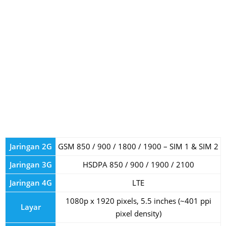
Jaringan 2G
GSM 850 / 900 / 1800 / 1900 – SIM 1 & SIM 2
Jaringan 3G
HSDPA 850 / 900 / 1900 / 2100
Jaringan 4G
LTE
1080p x 1920 pixels, 5.5 inches (~401 ppi
Layar
pixel density)