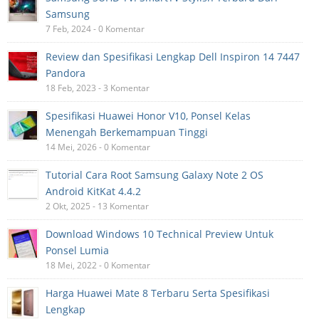
Samsung
7 Feb, 2024 - 0 Komentar
Review dan Spesifikasi Lengkap Dell Inspiron 14 7447
Pandora
18 Feb, 2023 - 3 Komentar
Spesifikasi Huawei Honor V10, Ponsel Kelas
Menengah Berkemampuan Tinggi
14 Mei, 2026 - 0 Komentar
Tutorial Cara Root Samsung Galaxy Note 2 OS
Android KitKat 4.4.2
2 Okt, 2025 - 13 Komentar
Download Windows 10 Technical Preview Untuk
Ponsel Lumia
18 Mei, 2022 - 0 Komentar
Harga Huawei Mate 8 Terbaru Serta Spesifikasi
Lengkap