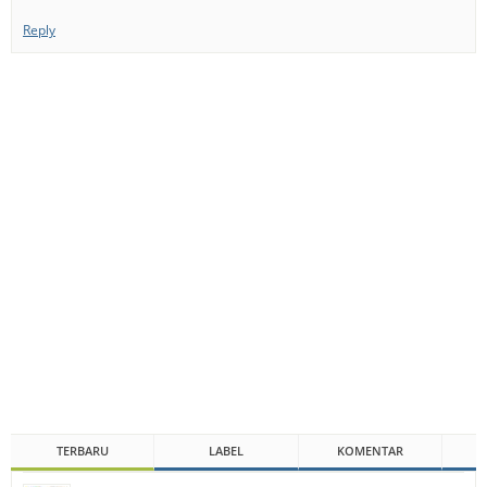
Reply
TERBARU
LABEL
KOMENTAR