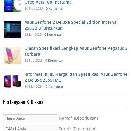
Oreo Versi Go! Pertama
20 Nov 2025 -
0 Komentar
Asus Zenfone 2 Deluxe Special Edition Internal
256GB Diluncurkan
22 Jan 2026 -
0 Komentar
Ulasan Spesifikasi Lengkap Asus Zenfone Pegasus 3
Terbaru
12 Feb 2026 -
0 Komentar
Informasi Rilis, Harga, dan Spesifikasi Asus Zenfone
2 Deluxe ZE551ML
10 Mar 2024 -
0 Komentar
Pertanyaan & Diskusi
Nama
* (Diperlukan)
Surel
* (Diperlukan)