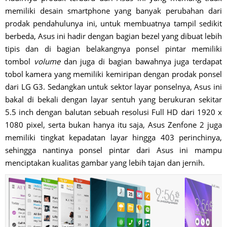
memiliki desain smartphone yang banyak perubahan dari
prodak pendahulunya ini, untuk membuatnya tampil sedikit
berbeda, Asus ini hadir dengan bagian bezel yang dibuat lebih
tipis dan di bagian belakangnya ponsel pintar memiliki
tombol
volume
dan juga di bagian bawahnya juga terdapat
tobol kamera yang memiliki kemiripan dengan prodak ponsel
dari LG G3. Sedangkan untuk sektor layar ponselnya, Asus ini
bakal di bekali dengan layar sentuh yang berukuran sekitar
5.5 inch dengan balutan sebuah resolusi Full HD dari 1920 x
1080 pixel, serta bukan hanya itu saja, Asus Zenfone 2 juga
memiliki tingkat kepadatan layar hingga 403 perinchinya,
sehingga nantinya ponsel pintar dari Asus ini mampu
menciptakan kualitas gambar yang lebih tajan dan jernih.