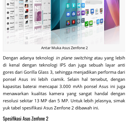
Antar Muka Asus Zenfone 2
Dengan adanya teknologi
in plane switching
atau yang lebih
di kenal dengan teknologi IPS dan juga sebuah layar anti
gores dari Gorilla Glass 3, sehingga menjadikan performa dari
ponsel Asus ini lebih ciamik. Selain hal tersebut, dengan
kapasitas baterai mencapai 3.000 mAh ponsel Asus ini juga
menawarkan kualitas kamera yang sangat handal dengan
resolusi sekitar 13 MP dan 5 MP. Untuk lebih jelasnya, simak
yuk tabel spesifikasi Asus Zenfone 2 dibawah ini.
Spesifikasi Asus Zenfone 2