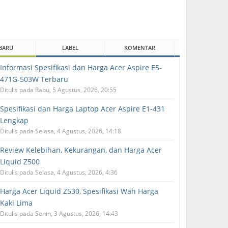
BARU
LABEL
KOMENTAR
Informasi Spesifikasi dan Harga Acer Aspire E5-
471G-503W Terbaru
Ditulis pada Rabu, 5 Agustus, 2026, 20:55
Spesifikasi dan Harga Laptop Acer Aspire E1-431
Lengkap
Ditulis pada Selasa, 4 Agustus, 2026, 14:18
Review Kelebihan, Kekurangan, dan Harga Acer
Liquid Z500
Ditulis pada Selasa, 4 Agustus, 2026, 4:36
Harga Acer Liquid Z530, Spesifikasi Wah Harga
Kaki Lima
Ditulis pada Senin, 3 Agustus, 2026, 14:43