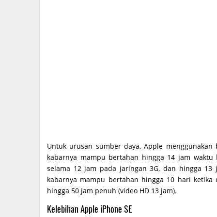
Untuk urusan sumber daya, Apple menggunakan 
kabarnya mampu bertahan hingga 14 jam waktu b
selama 12 jam pada jaringan 3G, dan hingga 13 ja
kabarnya mampu bertahan hingga 10 hari ketik
hingga 50 jam penuh (video HD 13 jam).
Kelebihan Apple iPhone SE