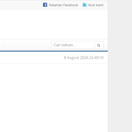
Halaman Facebook
Ikuti kami
8 August 2026 22:49:10