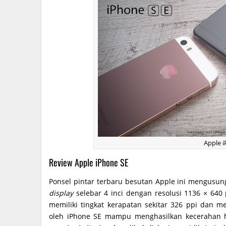
Apple 
Review Apple iPhone SE
Ponsel pintar terbaru besutan Apple ini mengusun
display
selebar 4 inci dengan resolusi 1136 × 640 
memiliki tingkat kerapatan sekitar 326 ppi dan me
oleh iPhone SE mampu menghasilkan kecerahan 