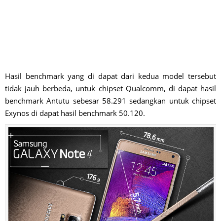
Hasil benchmark yang di dapat dari kedua model tersebut
tidak jauh berbeda, untuk chipset Qualcomm, di dapat hasil
benchmark Antutu sebesar 58.291 sedangkan untuk chipset
Exynos di dapat hasil benchmark 50.120.