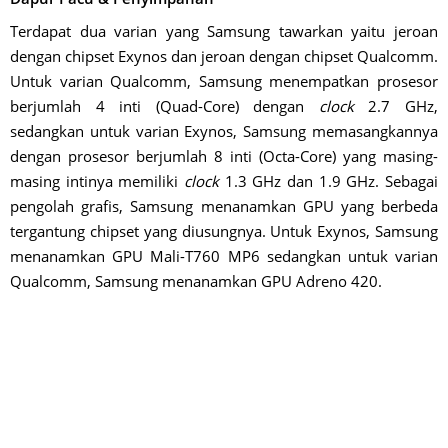
Terdapat dua varian yang Samsung tawarkan yaitu jeroan
dengan chipset Exynos dan jeroan dengan chipset Qualcomm.
Untuk varian Qualcomm, Samsung menempatkan prosesor
berjumlah 4 inti (Quad-Core) dengan
clock
2.7 GHz,
sedangkan untuk varian Exynos, Samsung memasangkannya
dengan prosesor berjumlah 8 inti (Octa-Core) yang masing-
masing intinya memiliki
clock
1.3 GHz dan 1.9 GHz. Sebagai
pengolah grafis, Samsung menanamkan GPU yang berbeda
tergantung chipset yang diusungnya. Untuk Exynos, Samsung
menanamkan GPU Mali-T760 MP6 sedangkan untuk varian
Qualcomm, Samsung menanamkan GPU Adreno 420.