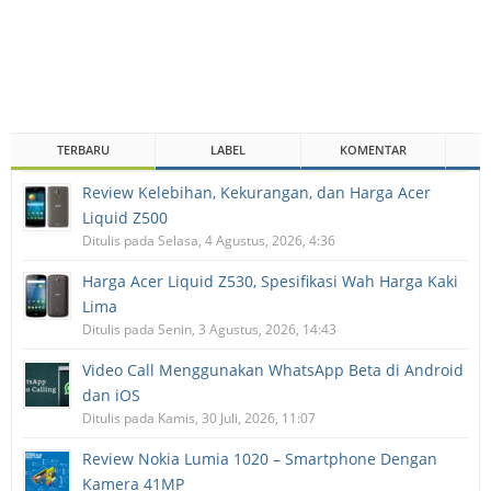
TERBARU
LABEL
KOMENTAR
Review Kelebihan, Kekurangan, dan Harga Acer
Liquid Z500
Ditulis pada Selasa, 4 Agustus, 2026, 4:36
Harga Acer Liquid Z530, Spesifikasi Wah Harga Kaki
Lima
Ditulis pada Senin, 3 Agustus, 2026, 14:43
Video Call Menggunakan WhatsApp Beta di Android
dan iOS
Ditulis pada Kamis, 30 Juli, 2026, 11:07
Review Nokia Lumia 1020 – Smartphone Dengan
Kamera 41MP