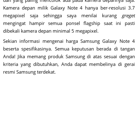
dan yang paling mencolok ada pada kamera depannya saja.
Kamera depan milik Galaxy Note 4 hanya ber-resolusi 3.7
megapixel saja sehingga saya menilai kurang
greget
mengingat hampir semua ponsel flagship saat ini pasti
dibekali kamera depan minimal 5 megapixel.
Sekian informasi mengenai harga Samsung Galaxy Note 4
beserta spesifikasinya. Semua keputusan berada di tangan
Anda! Jika memang produk Samsung di atas sesuai dengan
kriteria yang dibutuhkan, Anda dapat membelinya di gerai
resmi Samsung terdekat.