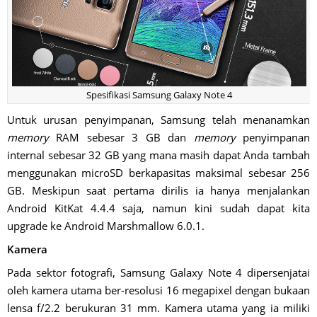
Spesifikasi Samsung Galaxy Note 4
Untuk urusan penyimpanan, Samsung telah menanamkan
memory
RAM sebesar 3 GB dan
memory
penyimpanan
internal sebesar 32 GB yang mana masih dapat Anda tambah
menggunakan microSD berkapasitas maksimal sebesar 256
GB. Meskipun saat pertama dirilis ia hanya menjalankan
Android KitKat 4.4.4 saja, namun kini sudah dapat kita
upgrade ke Android Marshmallow 6.0.1.
Kamera
Pada sektor fotografi, Samsung Galaxy Note 4 dipersenjatai
oleh kamera utama ber-resolusi 16 megapixel dengan bukaan
lensa f/2.2 berukuran 31 mm. Kamera utama yang ia miliki