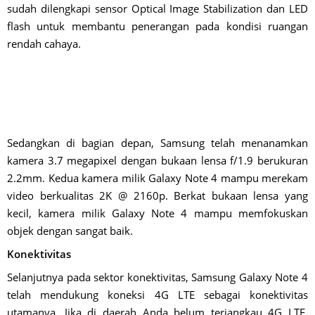
sudah dilengkapi sensor Optical Image Stabilization dan LED
flash untuk membantu penerangan pada kondisi ruangan
rendah cahaya.
Sedangkan di bagian depan, Samsung telah menanamkan
kamera 3.7 megapixel dengan bukaan lensa f/1.9 berukuran
2.2mm. Kedua kamera milik Galaxy Note 4 mampu merekam
video berkualitas 2K @ 2160p. Berkat bukaan lensa yang
kecil, kamera milik Galaxy Note 4 mampu memfokuskan
objek dengan sangat baik.
Konektivitas
Selanjutnya pada sektor konektivitas, Samsung Galaxy Note 4
telah mendukung koneksi 4G LTE sebagai konektivitas
utamanya. Jika di daerah Anda belum terjangkau 4G LTE,