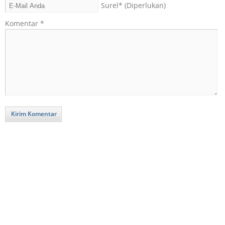
Surel
* (Diperlukan)
Komentar
*
Kirim Komentar