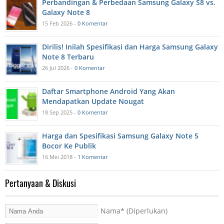
Perbandingan & Perbedaan Samsung Galaxy S8 vs.
Galaxy Note 8
15 Feb 2026 -
0 Komentar
Dirilis! Inilah Spesifikasi dan Harga Samsung Galaxy
Note 8 Terbaru
26 Jul 2026 -
0 Komentar
Daftar Smartphone Android Yang Akan
Mendapatkan Update Nougat
18 Sep 2025 -
0 Komentar
Harga dan Spesifikasi Samsung Galaxy Note 5
Bocor Ke Publik
16 Mei 2018 -
1 Komentar
Pertanyaan & Diskusi
Nama
* (Diperlukan)