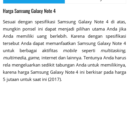
Harga Samsung Galaxy Note 4
Sesuai dengan spesifikasi Samsung Galaxy Note 4 di atas,
mungkin ponsel ini dapat menjadi pilihan utama Anda jika
Anda memiliki uang berlebih. Karena dengan spesifikasi
tersebut Anda dapat memanfaatkan Samsung Galaxy Note 4
untuk berbagai aktifitas
mobile
seperti
multitasking
,
multimedia
,
game
, internet dan lainnya. Tentunya Anda harus
rela mengeluarkan sedikit tabungan Anda untuk memilikinya,
karena harga Samsung Galaxy Note 4 ini berkisar pada harga
5 jutaan untuk saat ini (2017).