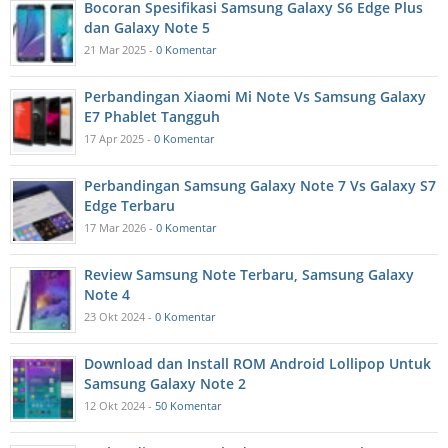
Bocoran Spesifikasi Samsung Galaxy S6 Edge Plus
dan Galaxy Note 5
21 Mar 2025 -
0 Komentar
Perbandingan Xiaomi Mi Note Vs Samsung Galaxy
E7 Phablet Tangguh
17 Apr 2025 -
0 Komentar
Perbandingan Samsung Galaxy Note 7 Vs Galaxy S7
Edge Terbaru
17 Mar 2026 -
0 Komentar
Review Samsung Note Terbaru, Samsung Galaxy
Note 4
23 Okt 2024 -
0 Komentar
Download dan Install ROM Android Lollipop Untuk
Samsung Galaxy Note 2
12 Okt 2024 -
50 Komentar