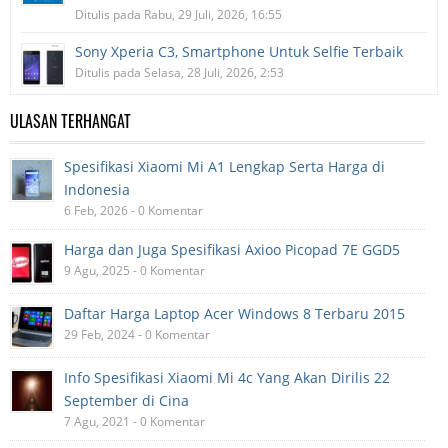
Ditulis pada Rabu, 29 Juli, 2026, 16:55
Sony Xperia C3, Smartphone Untuk Selfie Terbaik
Ditulis pada Selasa, 28 Juli, 2026, 2:53
ULASAN TERHANGAT
Spesifikasi Xiaomi Mi A1 Lengkap Serta Harga di
Indonesia
6 Feb, 2026 - 0 Komentar
Harga dan Juga Spesifikasi Axioo Picopad 7E GGD5
9 Agu, 2025 - 0 Komentar
Daftar Harga Laptop Acer Windows 8 Terbaru 2015
29 Feb, 2024 - 0 Komentar
Info Spesifikasi Xiaomi Mi 4c Yang Akan Dirilis 22
September di Cina
7 Agu, 2021 - 0 Komentar