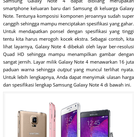
Samsung Galaxy Note 4 dapat dibilang merupakan
smartphone keluaran baru dari Samsung di keluarga Galaxy
Note. Tentunya komposisi komponen jeroannya sudah super
canggih sehingga mampu menciptakan spesifikasi yang gahar.
Untuk mendapatkan ponsel dengan spesifikasi yang tinggi
tentu kita harus merogoh kocek ekstra. Sebagai contoh, kita
lihat layarnya, Galaxy Note 4 dibekali oleh layar ber-resolusi
Quad HD sehingga mampu menampilkan gambar dengan
sangat jernih. Layar milik Galaxy Note 4 menawarkan 16 juta
paduan warna sehingga
output
yang muncul terlihat nyata.
Untuk lebih lengkapnya, Anda dapat menyimak ulasan harga
dan spesifikasi lengkap Samsung Galaxy Note 4 di bawah ini.