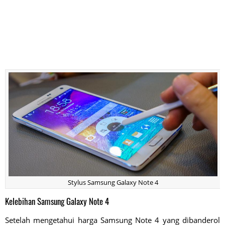
Stylus Samsung Galaxy Note 4
Kelebihan Samsung Galaxy Note 4
Setelah mengetahui harga Samsung Note 4 yang dibanderol