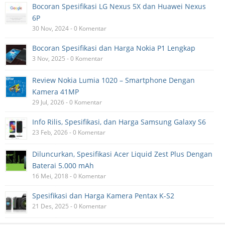
Bocoran Spesifikasi LG Nexus 5X dan Huawei Nexus
6P
30 Nov, 2024 - 0 Komentar
Bocoran Spesifikasi dan Harga Nokia P1 Lengkap
3 Nov, 2025 - 0 Komentar
Review Nokia Lumia 1020 – Smartphone Dengan
Kamera 41MP
29 Jul, 2026 - 0 Komentar
Info Rilis, Spesifikasi, dan Harga Samsung Galaxy S6
23 Feb, 2026 - 0 Komentar
Diluncurkan, Spesifikasi Acer Liquid Zest Plus Dengan
Baterai 5.000 mAh
16 Mei, 2018 - 0 Komentar
Spesifikasi dan Harga Kamera Pentax K-S2
21 Des, 2025 - 0 Komentar