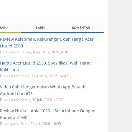
BARU
LABEL
KOMENTAR
Review Kelebihan, Kekurangan, dan Harga Acer
Liquid Z500
Ditulis pada Selasa, 4 Agustus, 2026, 4:36
Harga Acer Liquid Z530, Spesifikasi Wah Harga
Kaki Lima
Ditulis pada Senin, 3 Agustus, 2026, 14:43
Video Call Menggunakan WhatsApp Beta di
Android dan iOS
Ditulis pada Kamis, 30 Juli, 2026, 11:07
Review Nokia Lumia 1020 – Smartphone Dengan
Kamera 41MP
Ditulis pada Rabu, 29 Juli, 2026, 16:55