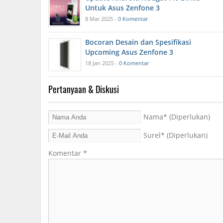
Untuk Asus Zenfone 3
8 Mar 2025 -
0 Komentar
Bocoran Desain dan Spesifikasi
Upcoming Asus Zenfone 3
18 Jan 2025 -
0 Komentar
Pertanyaan & Diskusi
Nama
* (Diperlukan)
Surel
* (Diperlukan)
Komentar
*