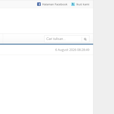
Halaman Facebook
Ikuti kami
6 August 2026 08:28:49