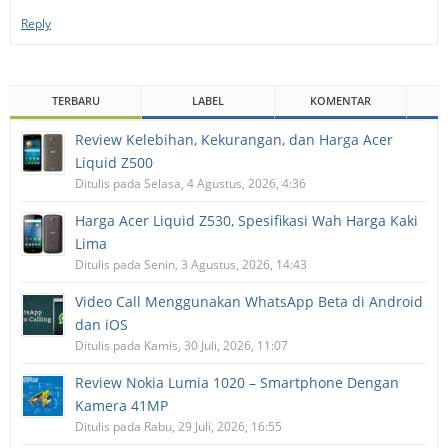
Reply
TERBARU
LABEL
KOMENTAR
Review Kelebihan, Kekurangan, dan Harga Acer
Liquid Z500
Ditulis pada Selasa, 4 Agustus, 2026, 4:36
Harga Acer Liquid Z530, Spesifikasi Wah Harga Kaki
Lima
Ditulis pada Senin, 3 Agustus, 2026, 14:43
Video Call Menggunakan WhatsApp Beta di Android
dan iOS
Ditulis pada Kamis, 30 Juli, 2026, 11:07
Review Nokia Lumia 1020 – Smartphone Dengan
Kamera 41MP
Ditulis pada Rabu, 29 Juli, 2026, 16:55