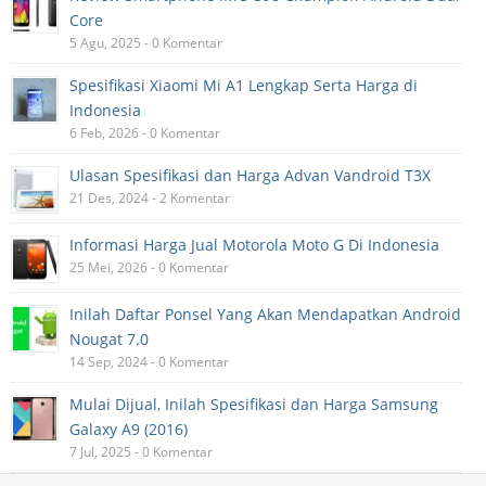
Core
5 Agu, 2025 - 0 Komentar
Spesifikasi Xiaomi Mi A1 Lengkap Serta Harga di
Indonesia
6 Feb, 2026 - 0 Komentar
Ulasan Spesifikasi dan Harga Advan Vandroid T3X
21 Des, 2024 - 2 Komentar
Informasi Harga Jual Motorola Moto G Di Indonesia
25 Mei, 2026 - 0 Komentar
Inilah Daftar Ponsel Yang Akan Mendapatkan Android
Nougat 7.0
14 Sep, 2024 - 0 Komentar
Mulai Dijual, Inilah Spesifikasi dan Harga Samsung
Galaxy A9 (2016)
7 Jul, 2025 - 0 Komentar