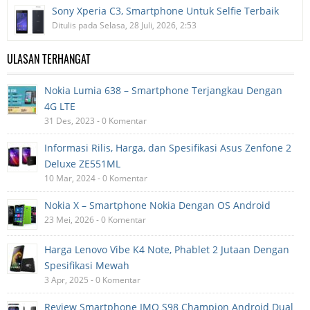
Sony Xperia C3, Smartphone Untuk Selfie Terbaik
Ditulis pada Selasa, 28 Juli, 2026, 2:53
ULASAN TERHANGAT
Nokia Lumia 638 – Smartphone Terjangkau Dengan
4G LTE
31 Des, 2023 - 0 Komentar
Informasi Rilis, Harga, dan Spesifikasi Asus Zenfone 2
Deluxe ZE551ML
10 Mar, 2024 - 0 Komentar
Nokia X – Smartphone Nokia Dengan OS Android
23 Mei, 2026 - 0 Komentar
Harga Lenovo Vibe K4 Note, Phablet 2 Jutaan Dengan
Spesifikasi Mewah
3 Apr, 2025 - 0 Komentar
Review Smartphone IMO S98 Champion Android Dual