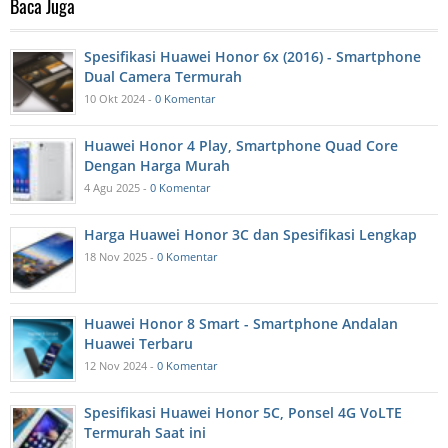
Baca Juga
Spesifikasi Huawei Honor 6x (2016) - Smartphone
Dual Camera Termurah
10 Okt 2024 -
0 Komentar
Huawei Honor 4 Play, Smartphone Quad Core
Dengan Harga Murah
4 Agu 2025 -
0 Komentar
Harga Huawei Honor 3C dan Spesifikasi Lengkap
18 Nov 2025 -
0 Komentar
Huawei Honor 8 Smart - Smartphone Andalan
Huawei Terbaru
12 Nov 2024 -
0 Komentar
Spesifikasi Huawei Honor 5C, Ponsel 4G VoLTE
Termurah Saat ini