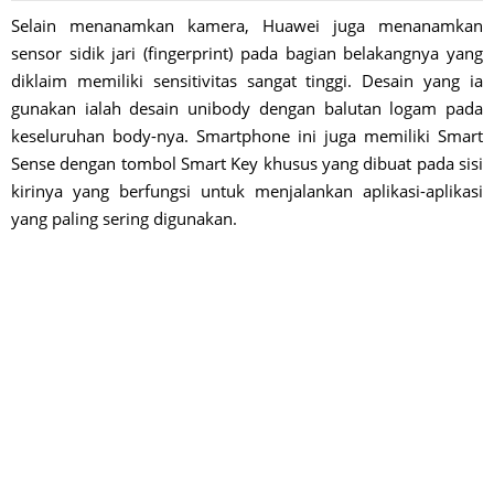
Selain menanamkan kamera, Huawei juga menanamkan
sensor sidik jari (fingerprint) pada bagian belakangnya yang
diklaim memiliki sensitivitas sangat tinggi. Desain yang ia
gunakan ialah desain unibody dengan balutan logam pada
keseluruhan body-nya. Smartphone ini juga memiliki Smart
Sense dengan tombol Smart Key khusus yang dibuat pada sisi
kirinya yang berfungsi untuk menjalankan aplikasi-aplikasi
yang paling sering digunakan.