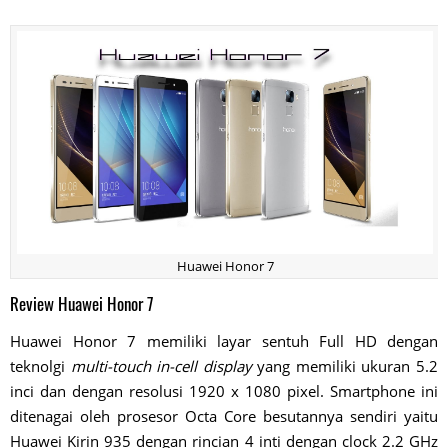
Huawei Honor 7
Review Huawei Honor 7
Huawei Honor 7 memiliki layar sentuh Full HD dengan
teknolgi
multi-touch in-cell display
yang memiliki ukuran 5.2
inci dan dengan resolusi 1920 x 1080 pixel. Smartphone ini
ditenagai oleh prosesor Octa Core besutannya sendiri yaitu
Huawei Kirin 935 dengan rincian 4 inti dengan clock 2.2 GHz