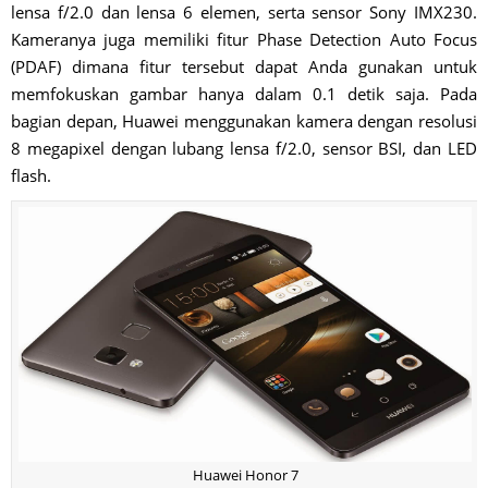
lensa f/2.0 dan lensa 6 elemen, serta sensor Sony IMX230.
Kameranya juga memiliki fitur Phase Detection Auto Focus
(PDAF) dimana fitur tersebut dapat Anda gunakan untuk
memfokuskan gambar hanya dalam 0.1 detik saja. Pada
bagian depan, Huawei menggunakan kamera dengan resolusi
8 megapixel dengan lubang lensa f/2.0, sensor BSI, dan LED
flash.
Huawei Honor 7