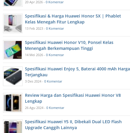
20 Apr 2026 -
0 Komentar
Spesifikasi & Harga Huawei Honor 5X | Phablet
Kelas Menegah Fitur Lengkap
13 Feb 2023 -
0 Komentar
Spesifikasi Huawei Honor V10, Ponsel Kelas
Menengah Berkemampuan Tinggi
14 Mei 2026 -
0 Komentar
Spesifikasi Huawei Enjoy 5, Baterai 4000 mAh Harga
Terjangkau
3 Des 2024 -
0 Komentar
Review Harga dan Spesifikasi Huawei Honor V8
Lengkap
26 Agu 2024 -
0 Komentar
Spesifikasi Huawei Y5 II, Dibekali Dual LED Flash
Upgrade Canggih Lainnya