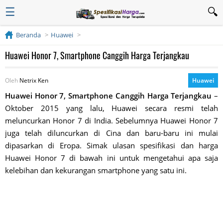
☰
Beranda
Huawei
Huawei Honor 7, Smartphone Canggih Harga Terjangkau
Oleh
Netrix Ken
Huawei
Huawei Honor 7, Smartphone Canggih Harga Terjangkau
–
Oktober 2015 yang lalu, Huawei secara resmi telah
meluncurkan Honor 7 di India. Sebelumnya Huawei Honor 7
juga telah diluncurkan di Cina dan baru-baru ini mulai
dipasarkan di Eropa. Simak ulasan spesifikasi dan harga
Huawei Honor 7 di bawah ini untuk mengetahui apa saja
kelebihan dan kekurangan smartphone yang satu ini.