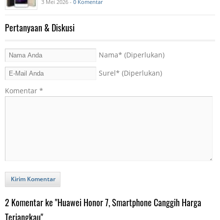
3 Mei 2026 -
0 Komentar
Pertanyaan & Diskusi
Nama
* (Diperlukan)
Surel
* (Diperlukan)
Komentar
*
Kirim Komentar
2 Komentar ke "Huawei Honor 7, Smartphone Canggih Harga
Terjangkau"