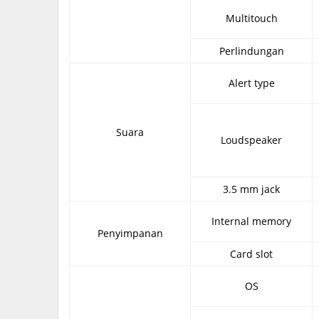
Multitouch
Perlindungan
Alert type
Suara
Loudspeaker
3.5 mm jack
Internal memory
Penyimpanan
Card slot
OS