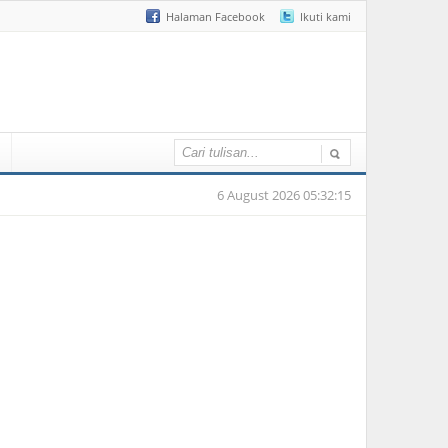
Halaman Facebook
Ikuti kami
6 August 2026 05:32:15