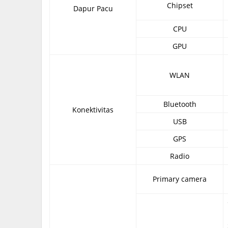
Chipset
Dapur Pacu
CPU
GPU
WLAN
Bluetooth
Konektivitas
USB
GPS
Radio
Primary camera