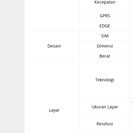
Kecepatan
GPRS
EDGE
SIM
Desain
Dimensi
Berat
Teknologi
Ukuran Layar
Layar
Resolusi