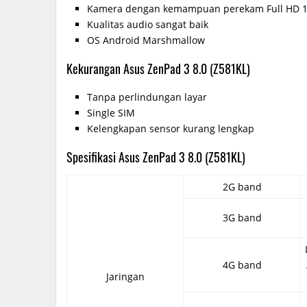
Kamera dengan kemampuan perekam Full HD 
Kualitas audio sangat baik
OS Android Marshmallow
Kekurangan Asus ZenPad 3 8.0 (Z581KL)
Tanpa perlindungan layar
Single SIM
Kelengkapan sensor kurang lengkap
Spesifikasi Asus ZenPad 3 8.0 (Z581KL)
2G band
3G band
4G band
Jaringan