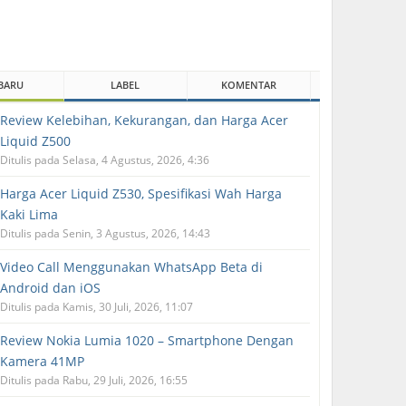
BARU
LABEL
KOMENTAR
Review Kelebihan, Kekurangan, dan Harga Acer
Liquid Z500
Ditulis pada Selasa, 4 Agustus, 2026, 4:36
Harga Acer Liquid Z530, Spesifikasi Wah Harga
Kaki Lima
Ditulis pada Senin, 3 Agustus, 2026, 14:43
Video Call Menggunakan WhatsApp Beta di
Android dan iOS
Ditulis pada Kamis, 30 Juli, 2026, 11:07
Review Nokia Lumia 1020 – Smartphone Dengan
Kamera 41MP
Ditulis pada Rabu, 29 Juli, 2026, 16:55