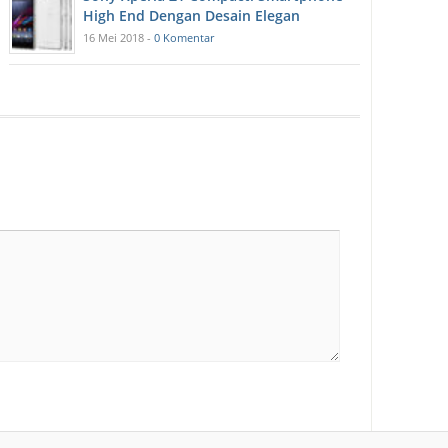
High End Dengan Desain Elegan
16 Mei 2018 -
0 Komentar