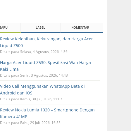
BARU
LABEL
KOMENTAR
Review Kelebihan, Kekurangan, dan Harga Acer
Liquid Z500
Ditulis pada Selasa, 4 Agustus, 2026, 4:36
Harga Acer Liquid Z530, Spesifikasi Wah Harga
Kaki Lima
Ditulis pada Senin, 3 Agustus, 2026, 14:43
Video Call Menggunakan WhatsApp Beta di
Android dan iOS
Ditulis pada Kamis, 30 Juli, 2026, 11:07
Review Nokia Lumia 1020 – Smartphone Dengan
Kamera 41MP
Ditulis pada Rabu, 29 Juli, 2026, 16:55