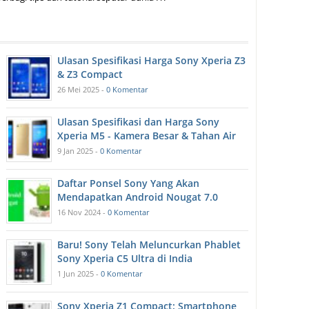
Ulasan Spesifikasi Harga Sony Xperia Z3
& Z3 Compact
26 Mei 2025 -
0 Komentar
Ulasan Spesifikasi dan Harga Sony
Xperia M5 - Kamera Besar & Tahan Air
9 Jan 2025 -
0 Komentar
Daftar Ponsel Sony Yang Akan
Mendapatkan Android Nougat 7.0
16 Nov 2024 -
0 Komentar
Baru! Sony Telah Meluncurkan Phablet
Sony Xperia C5 Ultra di India
1 Jun 2025 -
0 Komentar
Sony Xperia Z1 Compact: Smartphone