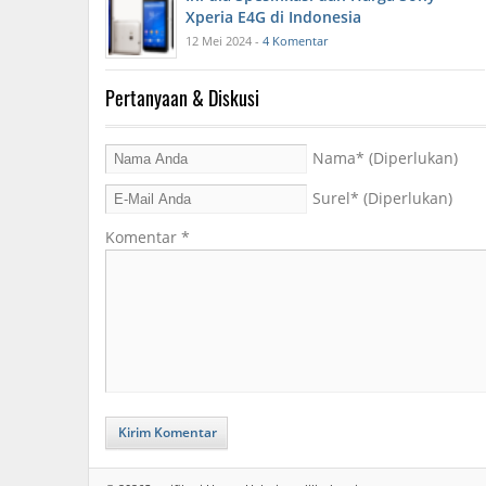
Xperia E4G di Indonesia
12 Mei 2024 -
4 Komentar
Pertanyaan & Diskusi
Nama
* (Diperlukan)
Surel
* (Diperlukan)
Komentar
*
Kirim Komentar