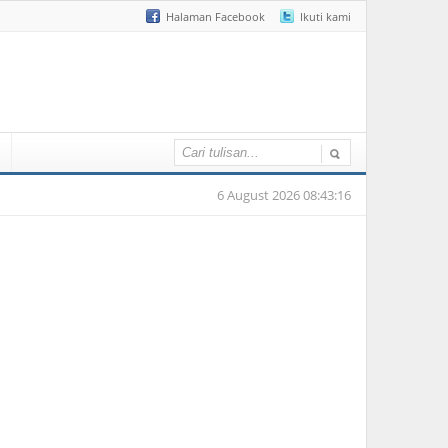
Halaman Facebook
Ikuti kami
6 August 2026 08:43:16