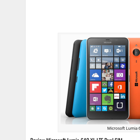
Microsoft Lumia 