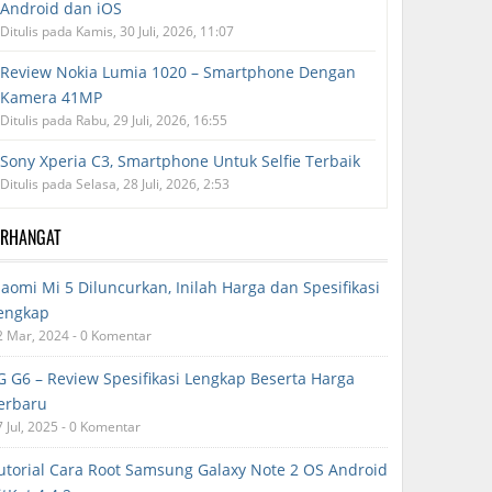
Android dan iOS
Ditulis pada Kamis, 30 Juli, 2026, 11:07
Review Nokia Lumia 1020 – Smartphone Dengan
Kamera 41MP
Ditulis pada Rabu, 29 Juli, 2026, 16:55
Sony Xperia C3, Smartphone Untuk Selfie Terbaik
Ditulis pada Selasa, 28 Juli, 2026, 2:53
ERHANGAT
iaomi Mi 5 Diluncurkan, Inilah Harga dan Spesifikasi
engkap
2 Mar, 2024 - 0 Komentar
G G6 – Review Spesifikasi Lengkap Beserta Harga
erbaru
7 Jul, 2025 - 0 Komentar
utorial Cara Root Samsung Galaxy Note 2 OS Android