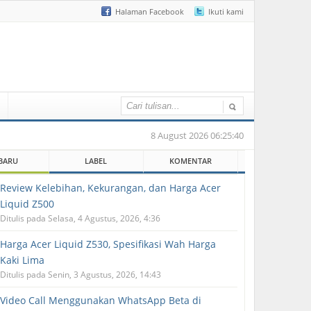
Halaman Facebook
Ikuti kami
8 August 2026 06:25:40
BARU
LABEL
KOMENTAR
Review Kelebihan, Kekurangan, dan Harga Acer
Liquid Z500
Ditulis pada Selasa, 4 Agustus, 2026, 4:36
Harga Acer Liquid Z530, Spesifikasi Wah Harga
Kaki Lima
Ditulis pada Senin, 3 Agustus, 2026, 14:43
Video Call Menggunakan WhatsApp Beta di