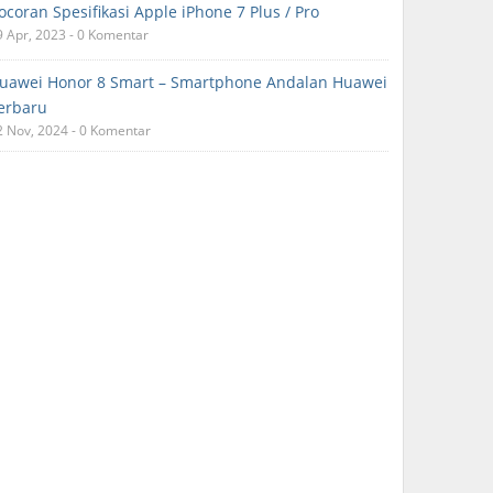
ocoran Spesifikasi Apple iPhone 7 Plus / Pro
9 Apr, 2023 - 0 Komentar
uawei Honor 8 Smart – Smartphone Andalan Huawei
erbaru
2 Nov, 2024 - 0 Komentar