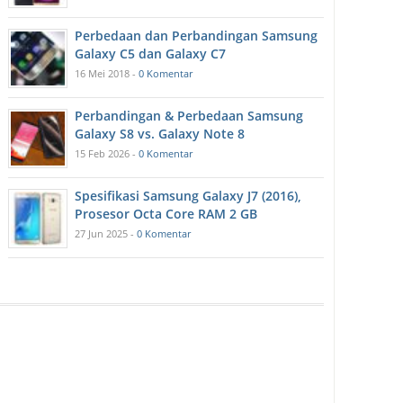
Perbedaan dan Perbandingan Samsung
Galaxy C5 dan Galaxy C7
16 Mei 2018 -
0 Komentar
Perbandingan & Perbedaan Samsung
Galaxy S8 vs. Galaxy Note 8
15 Feb 2026 -
0 Komentar
Spesifikasi Samsung Galaxy J7 (2016),
Prosesor Octa Core RAM 2 GB
27 Jun 2025 -
0 Komentar