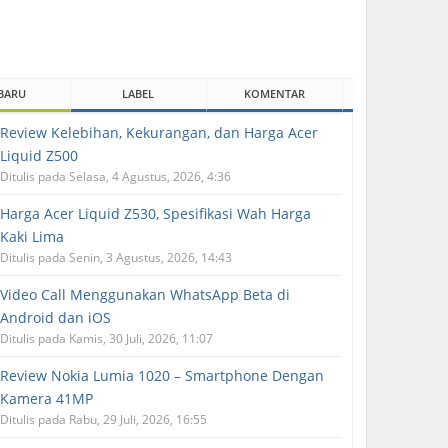
BARU
LABEL
KOMENTAR
Review Kelebihan, Kekurangan, dan Harga Acer
Liquid Z500
Ditulis pada Selasa, 4 Agustus, 2026, 4:36
Harga Acer Liquid Z530, Spesifikasi Wah Harga
Kaki Lima
Ditulis pada Senin, 3 Agustus, 2026, 14:43
Video Call Menggunakan WhatsApp Beta di
Android dan iOS
Ditulis pada Kamis, 30 Juli, 2026, 11:07
Review Nokia Lumia 1020 – Smartphone Dengan
Kamera 41MP
Ditulis pada Rabu, 29 Juli, 2026, 16:55