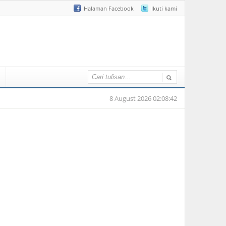
Halaman Facebook
Ikuti kami
8 August 2026 02:08:42