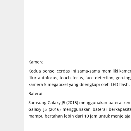
Kamera
Kedua ponsel cerdas ini sama-sama memiliki kamer
fitur autofocus, touch focus, face detection, ge
kamera 5 megapixel yang dilengkapi oleh LED flash.
Baterai
Samsung Galaxy J5 (2015) menggunakan baterai re
Galaxy J5 (2016) menggunakan baterai berkapasi
mampu bertahan lebih dari 10 jam untuk menjelaja