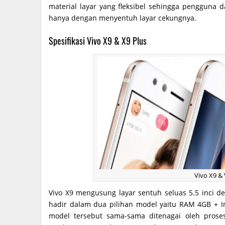
material layar yang fleksibel sehingga pengguna d
hanya dengan menyentuh layar cekungnya.
Spesifikasi Vivo X9 & X9 Plus
Vivo X9 & 
Vivo X9 mengusung layar sentuh seluas 5.5 inci den
hadir dalam dua pilihan model yaitu RAM 4GB + 
model tersebut sama-sama ditenagai oleh proses