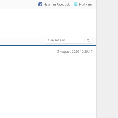
Halaman Facebook
Ikuti kami
5 August 2026 19:29:17