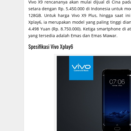
Vivo X9 rencananya akan mulai dijual di Cina p
setara dengan Rp. 5.450.000 di Indonesia untuk mo
128GB. Untuk harga Vivo X9 Plus, hingga saat 
Xplay6, ia merupakan model yang paling tinggi dia
4.498 Yuan (Rp. 8.750.000). Ketiga smartphone di a
yang tersedia adalah Emas dan Emas Mawar.
Spesifikasi Vivo Xplay6