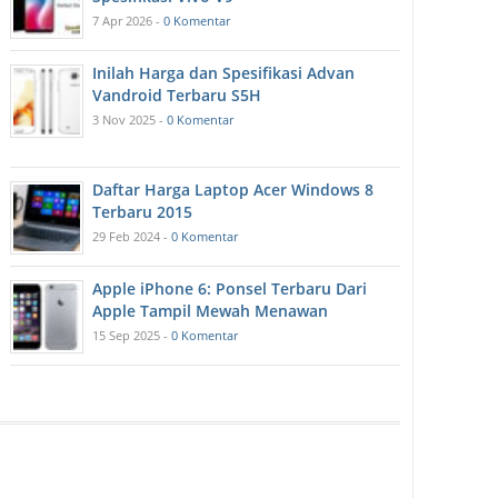
7 Apr 2026 -
0 Komentar
Inilah Harga dan Spesifikasi Advan
Vandroid Terbaru S5H
3 Nov 2025 -
0 Komentar
Daftar Harga Laptop Acer Windows 8
Terbaru 2015
29 Feb 2024 -
0 Komentar
Apple iPhone 6: Ponsel Terbaru Dari
Apple Tampil Mewah Menawan
15 Sep 2025 -
0 Komentar