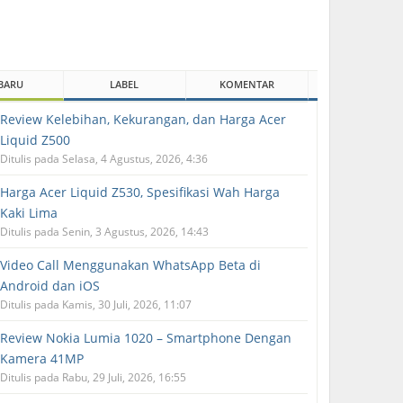
BARU
LABEL
KOMENTAR
Review Kelebihan, Kekurangan, dan Harga Acer
Liquid Z500
Ditulis pada Selasa, 4 Agustus, 2026, 4:36
Harga Acer Liquid Z530, Spesifikasi Wah Harga
Kaki Lima
Ditulis pada Senin, 3 Agustus, 2026, 14:43
Video Call Menggunakan WhatsApp Beta di
Android dan iOS
Ditulis pada Kamis, 30 Juli, 2026, 11:07
Review Nokia Lumia 1020 – Smartphone Dengan
Kamera 41MP
Ditulis pada Rabu, 29 Juli, 2026, 16:55