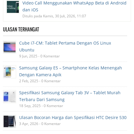
Video Call Menggunakan WhatsApp Beta di Android
dan iOS
Ditulis pada Kamis, 30 Juli, 2026, 11:07
ULASAN TERHANGAT
Cube i7-CM: Tablet Pertama Dengan OS Linux
Ubuntu
9 Jun, 2025 - 0 Komentar
Samsung Galaxy E5 – Smartphone Kelas Menengah
Dengan Kamera Apik
2 Feb, 2025 - 0 Komentar
Spesifikasi Samsung Galaxy Tab 3V – Tablet Murah
Terbaru Dari Samsung
18 Sep, 2025 - 0 Komentar
Ulasan Bocoran Harga dan Spesifikasi HTC Desire 530
3 Apr, 2026 - 0 Komentar