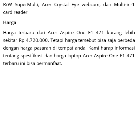
R/W SuperMulti, Acer Crystal Eye webcam, dan Multi-in-1
card reader.
Harga
Harga terbaru dari Acer Aspire One E1 471 kurang lebih
sekitar Rp 4.720.000. Tetapi harga tersebut bisa saja berbeda
dengan harga pasaran di tempat anda. Kami harap informasi
tentang spesifikasi dan harga laptop Acer Aspire One E1 471
terbaru ini bisa bermanfaat.