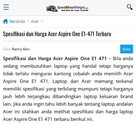
☰
Beranda
Acer
Spesifikasi dan Harga Acer Aspire One E1-471 Terbaru
Oleh
Netrix Ken
Acer
Spesifikasi dan Harga Acer Aspire One E1 471
– Bila anda
sedang membutuhkan laptop yang handal tetapi harganya
tidak terlalu menguras kantong cobalah anda memilih Acer
Aspire One E1 471. Laptop dari Acer memang terkenal
memiliki spesifikasi yang terbilang mumpuni tetapi harganya
jauh lebih terjangkau dibandingkan laptop keluaran brand
lain. Jika anda ingin tahu lebih banyak tentang laptop andalan
Acer ini silahkan anda melihat spesifikasi dan harga laptop
Acer Aspire One E1 471 terbaru berikut ini.