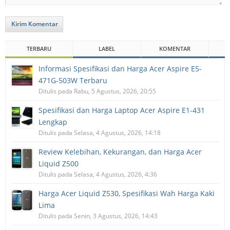
Kirim Komentar
TERBARU
LABEL
KOMENTAR
Informasi Spesifikasi dan Harga Acer Aspire E5-
471G-503W Terbaru
Ditulis pada Rabu, 5 Agustus, 2026, 20:55
Spesifikasi dan Harga Laptop Acer Aspire E1-431
Lengkap
Ditulis pada Selasa, 4 Agustus, 2026, 14:18
Review Kelebihan, Kekurangan, dan Harga Acer
Liquid Z500
Ditulis pada Selasa, 4 Agustus, 2026, 4:36
Harga Acer Liquid Z530, Spesifikasi Wah Harga Kaki
Lima
Ditulis pada Senin, 3 Agustus, 2026, 14:43