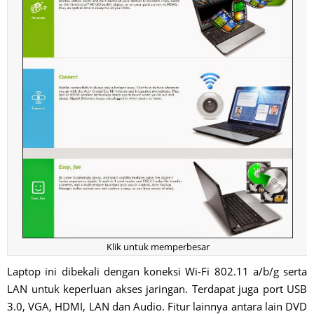
Klik untuk memperbesar
Laptop ini dibekali dengan koneksi Wi-Fi 802.11 a/b/g serta
LAN untuk keperluan akses jaringan. Terdapat juga port USB
3.0, VGA, HDMI, LAN dan Audio. Fitur lainnya antara lain DVD