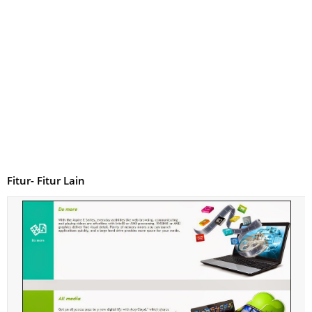
Fitur- Fitur Lain