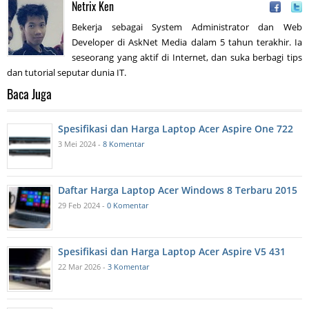
Netrix Ken
Bekerja sebagai System Administrator dan Web
Developer di AskNet Media dalam 5 tahun terakhir. Ia
seseorang yang aktif di Internet, dan suka berbagi tips
dan tutorial seputar dunia IT.
Baca Juga
Spesifikasi dan Harga Laptop Acer Aspire One 722
3 Mei 2024 -
8 Komentar
Daftar Harga Laptop Acer Windows 8 Terbaru 2015
29 Feb 2024 -
0 Komentar
Spesifikasi dan Harga Laptop Acer Aspire V5 431
22 Mar 2026 -
3 Komentar