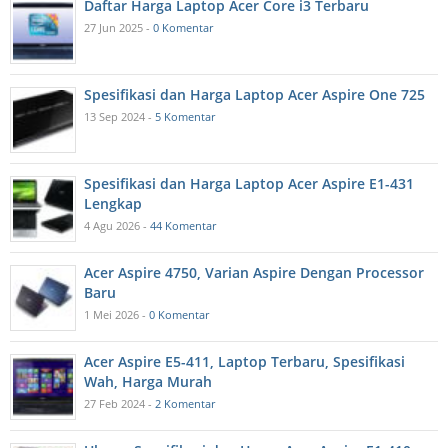
Daftar Harga Laptop Acer Core i3 Terbaru
27 Jun 2025 -
0 Komentar
Spesifikasi dan Harga Laptop Acer Aspire One 725
13 Sep 2024 -
5 Komentar
Spesifikasi dan Harga Laptop Acer Aspire E1-431
Lengkap
4 Agu 2026 -
44 Komentar
Acer Aspire 4750, Varian Aspire Dengan Processor
Baru
1 Mei 2026 -
0 Komentar
Acer Aspire E5-411, Laptop Terbaru, Spesifikasi
Wah, Harga Murah
27 Feb 2024 -
2 Komentar