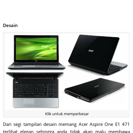
Desain
Klik untuk memperbesar
Dari segi tampilan desain memang Acer Aspire One E1 471
terlihat elegan sehingga anda tidak akan malu membawa