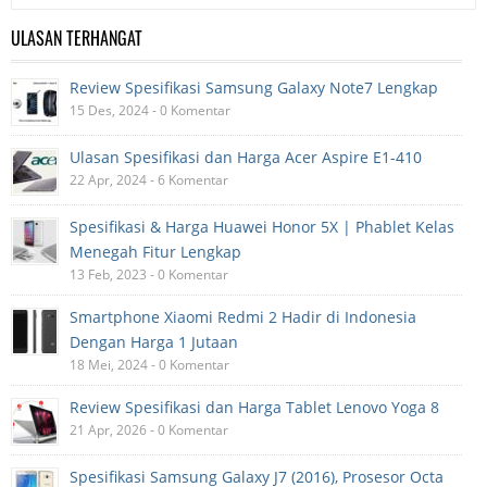
ULASAN TERHANGAT
Review Spesifikasi Samsung Galaxy Note7 Lengkap
15 Des, 2024 - 0 Komentar
Ulasan Spesifikasi dan Harga Acer Aspire E1-410
22 Apr, 2024 - 6 Komentar
Spesifikasi & Harga Huawei Honor 5X | Phablet Kelas
Menegah Fitur Lengkap
13 Feb, 2023 - 0 Komentar
Smartphone Xiaomi Redmi 2 Hadir di Indonesia
Dengan Harga 1 Jutaan
18 Mei, 2024 - 0 Komentar
Review Spesifikasi dan Harga Tablet Lenovo Yoga 8
21 Apr, 2026 - 0 Komentar
Spesifikasi Samsung Galaxy J7 (2016), Prosesor Octa