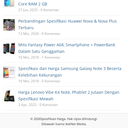
Core RAM 2 GB
27 Jun, 2025 - 0 Komentar
Perbandingan Spesifikasi Huawei Nova & Nova Plus
Terbaru
13 Mei, 2026 - 0 Komentar
Mito Fantasy Power A68, Smartphone + PowerBank
Dalam Satu Genggaman
16 Mei, 2018 - 1 Komentar
Spesifikasi dan Harga Samsung Galaxy Note 3 Beserta
Kelebihan Kekurangan
16 Mei, 2018 - 0 Komentar
Harga Lenovo Vibe K4 Note, Phablet 2 Jutaan Dengan
Spesifikasi Mewah
3 Apr, 2025 - 0 Komentar
© 2026
Spesifikasi Harga
. Hak cipta dilindungi.
Dibawah lisensi
AskNet Media
.