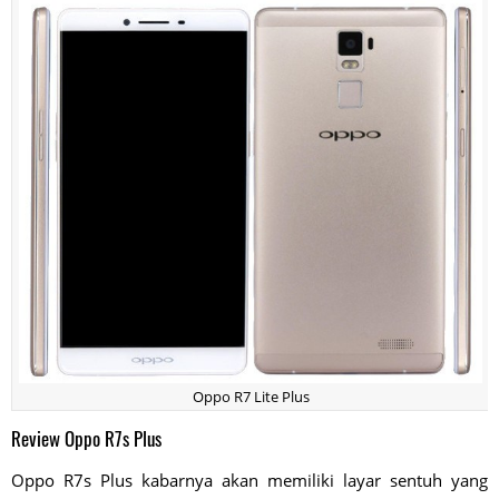
Oppo R7 Lite Plus
Review Oppo R7s Plus
Oppo R7s Plus kabarnya akan memiliki layar sentuh yang