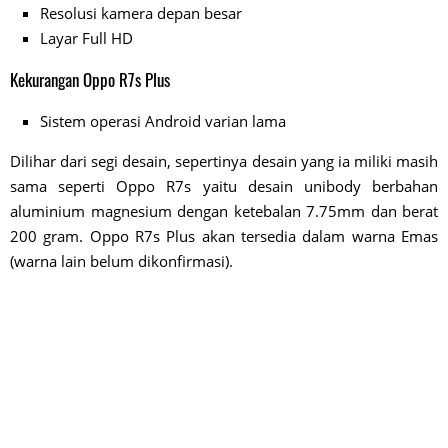
Resolusi kamera depan besar
Layar Full HD
Kekurangan Oppo R7s Plus
Sistem operasi Android varian lama
Dilihar dari segi desain, sepertinya desain yang ia miliki masih
sama seperti Oppo R7s yaitu desain unibody berbahan
aluminium magnesium dengan ketebalan 7.75mm dan berat
200 gram. Oppo R7s Plus akan tersedia dalam warna Emas
(warna lain belum dikonfirmasi).