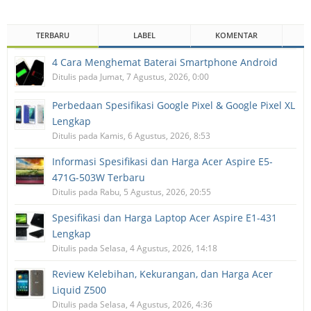
TERBARU
LABEL
KOMENTAR
4 Cara Menghemat Baterai Smartphone Android
Ditulis pada Jumat, 7 Agustus, 2026, 0:00
Perbedaan Spesifikasi Google Pixel & Google Pixel XL
Lengkap
Ditulis pada Kamis, 6 Agustus, 2026, 8:53
Informasi Spesifikasi dan Harga Acer Aspire E5-
471G-503W Terbaru
Ditulis pada Rabu, 5 Agustus, 2026, 20:55
Spesifikasi dan Harga Laptop Acer Aspire E1-431
Lengkap
Ditulis pada Selasa, 4 Agustus, 2026, 14:18
Review Kelebihan, Kekurangan, dan Harga Acer
Liquid Z500
Ditulis pada Selasa, 4 Agustus, 2026, 4:36