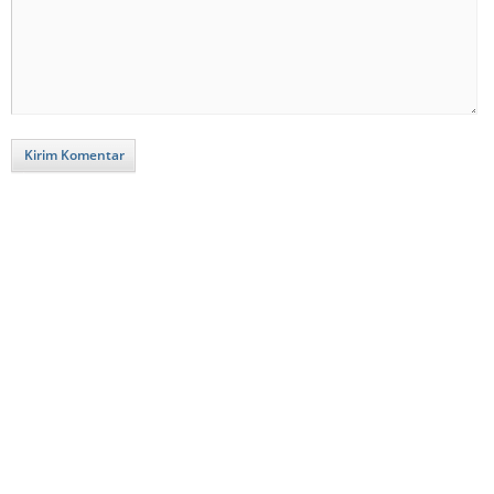
Kirim Komentar