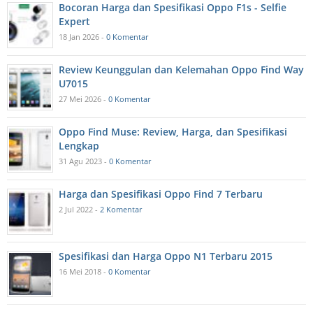
Bocoran Harga dan Spesifikasi Oppo F1s - Selfie
Expert
18 Jan 2026 -
0 Komentar
Review Keunggulan dan Kelemahan Oppo Find Way
U7015
27 Mei 2026 -
0 Komentar
Oppo Find Muse: Review, Harga, dan Spesifikasi
Lengkap
31 Agu 2023 -
0 Komentar
Harga dan Spesifikasi Oppo Find 7 Terbaru
2 Jul 2022 -
2 Komentar
Spesifikasi dan Harga Oppo N1 Terbaru 2015
16 Mei 2018 -
0 Komentar