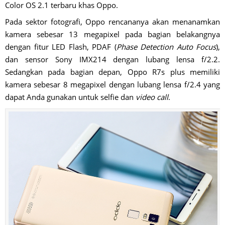
Color OS 2.1 terbaru khas Oppo.
Pada sektor fotografi, Oppo rencananya akan menanamkan
kamera sebesar 13 megapixel pada bagian belakangnya
dengan fitur LED Flash, PDAF (
Phase Detection Auto Focus
),
dan sensor Sony IMX214 dengan lubang lensa f/2.2.
Sedangkan pada bagian depan, Oppo R7s plus memiliki
kamera sebesar 8 megapixel dengan lubang lensa f/2.4 yang
dapat Anda gunakan untuk selfie dan
video call
.