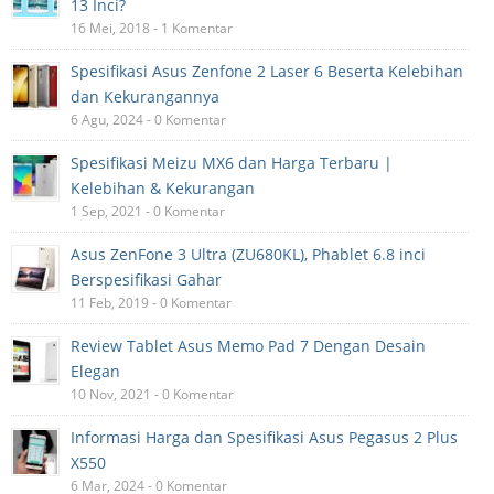
13 Inci?
16 Mei, 2018 - 1 Komentar
Spesifikasi Asus Zenfone 2 Laser 6 Beserta Kelebihan
dan Kekurangannya
6 Agu, 2024 - 0 Komentar
Spesifikasi Meizu MX6 dan Harga Terbaru |
Kelebihan & Kekurangan
1 Sep, 2021 - 0 Komentar
Asus ZenFone 3 Ultra (ZU680KL), Phablet 6.8 inci
Berspesifikasi Gahar
11 Feb, 2019 - 0 Komentar
Review Tablet Asus Memo Pad 7 Dengan Desain
Elegan
10 Nov, 2021 - 0 Komentar
Informasi Harga dan Spesifikasi Asus Pegasus 2 Plus
X550
6 Mar, 2024 - 0 Komentar