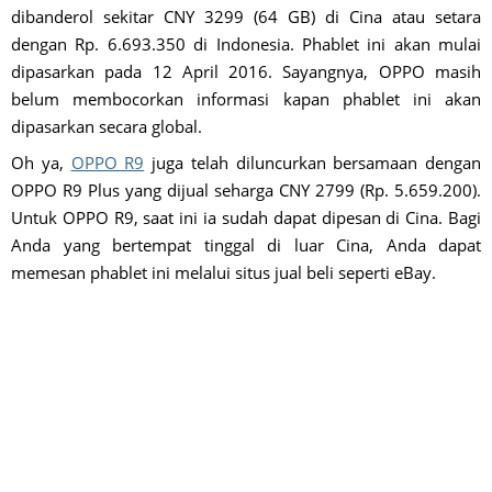
dibanderol sekitar CNY 3299 (64 GB) di Cina atau setara
dengan Rp. 6.693.350 di Indonesia. Phablet ini akan mulai
dipasarkan pada 12 April 2016. Sayangnya, OPPO masih
belum membocorkan informasi kapan phablet ini akan
dipasarkan secara global.
Oh ya,
OPPO R9
juga telah diluncurkan bersamaan dengan
OPPO R9 Plus yang dijual seharga CNY 2799 (Rp. 5.659.200).
Untuk OPPO R9, saat ini ia sudah dapat dipesan di Cina. Bagi
Anda yang bertempat tinggal di luar Cina, Anda dapat
memesan phablet ini melalui situs jual beli seperti eBay.