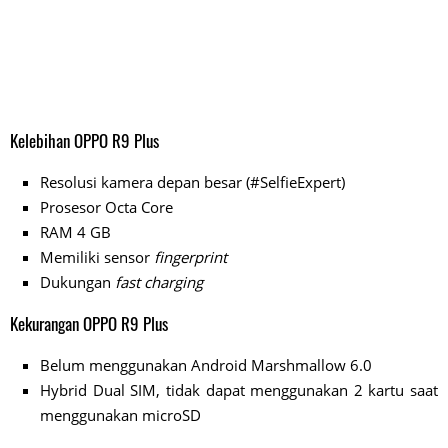
Kelebihan OPPO R9 Plus
Resolusi kamera depan besar (#SelfieExpert)
Prosesor Octa Core
RAM 4 GB
Memiliki sensor
fingerprint
Dukungan
fast charging
Kekurangan OPPO R9 Plus
Belum menggunakan Android Marshmallow 6.0
Hybrid Dual SIM, tidak dapat menggunakan 2 kartu saat
menggunakan microSD