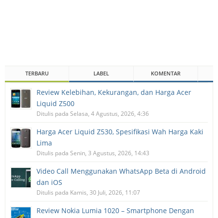
TERBARU
LABEL
KOMENTAR
Review Kelebihan, Kekurangan, dan Harga Acer
Liquid Z500
Ditulis pada Selasa, 4 Agustus, 2026, 4:36
Harga Acer Liquid Z530, Spesifikasi Wah Harga Kaki
Lima
Ditulis pada Senin, 3 Agustus, 2026, 14:43
Video Call Menggunakan WhatsApp Beta di Android
dan iOS
Ditulis pada Kamis, 30 Juli, 2026, 11:07
Review Nokia Lumia 1020 – Smartphone Dengan