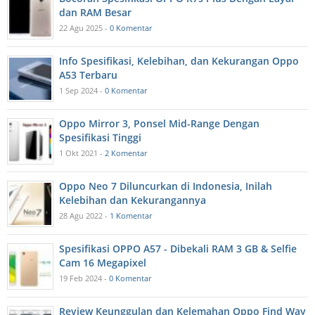
dan RAM Besar
22 Agu 2025 -
0 Komentar
Info Spesifikasi, Kelebihan, dan Kekurangan Oppo
A53 Terbaru
1 Sep 2024 -
0 Komentar
Oppo Mirror 3, Ponsel Mid-Range Dengan
Spesifikasi Tinggi
1 Okt 2021 -
2 Komentar
Oppo Neo 7 Diluncurkan di Indonesia, Inilah
Kelebihan dan Kekurangannya
28 Agu 2022 -
1 Komentar
Spesifikasi OPPO A57 - Dibekali RAM 3 GB & Selfie
Cam 16 Megapixel
19 Feb 2024 -
0 Komentar
Review Keunggulan dan Kelemahan Oppo Find Way