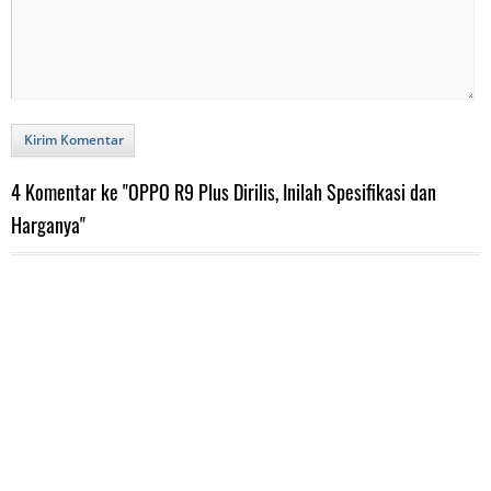
Kirim Komentar
4 Komentar ke "OPPO R9 Plus Dirilis, Inilah Spesifikasi dan
Harganya"